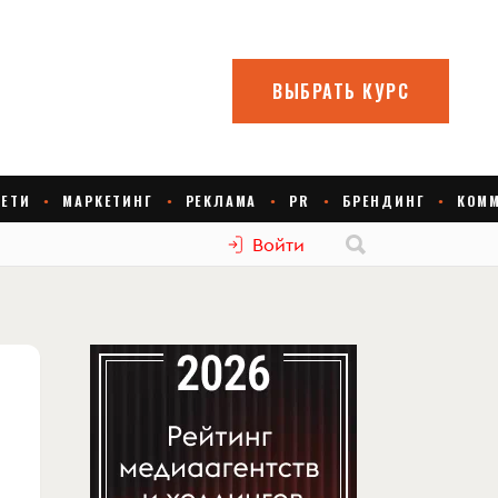
Войти