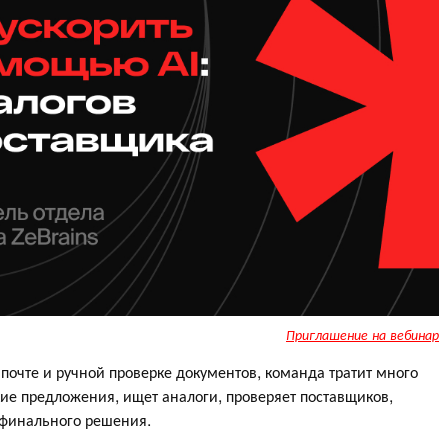
Приглашение на вебинар
, почте и ручной проверке документов, команда тратит много
ие предложения, ищет аналоги, проверяет поставщиков,
 финального решения.