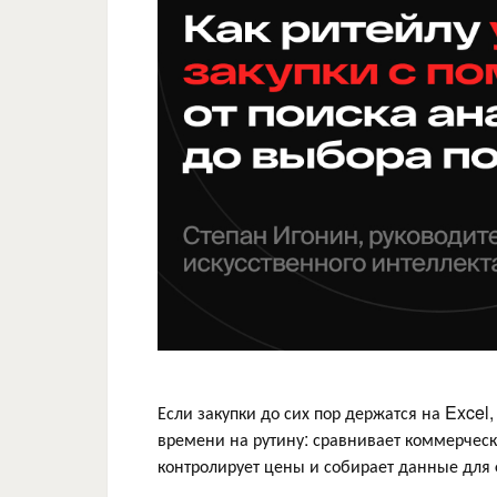
Если закупки до сих пор держатся на Excel
времени на рутину: сравнивает коммерческ
контролирует цены и собирает данные для