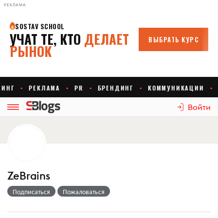
РЕКЛАМА
Войти
ZeBrains
Подписаться
Пожаловаться