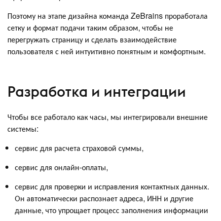
Поэтому на этапе дизайна команда ZeBrains проработала
сетку и формат подачи таким образом, чтобы не
перегружать страницу и сделать взаимодействие
пользователя с ней интуитивно понятным и комфортным.
Разработка и интеграции
Чтобы все работало как часы, мы интегрировали внешние
системы:
сервис для расчета страховой суммы,
сервис для онлайн-оплаты,
сервис для проверки и исправления контактных данных.
Он автоматически распознает адреса, ИНН и другие
данные, что упрощает процесс заполнения информации