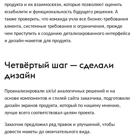
продукта и их взаимосвязи, которые позволяют оценить
юзабилити и функциональность будущего решения. А
также проверить, что команда учла все бизнес-требования
клиента, системные требования и ограничения, прежде
чем приступить к созданию детализированного интерфейса
и дизайн-макетов для продукта.
Четвёртый шаг — сделали
дизайн
Проанализировали ux/ui аналогичных решений и на
основе компонентов и стилей сайта заказчика, подготовили
дизайн экранов продукта, который по нашему мнению,
лучше всего соответствовал целям проекта.
Заказчик предложил ряд правок и улучшений, чтобы
довести макеты до окончательного вида.