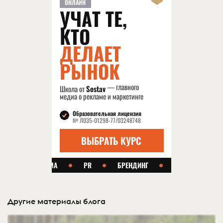
Другие материалы блога