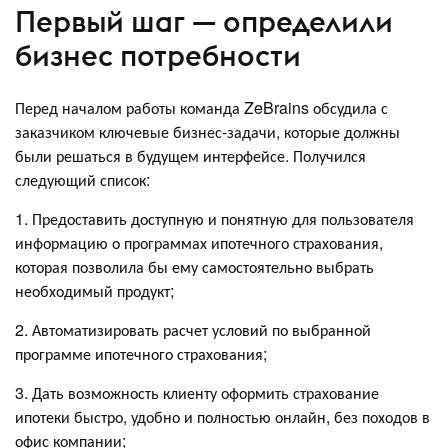
Первый шаг — определили
бизнес потребности
Перед началом работы команда ZeBrains обсудила с
заказчиком ключевые бизнес-задачи, которые должны
были решаться в будущем интерфейсе. Получился
следующий список:
1. Предоставить доступную и понятную для пользователя
информацию о программах ипотечного страхования,
которая позволила бы ему самостоятельно выбрать
необходимый продукт;
2. Автоматизировать расчет условий по выбранной
программе ипотечного страхования;
3. Дать возможность клиенту оформить страхование
ипотеки быстро, удобно и полностью онлайн, без походов в
офис компании;