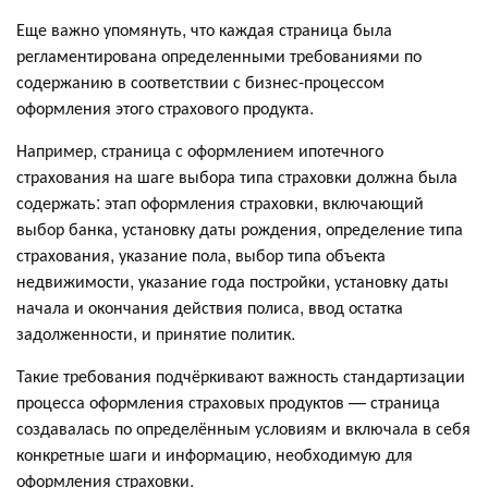
Еще важно упомянуть, что каждая страница была
регламентирована определенными требованиями по
содержанию в соответствии с бизнес-процессом
оформления этого страхового продукта.
Например, страница с оформлением ипотечного
страхования на шаге выбора типа страховки должна была
содержать: этап оформления страховки, включающий
выбор банка, установку даты рождения, определение типа
страхования, указание пола, выбор типа объекта
недвижимости, указание года постройки, установку даты
начала и окончания действия полиса, ввод остатка
задолженности, и принятие политик.
Такие требования подчёркивают важность стандартизации
процесса оформления страховых продуктов — страница
создавалась по определённым условиям и включала в себя
конкретные шаги и информацию, необходимую для
оформления страховки.