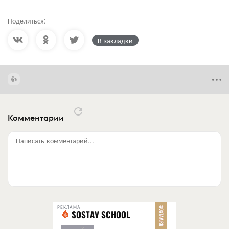
Поделиться:
В закладки
Комментарии
Написать комментарий...
РЕКЛАМА