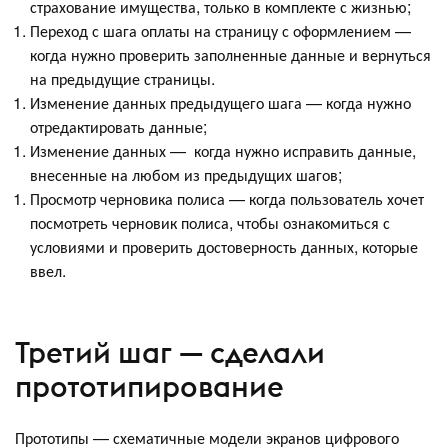
страхование имущества, только в комплекте с жизнью;
Переход с шага оплаты на страницу с оформлением —
когда нужно проверить заполненные данные и вернуться
на предыдущие страницы.
Изменение данных предыдущего шага — когда нужно
отредактировать данные;
Изменение данных — когда нужно исправить данные,
внесенные на любом из предыдущих шагов;
Просмотр черновика полиса — когда пользователь хочет
посмотреть черновик полиса, чтобы ознакомиться с
условиями и проверить достоверность данных, которые
ввел.
Третий шаг — сделали
прототипирование
Прототипы — схематичные модели экранов цифрового