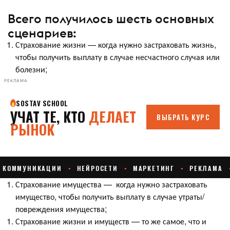
Всего получилось шесть основных
сценариев:
Страхование жизни — когда нужно застраховать жизнь,
чтобы получить выплату в случае несчастного случая или
болезни;
РЕКЛАМА
Страхование имущества — когда нужно застраховать
имущество, чтобы получить выплату в случае утраты/
повреждения имущества;
Страхование жизни и имуществ — то же самое, что и