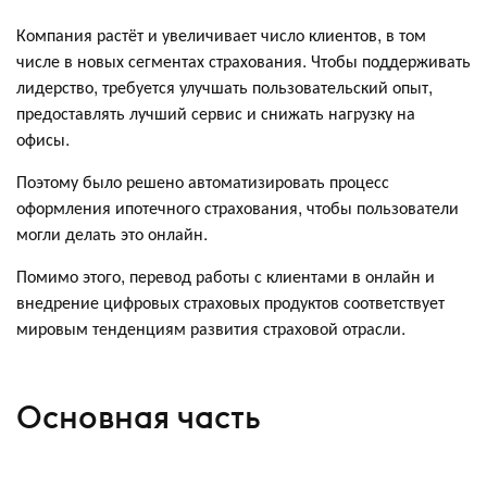
Компания растёт и увеличивает число клиентов, в том
числе в новых сегментах страхования. Чтобы поддерживать
лидерство, требуется улучшать пользовательский опыт,
предоставлять лучший сервис и снижать нагрузку на
офисы.
Поэтому было решено автоматизировать процесс
оформления ипотечного страхования, чтобы пользователи
могли делать это онлайн.
Помимо этого, перевод работы с клиентами в онлайн и
внедрение цифровых страховых продуктов соответствует
мировым тенденциям развития страховой отрасли.
Основная часть