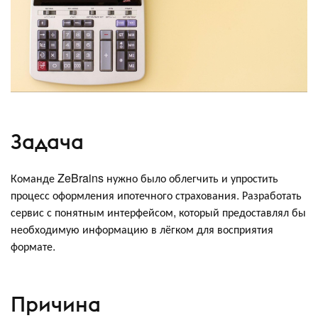
Задача
Команде ZeBrains нужно было облегчить и упростить
процесс оформления ипотечного страхования. Разработать
сервис с понятным интерфейсом, который предоставлял бы
необходимую информацию в лёгком для восприятия
формате.
Причина