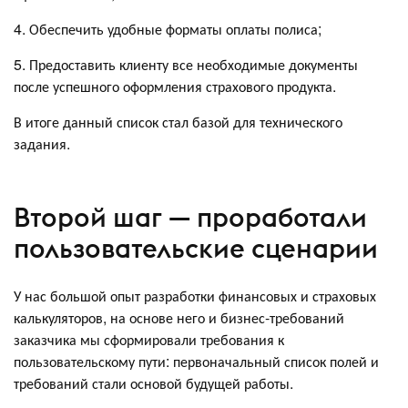
4. Обеспечить удобные форматы оплаты полиса;
5. Предоставить клиенту все необходимые документы
после успешного оформления страхового продукта.
В итоге данный список стал базой для технического
задания.
Второй шаг — проработали
пользовательские сценарии
У нас большой опыт разработки финансовых и страховых
калькуляторов, на основе него и бизнес-требований
заказчика мы сформировали требования к
пользовательскому пути: первоначальный список полей и
требований стали основой будущей работы.