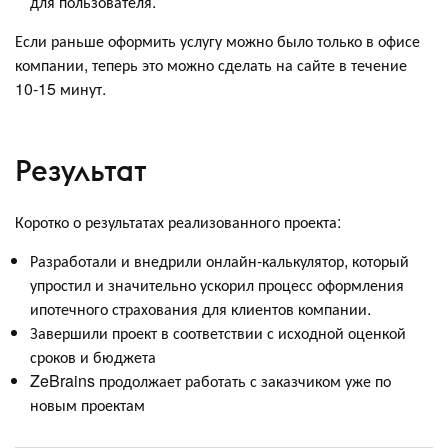
для пользователя.
Если раньше оформить услугу можно было только в офисе
компании, теперь это можно сделать на сайте в течение
10-15 минут.
Результат
Коротко о результатах реализованного проекта:
Разработали и внедрили онлайн-калькулятор, который
упростил и значительно ускорил процесс оформления
ипотечного страхования для клиентов компании.
Завершили проект в соответствии с исходной оценкой
сроков и бюджета
ZeBrains продолжает работать с заказчиком уже по
новым проектам