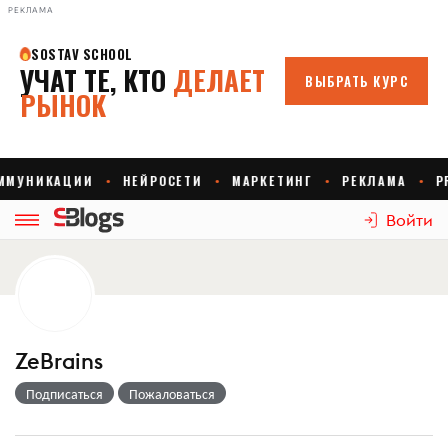
РЕКЛАМА
Войти
ZeBrains
Подписаться
Пожаловаться