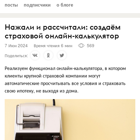
посты
подписчики
о блоге
Нажали и рассчитали: создаём
страховой онлайн-калькулятор
7 Июн 2024
Время чтения 6 мин
569
Поделиться:
Реализуем функционал онлайн-калькулятора, в котором
клиенты крупной страховой компании могут
автоматические просчитывать все условия и страховать
свою ипотеку, не выходя из дома.