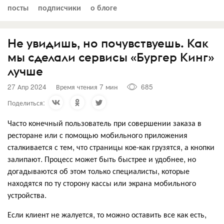
посты
подписчики
о блоге
Не увидишь, но почувствуешь. Как
мы сделали сервисы «Бургер Кинг»
лучше
27 Апр 2024
Время чтения 7 мин
685
Поделиться:
Часто конечный пользователь при совершении заказа в
ресторане или с помощью мобильного приложения
сталкивается с тем, что страницы кое-как грузятся, а кнопки
залипают. Процесс может быть быстрее и удобнее, но
догадываются об этом только специалисты, которые
находятся по ту сторону кассы или экрана мобильного
устройства.
Если клиент не жалуется, то можно оставить все как есть,