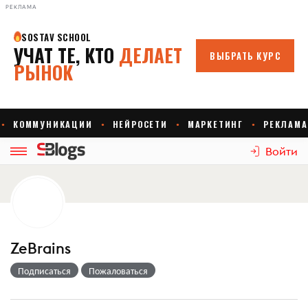
РЕКЛАМА
Войти
ZeBrains
Подписаться
Пожаловаться