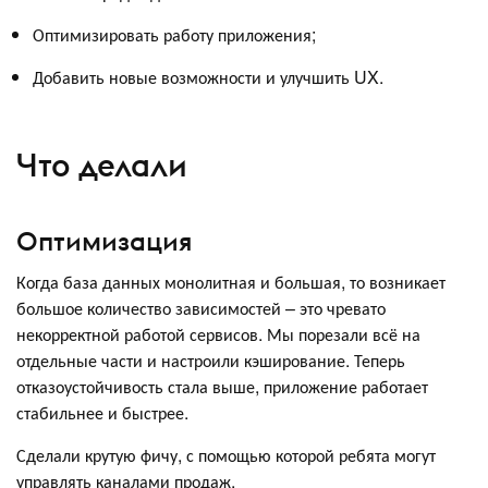
Оптимизировать работу приложения;
Добавить новые возможности и улучшить UX.
Что делали
Оптимизация
Когда база данных монолитная и большая, то возникает
большое количество зависимостей – это чревато
некорректной работой сервисов. Мы порезали всё на
отдельные части и настроили кэширование. Теперь
отказоустойчивость стала выше, приложение работает
стабильнее и быстрее.
Сделали крутую фичу, с помощью которой ребята могут
управлять каналами продаж.