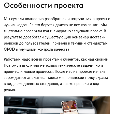
Особенности проекта
Мы сумели полностью разобраться и погрузиться в проект с
чужим кодом. За это берутся далеко не все компании. Мы
тщательно проверяли код и аккуратно запускали проект. В
результате доработали существующий конвейер доставки
релизов до пользователей, привели к текущим стандартам
CI\CD и улучшили контроль качества.
Работаем надо всеми проектами клиентов, как над своими.
Поэтому выполнили не только технические задачи, но и
привнесли новые процессы. После нас на проекте начала
зарождаться аналитика, также мы привнесли нотку скрама
в виде ежедневных стендапов, а также провели и код-
ревью.