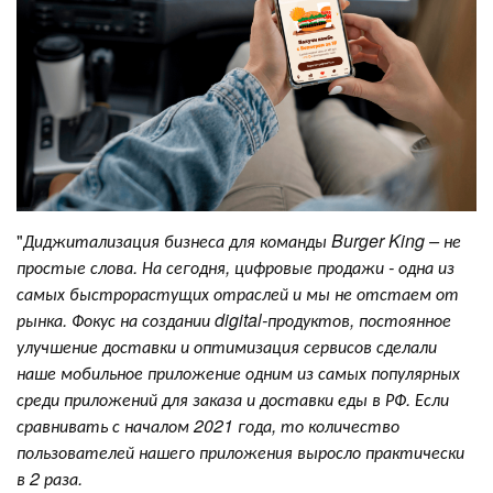
"
Диджитализация бизнеса для команды Burger King – не
простые слова. На сегодня, цифровые продажи - одна из
самых быстрорастущих отраслей и мы не отстаем от
рынка. Фокус на создании digital-продуктов, постоянное
улучшение доставки и оптимизация сервисов сделали
наше мобильное приложение одним из самых популярных
среди приложений для заказа и доставки еды в РФ. Если
сравнивать с началом 2021 года, то количество
пользователей нашего приложения выросло практически
в 2 раза.