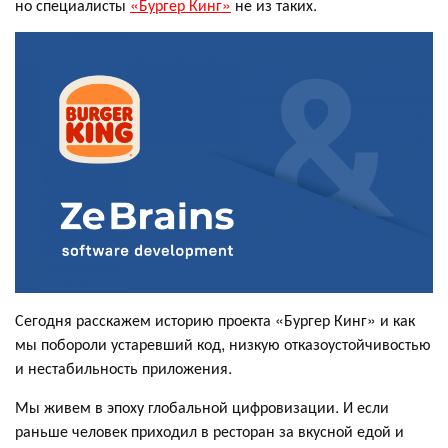
но специалисты
«Бургер Кинг»
не из таких.
Сегодня расскажем историю проекта «Бургер Кинг» и как
мы побороли устаревший код, низкую отказоустойчивостью
и нестабильность приложения.
Мы живем в эпоху глобальной цифровизации. И если
раньше человек приходил в ресторан за вкусной едой и