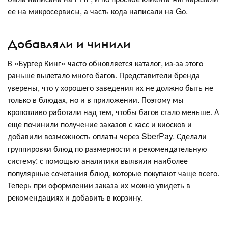
ее на микросервисы, а часть кода написали на Gо.
Добавляли и чинили
В «Бургер Кинг» часто обновляется каталог, из-за этого
раньше вылетало много багов. Представители бренда
уверены, что у хорошего заведения их не должно быть не
только в блюдах, но и в приложении. Поэтому мы
кропотливо работали над тем, чтобы багов стало меньше. А
еще починили получение заказов с касс и киосков и
добавили возможность оплаты через SberPay. Сделали
группировки блюд по размерности и рекомендательную
систему: с помощью аналитики выявили наиболее
популярные сочетания блюд, которые покупают чаще всего.
Теперь при оформлении заказа их можно увидеть в
рекомендациях и добавить в корзину.