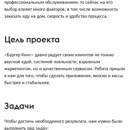
профессиональным обслуживанием, то сейчас на его
выбор влияет много факторов, в том числе возможность
заказать еду на дом, скорость и удобство процесса.
Цель проекта
«Бургер Кинг» давно радует своих клиентов не только
вкусной едой, системой лояльности, взрывным
маркетингом, но и качественным сервисом. Ребята пришли
к нам для того, чтобы сделать приложение, киоски и кассы
быстрее и стабильнее.
Задачи
Чтобы достичь необходимого результата, нам нужно было
выполнить ряд задач: