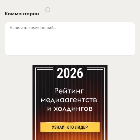
Комментарии
Написать комментарий...