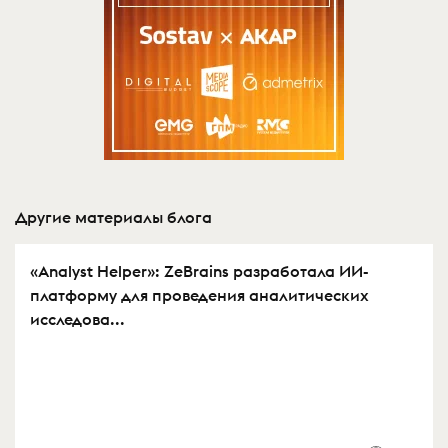
Другие материалы блога
«Analyst Helper»: ZeBrains разработала ИИ-
платформу для проведения аналитических
исследова...