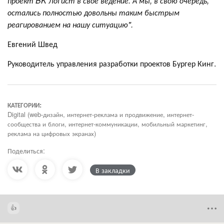
проект BK Логист в свое ведение. А мы, в свою очередь,
остались полностью довольны таким быстрым
реагированием на нашу ситуацию".
Евгений Швед
Руководитель управления разработки проектов Бургер Кинг.
КАТЕГОРИИ:
Digital (web-дизайн, интернет-реклама и продвижение, интернет-
сообщества и блоги, интернет-коммуникации, мобильный маркетинг,
реклама на цифровых экранах)
Поделиться:
В закладки