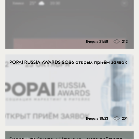
Вчера в 21:59
212
POPAI RUSSIA AWARDS 2026 открыл приём заявок
Вчера в 19:23
204