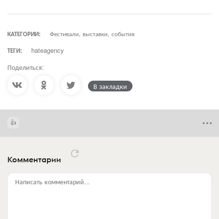
КАТЕГОРИИ:
Фестивали, выставки, события
ТЕГИ:
hateagency
Поделиться:
В закладки
Комментарии
Написать комментарий...