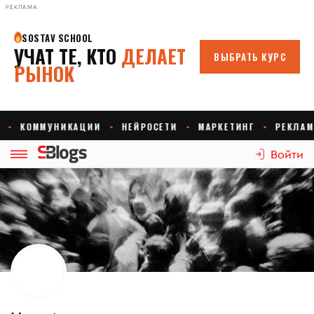
РЕКЛАМА
Войти