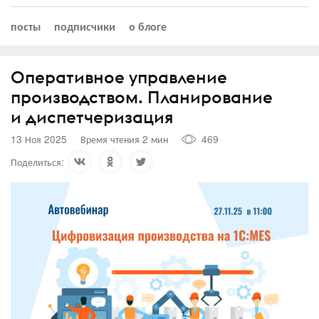
посты
подписчики
о блоге
Оперативное управление
производством. Планирование
и диспетчеризация
13 Ноя 2025
Время чтения 2 мин
469
Поделиться: