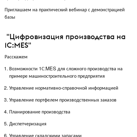
Приглашаем на практический вебинар с демонстрацией
базы
"Цифровизация производства на
1С:MES"
Расскажем
Возможности 1С:MES для сложного производства на
примере машиностроительного предприятия
Управление нормативно-справочной информацией
Управление портфелем производственных заказов
Планирование производства
Диспетчеризация
Управление складскими запасами