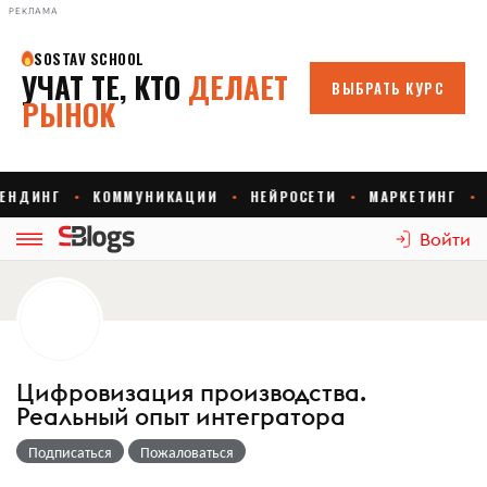
РЕКЛАМА
Войти
Цифровизация производства.
Реальный опыт интегратора
Подписаться
Пожаловаться