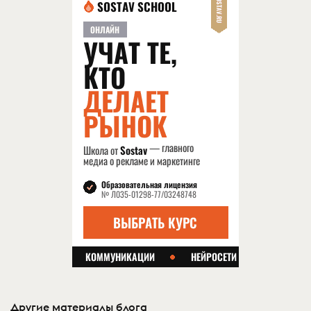
Другие материалы блога