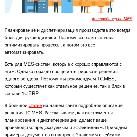
Автовебинар по MES
Планирование и диспетчеризация производства это всегда
боль для руководителей. Поэтому все хотят сначала
оптимизировать процессы, а потом это все
автоматизировать.
Есть ряд MES-систем, которые с хорошо справляются с
этим. Однако гораздо проще интегрировать решения
одного вендора. Поэтому мы рекомендуем 1С:MES,
который существует как отдельное решение, так и блок в
составе 1С:ERP
В большой
статье
на нашем сайте подробное описание
решения 1С:MES. Рассказываем, как инструменты
планирования и диспетчеризации делают ваше
производство предсказуемым и эффективным. Приводим
примеры документов и настроек. Знакомим с кейсами