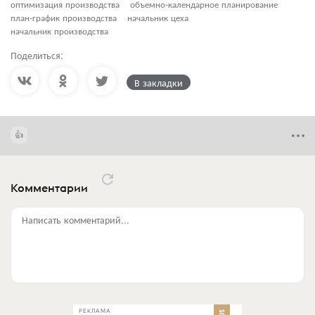
оптимизация производства
объемно-календарное планирование
план-график производства
начальник цеха
начальник производства
Поделиться:
В закладки
Комментарии
Написать комментарий...
РЕКЛАМА