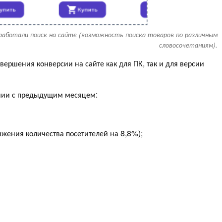
работали поиск на сайте (возможность поиска товаров по различным
словосочетаниям).
вершения конверсии на сайте как для ПК, так и для версии
ении с предыдущим месяцем:
ижения количества посетителей на 8,8%);