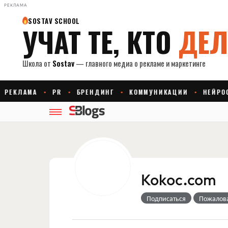
РЕКЛАМА
Kokoc.com
Подписаться
Пожалов