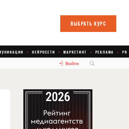
Войти