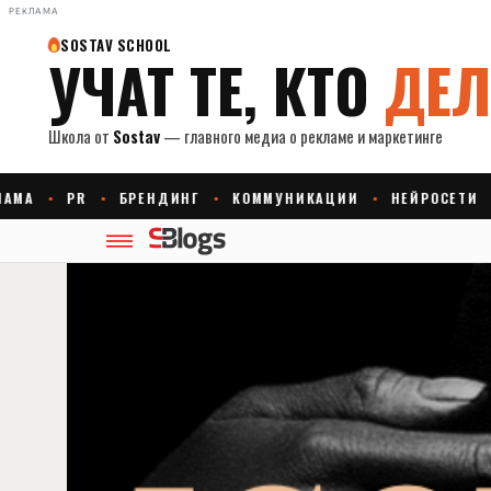
РЕКЛАМА