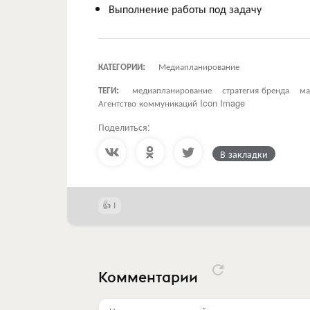
Выполнение работы под задачу
КАТЕГОРИИ:
Медиапланирование
ТЕГИ:
медиапланирование
стратегия бренда
ма
Агентство коммуникаций Icon Image
Поделиться:
В закладки
1
Комментарии