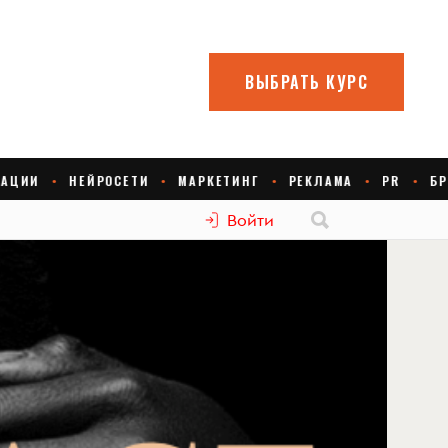
Войти