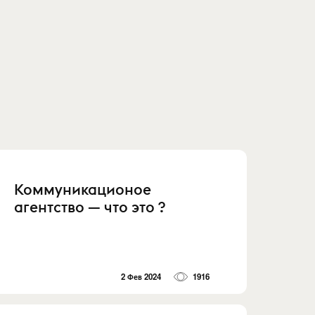
Коммуникационое
агентство — что это ?
2 Фев 2024
1916