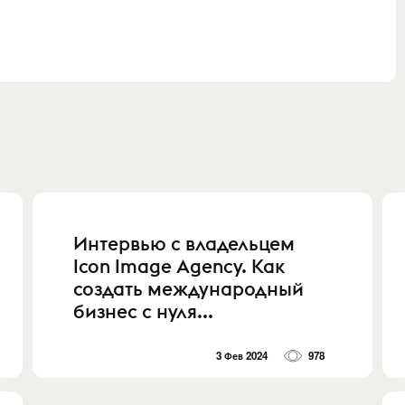
Интервью с владельцем
Icon Image Agency. Как
создать международный
бизнес с нуля...
3 Фев 2024
978