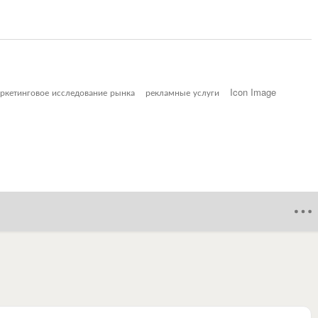
ркетинговое исследование рынка
рекламные услуги
Icon Image