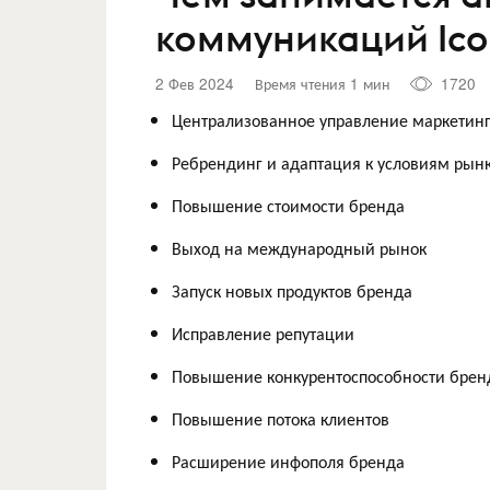
коммуникаций Ico
2 Фев 2024
Время чтения 1 мин
1720
Централизованное управление маркетинг
Ребрендинг и адаптация к условиям рын
Повышение стоимости бренда
Выход на международный рынок
Запуск новых продуктов бренда
Исправление репутации
Повышение конкурентоспособности брен
Повышение потока клиентов
Расширение инфополя бренда