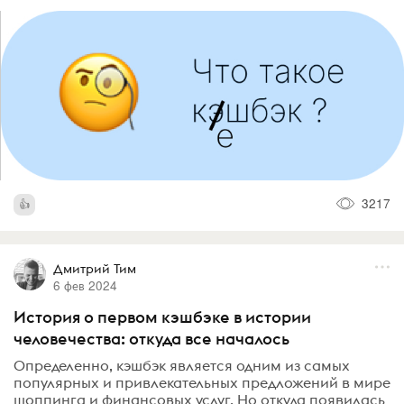
3217
Дмитрий Тим
6 фев 2024
История о первом кэшбэке в истории
человечества: откуда все началось
Определенно, кэшбэк является одним из самых
популярных и привлекательных предложений в мире
шоппинга и финансовых услуг. Но откуда появилась