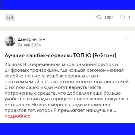
1634
1
3
Дмитрий Тим
24 янв 2024
Лучшие кэшбэк-сервисы: ТОП 10 [Рейтинг]
Кэшбэк В современном мире онлайн-покупок и
цифровых транзакций, где каждая сэкономленная
копейка на счету, кэшбэк-сервисы стали
неотъемлемой частью жизни многих пользователей.
С их помощью люди могут вернуть часть
потраченных средств, что добавляет еще больше
удобства и выгоды в процесс совершения покупок в
интернете. Но как выбрать среди множества
проектов тот, который предлагает наилучшие...
подробнее