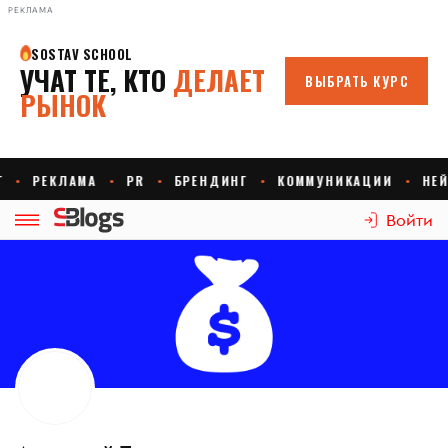
РЕКЛАМА
Войти