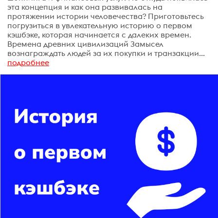
эта концепция и как она развивалась на
протяжении истории человечества? Приготовьтесь
погрузиться в увлекательную историю о первом
кэшбэке, которая начинается с далеких времен.
Времена древних цивилизаций Замысел
вознаграждать людей за их покупки и транзакции...
подробнее