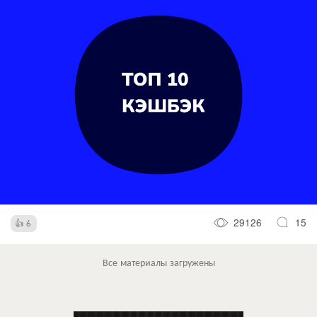
29126
15
6
Все материалы загружены