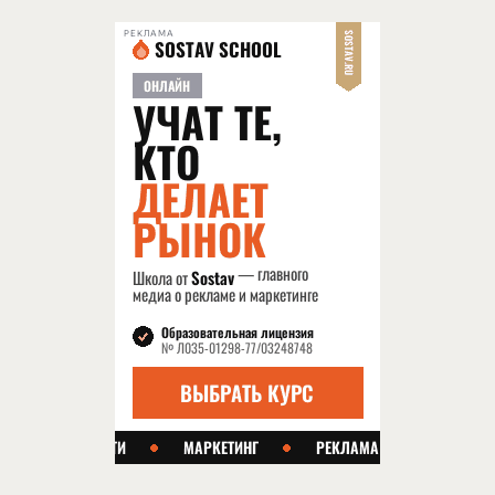
РЕКЛАМА