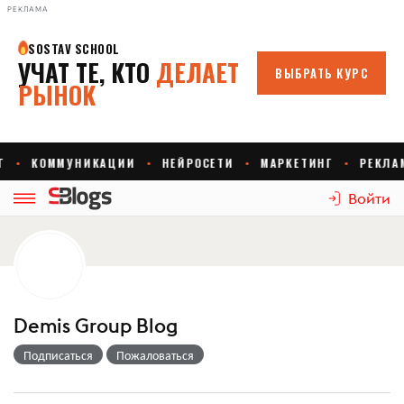
РЕКЛАМА
Войти
Demis Group Blog
Подписаться
Пожаловаться