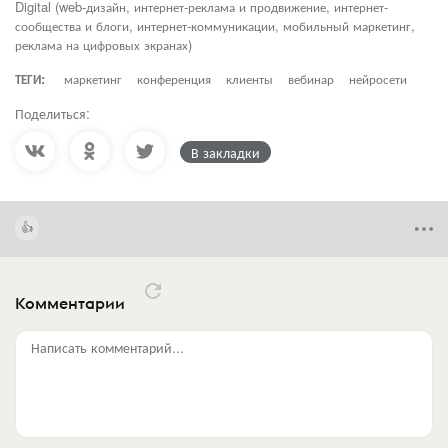
Digital (web-дизайн, интернет-реклама и продвижение, интернет-
сообщества и блоги, интернет-коммуникации, мобильный маркетинг,
реклама на цифровых экранах)
ТЕГИ:
маркетинг
конференция
клиенты
вебинар
нейросети
Поделиться:
В закладки
Комментарии
Написать комментарий...