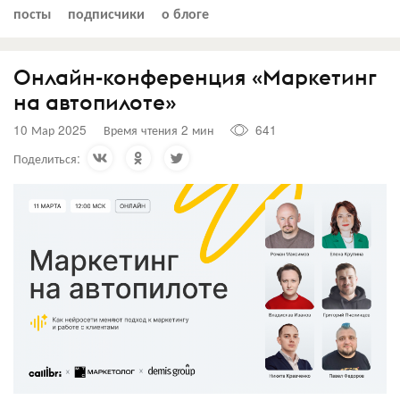
посты
подписчики
о блоге
Онлайн-конференция «Маркетинг
на автопилоте»
10 Мар 2025
Время чтения 2 мин
641
Поделиться: