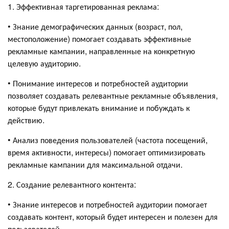
1. Эффективная таргетированная реклама:
• Знание демографических данных (возраст, пол,
местоположение) помогает создавать эффективные
рекламные кампании, направленные на конкретную
целевую аудиторию.
• Понимание интересов и потребностей аудитории
позволяет создавать релевантные рекламные объявления,
которые будут привлекать внимание и побуждать к
действию.
• Анализ поведения пользователей (частота посещений,
время активности, интересы) помогает оптимизировать
рекламные кампании для максимальной отдачи.
2. Создание релевантного контента:
• Знание интересов и потребностей аудитории помогает
создавать контент, который будет интересен и полезен для
пользователей.