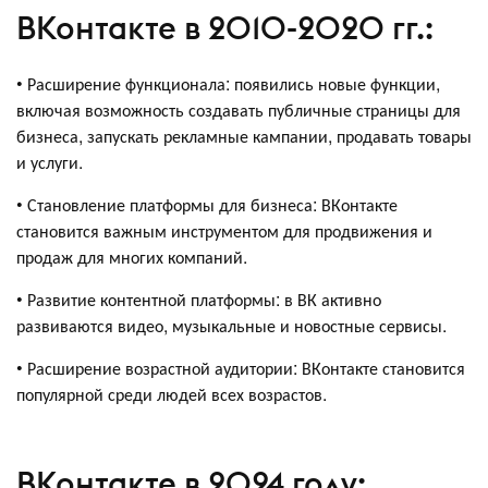
ВКонтакте в 2010-2020 гг.:
• Расширение функционала: появились новые функции,
включая возможность создавать публичные страницы для
бизнеса, запускать рекламные кампании, продавать товары
и услуги.
• Становление платформы для бизнеса: ВКонтакте
становится важным инструментом для продвижения и
продаж для многих компаний.
• Развитие контентной платформы: в ВК активно
развиваются видео, музыкальные и новостные сервисы.
• Расширение возрастной аудитории: ВКонтакте становится
популярной среди людей всех возрастов.
ВКонтакте в 2024 году: