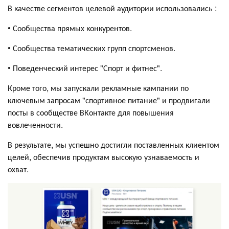
В качестве сегментов целевой аудитории использовались :
• Сообщества прямых конкурентов.
• Сообщества тематических групп спортсменов.
• Поведенческий интерес "Спорт и фитнес".
Кроме того, мы запускали рекламные кампании по
ключевым запросам "спортивное питание" и продвигали
посты в сообществе ВКонтакте для повышения
вовлеченности.
В результате, мы успешно достигли поставленных клиентом
целей, обеспечив продуктам высокую узнаваемость и
охват.