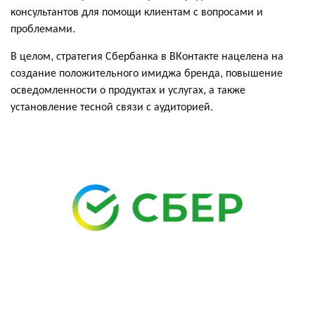
консультантов для помощи клиентам с вопросами и
проблемами.
В целом, стратегия Сбербанка в ВКонтакте нацелена на
создание положительного имиджа бренда, повышение
осведомленности о продуктах и услугах, а также
установление тесной связи с аудиторией.