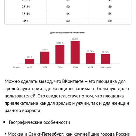
Можно сделать вывод, что ВКонтакте – это площадка для
зрелой аудитории, где женщины занимают большую долю
пользователей. Это свидетельствует о том, что площадка
привлекательна как для зрелых мужчин, так и для женщин
разного возраста.
Географические особенности
• Москва и Санкт-Петербург: как крупнейшие города России