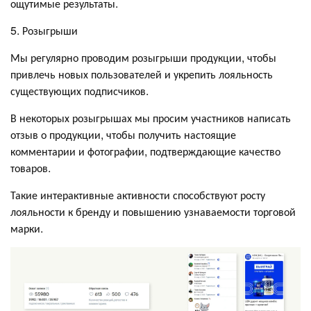
ощутимые результаты.
5. Розыгрыши
Мы регулярно проводим розыгрыши продукции, чтобы
привлечь новых пользователей и укрепить лояльность
существующих подписчиков.
В некоторых розыгрышах мы просим участников написать
отзыв о продукции, чтобы получить настоящие
комментарии и фотографии, подтверждающие качество
товаров.
Такие интерактивные активности способствуют росту
лояльности к бренду и повышению узнаваемости торговой
марки.