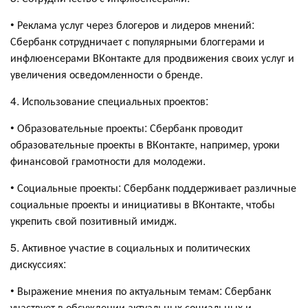
• Реклама услуг через блогеров и лидеров мнений:
Сбербанк сотрудничает с популярными блоггерами и
инфлюенсерами ВКонтакте для продвижения своих услуг и
увеличения осведомленности о бренде.
4. Использование специальных проектов:
• Образовательные проекты: Сбербанк проводит
образовательные проекты в ВКонтакте, например, уроки
финансовой грамотности для молодежи.
• Социальные проекты: Сбербанк поддерживает различные
социальные проекты и инициативы в ВКонтакте, чтобы
укрепить свой позитивный имидж.
5. Активное участие в социальных и политических
дискуссиях:
• Выражение мнения по актуальным темам: Сбербанк
участвует в обсуждении актуальных социальных и