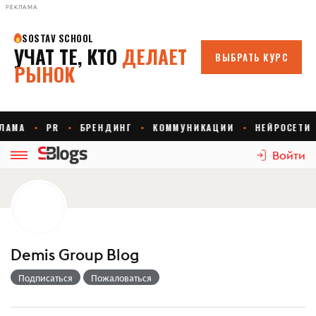
РЕКЛАМА
Войти
Demis Group Blog
Подписаться
Пожаловаться