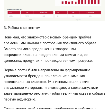
3. Работа с контентом
Понимая, что знакомство с новым брендом требует
времени, мы начали с построения позитивного образа.
Вместо прямого продвижения товаров, мы
сосредоточились на представлении компании, ее
ценностях, продуктах и производственном процессе.
Первые посты были направлены на формирование
узнаваемости бренда и привлечение внимания
потенциальных клиентов. Мы использовали яркие
визуальные материалы и анимацию, а также запустили
таргетированную рекламу, чтобы увеличить охват и собрать
первую аудиторию.
Спустя месяц, чтобы оживить сообщество и побудить к