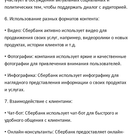
политических тем, чтобы поддержать диалог с аудиторией.
6. Использование разных форматов контента:
• Видео: Сбербанк активно использует видео для
продвижения своих услуг, например, видеоролики о новых
продуктах, истории клиентов и т.д.
• Фотографии: компания использует яркие и качественные
фотографии для привлечения внимания пользователей.
• Инфографика: Сбербанк использует инфографику для
наглядного представления информации о своих продуктах
и услугах.
7. Взаимодействие с клиентами:
• Чат-бот: Сбербанк использует чат-бот для быстрого и
удобного общения с клиентами.
• Онлайн-консультанты: Сбербанк предоставляет онлайн-