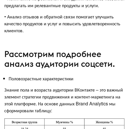
предлагать им релевантные продукты и услуги.
• Анализ отзывов и обратной связи помогает улучшить
качество продуктов и услуг и повысить удовлетворенность
клиентов.
Рассмотрим подробнее
анализ аудитории соцсети.
Половозрастные характеристики
Знание пола и возраста аудитории ВКонтакте – это важный
элемент стратегии продвижения и контент-маркетинга на
этой платформе. На основе данных Brand Analytics мы
сформировали таблицу: