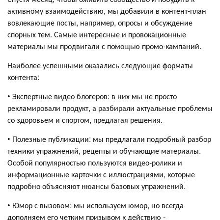
активному взаимодействию, мы добавили в контент-план
вовлекающие посты, например, опросы и обсуждение
спорных тем. Самые интересные и провокационные
материалы мы продвигали с помощью промо-кампаний.
Наиболее успешными оказались следующие форматы
контента:
• Экспертные видео блогеров: в них мы не просто
рекламировали продукт, а разбирали актуальные проблемы
со здоровьем и спортом, предлагая решения.
• Полезные публикации: мы предлагали подробный разбор
техники упражнений, рецепты и обучающие материалы.
Особой популярностью пользуются видео-ролики и
информационные карточки с иллюстрациями, которые
подробно объясняют нюансы базовых упражнений.
• Юмор с вызовом: мы используем юмор, но всегда
дополняем его четким призывом к действию -