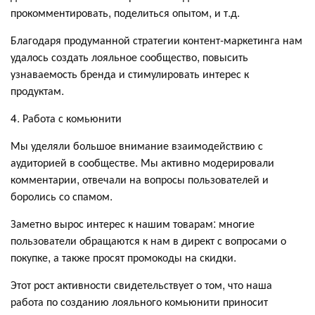
прокомментировать, поделиться опытом, и т.д.
Благодаря продуманной стратегии контент-маркетинга нам
удалось создать лояльное сообщество, повысить
узнаваемость бренда и стимулировать интерес к
продуктам.
4. Работа с комьюнити
Мы уделяли большое внимание взаимодействию с
аудиторией в сообществе. Мы активно модерировали
комментарии, отвечали на вопросы пользователей и
боролись со спамом.
Заметно вырос интерес к нашим товарам: многие
пользователи обращаются к нам в директ с вопросами о
покупке, а также просят промокоды на скидки.
Этот рост активности свидетельствует о том, что наша
работа по созданию лояльного комьюнити приносит