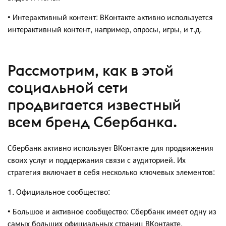
• Интерактивный контент: ВКонтакте активно используется
интерактивный контент, например, опросы, игры, и т.д.
Рассмотрим, как в этой
социальной сети
продвигается известный
всем бренд Сбербанка.
Сбербанк активно использует ВКонтакте для продвижения
своих услуг и поддержания связи с аудиторией. Их
стратегия включает в себя несколько ключевых элементов:
1. Официальное сообщество:
• Большое и активное сообщество: Сбербанк имеет одну из
самых больших официальных страниц ВКонтакте,