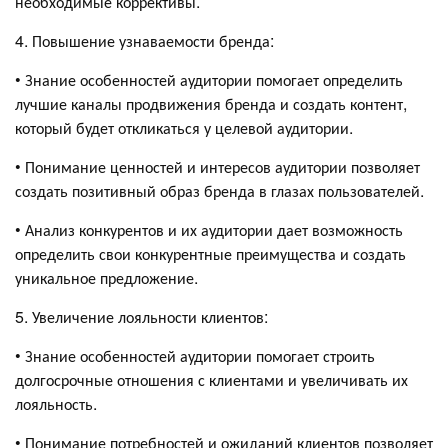
необходимые коррективы.
4. Повышение узнаваемости бренда:
• Знание особенностей аудитории помогает определить
лучшие каналы продвижения бренда и создать контент,
который будет откликаться у целевой аудитории.
• Понимание ценностей и интересов аудитории позволяет
создать позитивный образ бренда в глазах пользователей.
• Анализ конкурентов и их аудитории дает возможность
определить свои конкурентные преимущества и создать
уникальное предложение.
5. Увеличение лояльности клиентов:
• Знание особенностей аудитории помогает строить
долгосрочные отношения с клиентами и увеличивать их
лояльность.
• Понимание потребностей и ожиданий клиентов позволяет