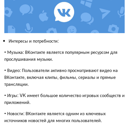
Интересы и потребности:
• Музыка: ВКонтакте является популярным ресурсом для
прослушивания музыки.
• Видео: Пользователи активно просматривают видео на
ВКонтакте, включая клипы, фильмы, сериалы и прямые
трансляции.
• Игры: VK имеет большое количество игровых сообществ и
приложений.
• Новости: ВКонтакте является одним из ключевых
источников новостей для многих пользователей.