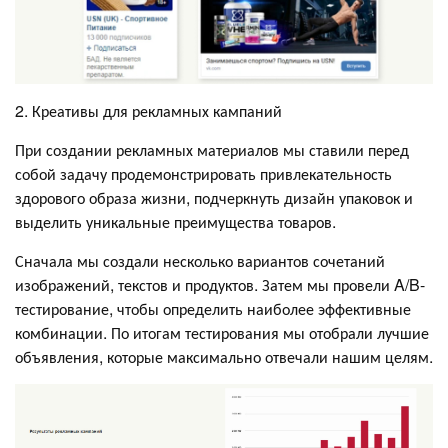
2. Креативы для рекламных кампаний
При создании рекламных материалов мы ставили перед
собой задачу продемонстрировать привлекательность
здорового образа жизни, подчеркнуть дизайн упаковок и
выделить уникальные преимущества товаров.
Сначала мы создали несколько вариантов сочетаний
изображений, текстов и продуктов. Затем мы провели A/B-
тестирование, чтобы определить наиболее эффективные
комбинации. По итогам тестирования мы отобрали лучшие
объявления, которые максимально отвечали нашим целям.