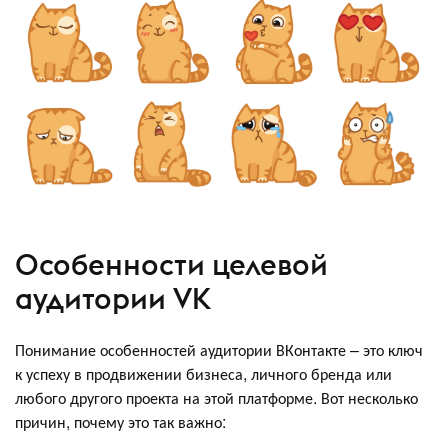
Особенности целевой
аудитории VK
Понимание особенностей аудитории ВКонтакте – это ключ
к успеху в продвижении бизнеса, личного бренда или
любого другого проекта на этой платформе. Вот несколько
причин, почему это так важно: