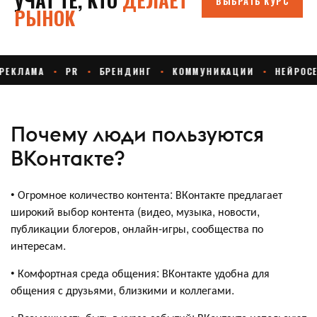
Почему люди пользуются
ВКонтакте?
• Огромное количество контента: ВКонтакте предлагает
широкий выбор контента (видео, музыка, новости,
публикации блогеров, онлайн-игры, сообщества по
интересам.
• Комфортная среда общения: ВКонтакте удобна для
общения с друзьями, близкими и коллегами.