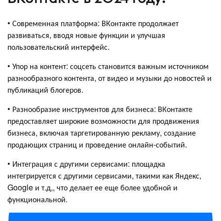
• Современная платформа: ВКонтакте продолжает
развиваться, вводя новые функции и улучшая
пользовательский интерфейс.
• Упор на контент: соцсеть становится важным источником
разнообразного контента, от видео и музыки до новостей и
публикаций блогеров.
• Разнообразие инструментов для бизнеса: ВКонтакте
предоставляет широкие возможности для продвижения
бизнеса, включая таргетированную рекламу, создание
продающих страниц и проведение онлайн-событий.
• Интеграция с другими сервисами: площадка
интегрируется с другими сервисами, такими как Яндекс,
Google и т.д,, что делает ее еще более удобной и
функциональной.