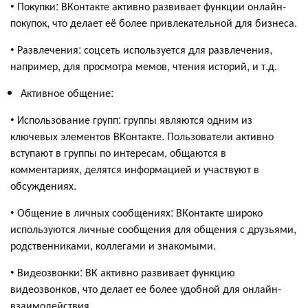
• Покупки: ВКонтакте активно развивает функции онлайн-
покупок, что делает её более привлекательной для бизнеса.
• Развлечения: соцсеть используется для развлечения,
например, для просмотра мемов, чтения историй, и т.д.
Активное общение:
• Использование групп: группы являются одним из
ключевых элементов ВКонтакте. Пользователи активно
вступают в группы по интересам, общаются в
комментариях, делятся информацией и участвуют в
обсуждениях.
• Общение в личных сообщениях: ВКонтакте широко
используются личные сообщения для общения с друзьями,
родственниками, коллегами и знакомыми.
• Видеозвонки: ВК активно развивает функцию
видеозвонков, что делает ее более удобной для онлайн-
взаимодействия.