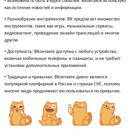
• Возможность быть в курсе событий: ВКонтакте используют
как источник новостей и информации.
• Разнообразие инструментов: ВК предлагает множество
инструментов, таких как игры, музыкальные сервисы,
видеохостинг, проведение онлайн-трансляций и многое
другое.
• Доступность: ВКонтакте доступна с любого устройства,
включая мобильные телефоны и планшеты, и не требует
установки дополнительных приложений.
• Традиции и привычки: ВКонтакте давно является
популярной платформой в России и странах СНГ, поэтому
многие люди продолжают ею пользоваться по привычке.