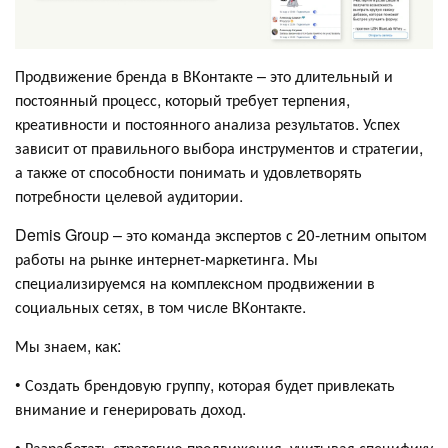
Продвижение бренда в ВКонтакте – это длительный и
постоянный процесс, который требует терпения,
креативности и постоянного анализа результатов. Успех
зависит от правильного выбора инструментов и стратегии,
а также от способности понимать и удовлетворять
потребности целевой аудитории.
Demis Group – это команда экспертов с 20-летним опытом
работы на рынке интернет-маркетинга. Мы
специализируемся на комплексном продвижении в
социальных сетях, в том числе ВКонтакте.
Мы знаем, как:
• Создать брендовую группу, которая будет привлекать
внимание и генерировать доход.
• Разработать стратегию продвижения, учитывая специфику