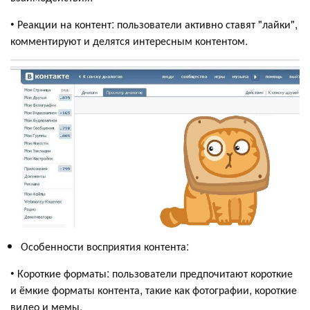
• Реакции на контент: пользователи активно ставят "лайки",
комментируют и делятся интересным контентом.
Особенности восприятия контента:
• Короткие форматы: пользователи предпочитают короткие
и ёмкие форматы контента, такие как фотографии, короткие
видео и мемы.