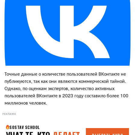
Точные данные о количестве пользователей ВКонтакте не
публикуются, так как они являются коммерческой тайной.
Однако, по оценкам экспертов, количество активных
пользователей ВКонтакте в 2023 году составило более 100
миллионов человек.
РЕКЛАМА