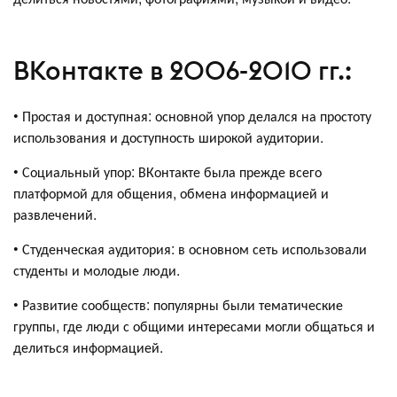
ВКонтакте в 2006-2010 гг.:
• Простая и доступная: основной упор делался на простоту
использования и доступность широкой аудитории.
• Социальный упор: ВКонтакте была прежде всего
платформой для общения, обмена информацией и
развлечений.
• Студенческая аудитория: в основном сеть использовали
студенты и молодые люди.
• Развитие сообществ: популярны были тематические
группы, где люди с общими интересами могли общаться и
делиться информацией.