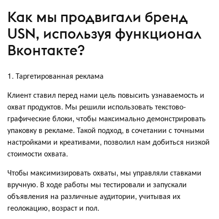
Как мы продвигали бренд
USN, используя функционал
Вконтакте?
1. Таргетированная реклама
Клиент ставил перед нами цель повысить узнаваемость и
охват продуктов. Мы решили использовать текстово-
графические блоки, чтобы максимально демонстрировать
упаковку в рекламе. Такой подход, в сочетании с точными
настройками и креативами, позволил нам добиться низкой
стоимости охвата.
Чтобы максимизировать охваты, мы управляли ставками
вручную. В ходе работы мы тестировали и запускали
объявления на различные аудитории, учитывая их
геолокацию, возраст и пол.