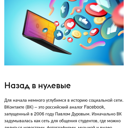
Назад в нулевые
Для начала немного углубимся в историю социальной сети.
ВКонтакте (ВК) – это российский аналог Facebook,
запущенный в 2006 году Павлом Дуровым. Изначально ВК
задумывалась как сеть для общения студентов, где можно
делиться новостями, фотографиями, музыкой и видео.