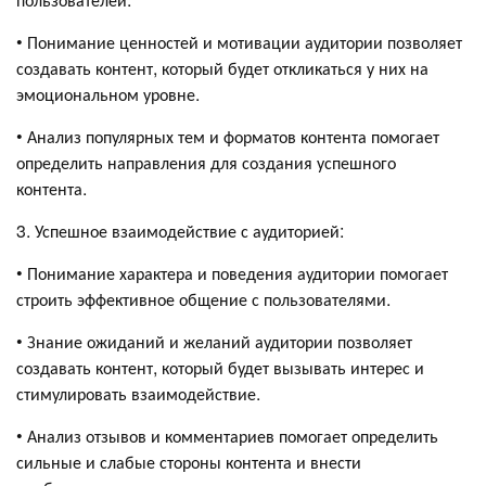
• Понимание ценностей и мотивации аудитории позволяет
создавать контент, который будет откликаться у них на
эмоциональном уровне.
• Анализ популярных тем и форматов контента помогает
определить направления для создания успешного
контента.
3. Успешное взаимодействие с аудиторией:
• Понимание характера и поведения аудитории помогает
строить эффективное общение с пользователями.
• Знание ожиданий и желаний аудитории позволяет
создавать контент, который будет вызывать интерес и
стимулировать взаимодействие.
• Анализ отзывов и комментариев помогает определить
сильные и слабые стороны контента и внести