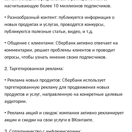
насчитывающую более 10 миллионов подписчиков.
• Разнообразный контент: публикуется информация о
новых продуктах и услугах, проводятся конкурсы,
публикуются полезные статьи, видео, и т.д.
• Общение с клиентами: Сбербанк активно отвечает на
комментарии, решает проблемы клиентов и проводит
опросы, чтобы узнать мнение своих подписчиков.
2. Таргетированная реклама:
• Реклама новых продуктов: Сбербанк использует
таргетированную рекламу для продвижения новых
продуктов и услуг, направленную на конкретные целевые
аудитории.
• Реклама акций и скидок: компания активно рекламирует
акции и скидки на свои услуги в ВКонтакте.
3. Сотрудничество с инфлюенсерами: