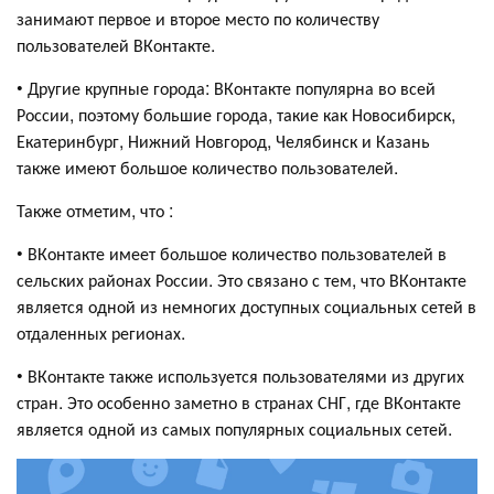
занимают первое и второе место по количеству
пользователей ВКонтакте.
• Другие крупные города: ВКонтакте популярна во всей
России, поэтому большие города, такие как Новосибирск,
Екатеринбург, Нижний Новгород, Челябинск и Казань
также имеют большое количество пользователей.
Также отметим, что :
• ВКонтакте имеет большое количество пользователей в
сельских районах России. Это связано с тем, что ВКонтакте
является одной из немногих доступных социальных сетей в
отдаленных регионах.
• ВКонтакте также используется пользователями из других
стран. Это особенно заметно в странах СНГ, где ВКонтакте
является одной из самых популярных социальных сетей.