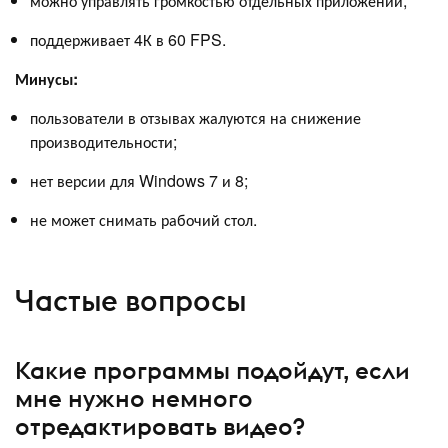
можно управлять громкостью отдельных приложений;
поддерживает 4К в 60 FPS.
Минусы:
пользователи в отзывах жалуются на снижение
производительности;
нет версии для Windows 7 и 8;
не может снимать рабочий стол.
Частые вопросы
Какие программы подойдут, если
мне нужно немного
отредактировать видео?