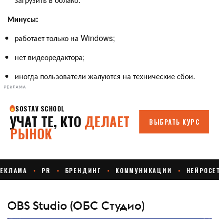
Минусы:
работает только на Windows;
нет видеоредактора;
иногда пользователи жалуются на технические сбои.
РЕКЛАМА
OBS Studio (ОБС Студио)