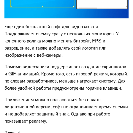
Еще один бесплатный софт для видеозахвата.
Поддерживает съемку сразу с нескольких мониторов. У
конечного ролика можно менять битрейт, FPS и
разрешение, а также добавлять свой логотип или
изображение с веб-камеры.
Помимо видеозаписи поддерживает создание скриншотов
и GIF-анимаций. Кроме того, есть игровой режим, который,
по словам разработчиков, меньше нагружает систему. Для
более удобной работы предусмотрены горячие клавиши.
Приложением можно пользоваться без оплаты
лицензионной версии, софт не ограничивает время съемки
и не добавляет защитный знак. Однако при работе
показывает рекламу.
Плюсы: