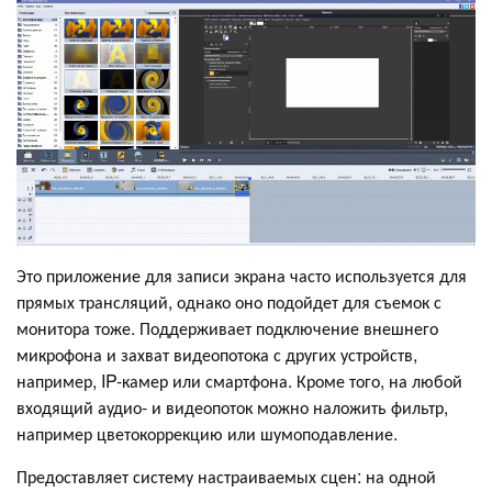
Это приложение для записи экрана часто используется для
прямых трансляций, однако оно подойдет для съемок с
монитора тоже. Поддерживает подключение внешнего
микрофона и захват видеопотока с других устройств,
например, IP-камер или смартфона. Кроме того, на любой
входящий аудио- и видеопоток можно наложить фильтр,
например цветокоррекцию или шумоподавление.
Предоставляет систему настраиваемых сцен: на одной