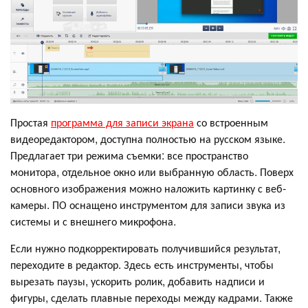
Простая
программа для записи экрана
со встроенным
видеоредактором, доступна полностью на русском языке.
Предлагает три режима съемки: все пространство
монитора, отдельное окно или выбранную область. Поверх
основного изображения можно наложить картинку с веб-
камеры. ПО оснащено инструментом для записи звука из
системы и с внешнего микрофона.
Если нужно подкорректировать получившийся результат,
переходите в редактор. Здесь есть инструменты, чтобы
вырезать паузы, ускорить ролик, добавить надписи и
фигуры, сделать плавные переходы между кадрами. Также