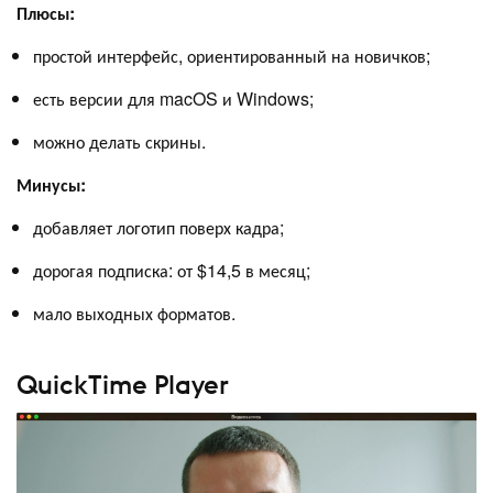
Плюсы:
простой интерфейс, ориентированный на новичков;
есть версии для macOS и Windows;
можно делать скрины.
Минусы:
добавляет логотип поверх кадра;
дорогая подписка: от $14,5 в месяц;
мало выходных форматов.
QuickTime Player