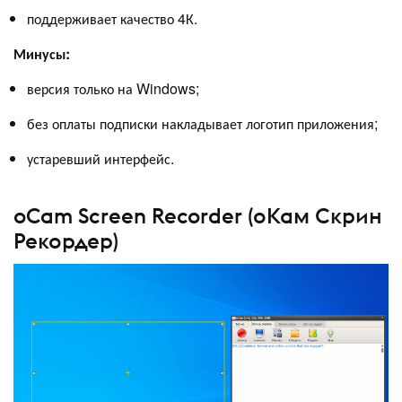
поддерживает качество 4К.
Минусы:
версия только на Windows;
без оплаты подписки накладывает логотип приложения;
устаревший интерфейс.
oCam Screen Recorder (оКам Скрин
Рекордер)