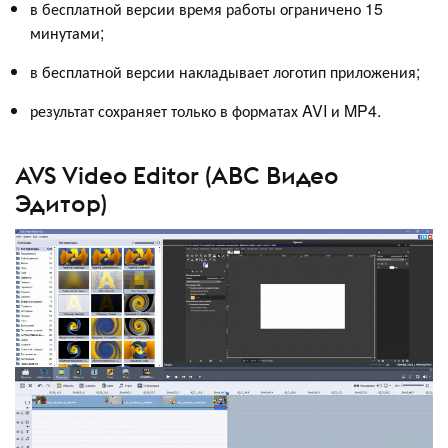
в бесплатной версии время работы ограничено 15
минутами;
в бесплатной версии накладывает логотип приложения;
результат сохраняет только в форматах AVI и MP4.
AVS Video Editor (АВС Видео
Эдитор)