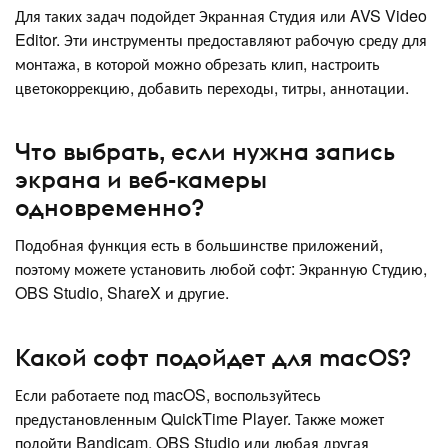
Для таких задач подойдет Экранная Студия или AVS Video
Editor. Эти инструменты предоставляют рабочую среду для
монтажа, в которой можно обрезать клип, настроить
цветокоррекцию, добавить переходы, титры, аннотации.
Что выбрать, если нужна запись
экрана и веб-камеры
одновременно?
Подобная функция есть в большинстве приложений,
поэтому можете установить любой софт: Экранную Студию,
OBS Studio, ShareX и другие.
Какой софт подойдет для macOS?
Если работаете под macOS, воспользуйтесь
предустановленным QuickTime Player. Также может
подойти Bandicam, OBS Studio или любая другая