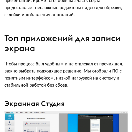
презентации. Кроме того, большая часть софта
предоставляет несложные редакторы видео для обрезки,
склейки и добавления аннотаций.
Топ приложений для записи
экрана
Чтобы процесс был удобным и не отвлекал от прочих дел,
важно выбрать подходящее решение. Мы отобрали ПО с
понятным интерфейсом, низкой нагрузкой на систему и
стабильной работой без сбоев.
Экранная Студия