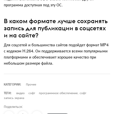
программа доступная под эту ОС.
В каком формате лучше сохранять
запись для публикации в соцсетях
и на сайте?
Для соцсетей и большинства сайтов подойдет формат MP4
с кодеком H.264. Он поддерживается всеми популярными
платформами и обеспечивает хорошее качество при
небольшом размере файла.
КАТЕГОРИИ:
Прочее
ТЕГИ:
видео
софт
программное обеспечение. софт
запись экрана
Поделиться: