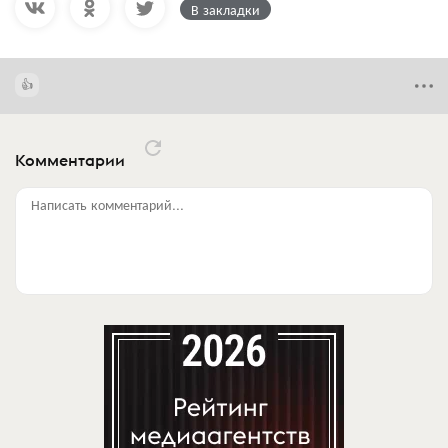
В закладки
Комментарии
Написать комментарий...