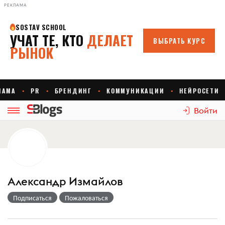
РЕКЛАМА
Войти
Александр Измайлов
Подписаться
Пожаловаться