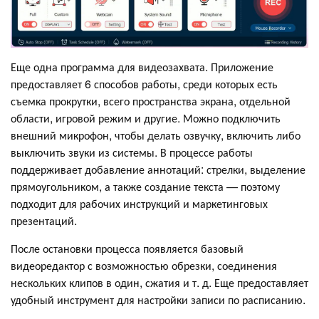
Еще одна программа для видеозахвата. Приложение
предоставляет 6 способов работы, среди которых есть
съемка прокрутки, всего пространства экрана, отдельной
области, игровой режим и другие. Можно подключить
внешний микрофон, чтобы делать озвучку, включить либо
выключить звуки из системы. В процессе работы
поддерживает добавление аннотаций: стрелки, выделение
прямоугольником, а также создание текста — поэтому
подходит для рабочих инструкций и маркетинговых
презентаций.
После остановки процесса появляется базовый
видеоредактор с возможностью обрезки, соединения
нескольких клипов в один, сжатия и т. д. Еще предоставляет
удобный инструмент для настройки записи по расписанию.