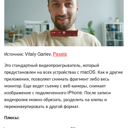
Источник: Vitaly Gariev,
Pexels
Это стандартный видеопроигрыватель, который
предустановлен на всех устройствах с macOS. Как и другие
приложения, позволяет снимать фрагмент либо весь
монитор. Еще ведет съемку с веб-камеры, снимает
изображение с подключенного iPhone. После записи
видеоролик можно обрезать, разделить на клипы и
переконвертировать в другой формат.
Плюсы: