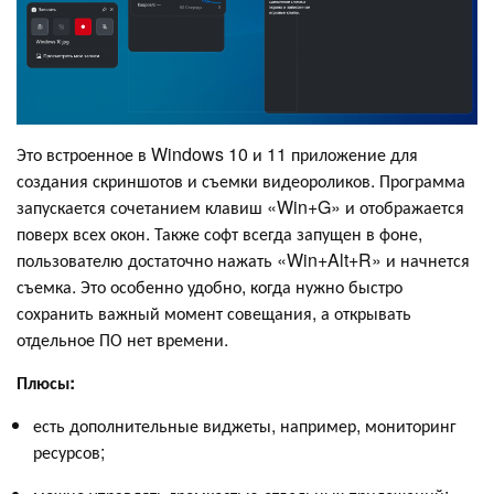
Это встроенное в Windows 10 и 11 приложение для
создания скриншотов и съемки видеороликов. Программа
запускается сочетанием клавиш «Win+G» и отображается
поверх всех окон. Также софт всегда запущен в фоне,
пользователю достаточно нажать «Win+Alt+R» и начнется
съемка. Это особенно удобно, когда нужно быстро
сохранить важный момент совещания, а открывать
отдельное ПО нет времени.
Плюсы:
есть дополнительные виджеты, например, мониторинг
ресурсов;