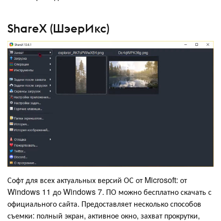
ShareX (ШэерИкс)
Софт для всех актуальных версий ОС от Microsoft: от
Windows 11 до Windows 7. ПО можно бесплатно скачать с
официального сайта. Предоставляет несколько способов
съемки: полный экран, активное окно, захват прокрутки,