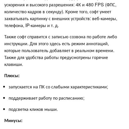
ускорения и высокого разрешения: 4К и 480 FPS (ФПС,
количество кадров в секунду). Кроме того, софт умеет
захватывать картинку с внешних устройств: веб-камеры,
телефона, IP-камеры и т. д.
Также софт справится с записью созвона по работе либо
инструкции. Для этого здесь есть режим аннотаций,
которые пользователь добавляет в реальном времени.
Также для удобства работы предусмотрены горячие
клавиши.
Плюсы:
запускается на ПК со слабыми характеристиками;
поддерживает работу по расписанию;
подсветка кликов мыши.
Минусы: