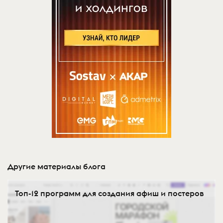
Другие материалы блога
Топ-12 программ для создания афиш и постеров