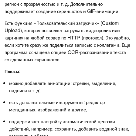
регион с прозрачностью и т. д. Дополнительно
поддерживает создание скриншотов и GIF-анимаций.
Есть функция «Пользовательский загрузчик» (Custom
Upload), которая позволяет загружать видеоролик или
картинку на любой сервер по HTTP (протокол). Это удобно,
если хотите сразу же поделиться записью с коллегами. Еще
программа оснащена опцией OCR-распознавания текста
со сделанных скриншотов.
Плюсы:
можно добавлять аннотации: стрелки, выделения,
надписи и т. д;
есть дополнительные инструменты: редактор
метаданных, изображений и другие;
поддерживает настройку автоматической цепочки
действий, например: сохранить, добавить водяной знак,
загрузить в облако.