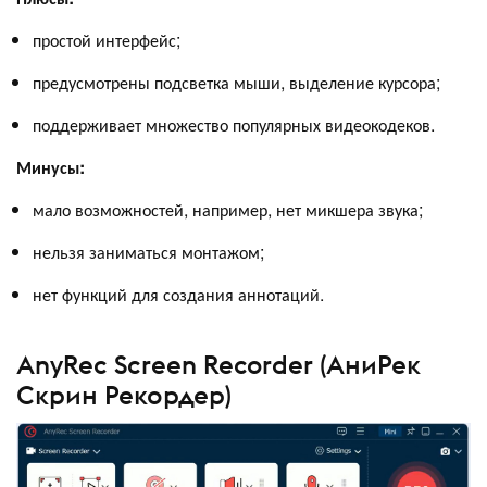
простой интерфейс;
предусмотрены подсветка мыши, выделение курсора;
поддерживает множество популярных видеокодеков.
Минусы:
мало возможностей, например, нет микшера звука;
нельзя заниматься монтажом;
нет функций для создания аннотаций.
AnyRec Screen Recorder (АниРек
Скрин Рекордер)