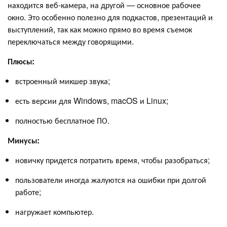
находится веб-камера, на другой — основное рабочее
окно. Это особенно полезно для подкастов, презентаций и
выступлений, так как можно прямо во время съемок
переключаться между говорящими.
Плюсы:
встроенный микшер звука;
есть версии для Windows, macOS и Linux;
полностью бесплатное ПО.
Минусы:
новичку придется потратить время, чтобы разобраться;
пользователи иногда жалуются на ошибки при долгой
работе;
нагружает компьютер.