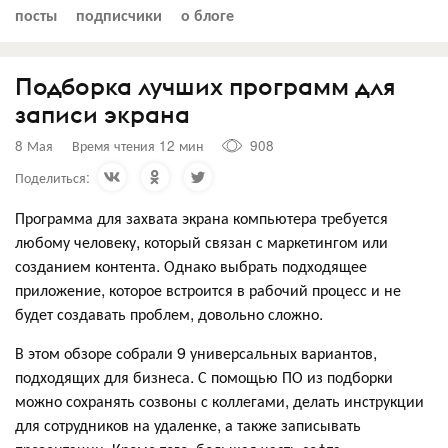
посты
подписчики
о блоге
Подборка лучших программ для
записи экрана
8 Мая
Время чтения 12 мин
908
Поделиться:
Программа для захвата экрана компьютера требуется
любому человеку, который связан с маркетингом или
созданием контента. Однако выбрать подходящее
приложение, которое встроится в рабочий процесс и не
будет создавать проблем, довольно сложно.
В этом обзоре собрали 9 универсальных вариантов,
подходящих для бизнеса. С помощью ПО из подборки
можно сохранять созвоны с коллегами, делать инструкции
для сотрудников на удаленке, а также записывать