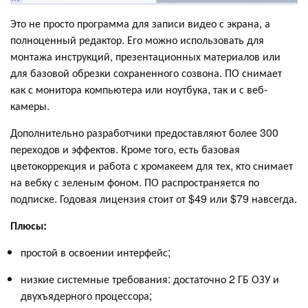
Это не просто программа для записи видео с экрана, а
полноценный редактор. Его можно использовать для
монтажа инструкций, презентационных материалов или
для базовой обрезки сохраненного созвона. ПО снимает
как с монитора компьютера или ноутбука, так и с веб-
камеры.
Дополнительно разработчики предоставляют более 300
переходов и эффектов. Кроме того, есть базовая
цветокоррекция и работа с хромакеем для тех, кто снимает
на вебку с зеленым фоном. ПО распространяется по
подписке. Годовая лицензия стоит от $49 или $79 навсегда.
Плюсы:
простой в освоении интерфейс;
низкие системные требования: достаточно 2 ГБ ОЗУ и
двухъядерного процессора;