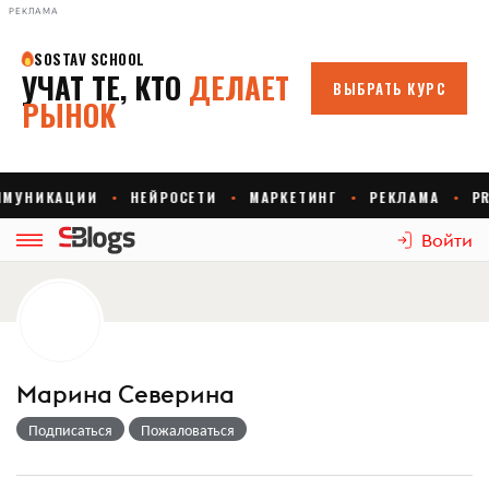
РЕКЛАМА
Войти
Марина Северина
Подписаться
Пожаловаться