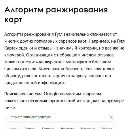
Алгоритм ранжирования
карт
Алгоритм ранжирования Гугл значительно отличается от
многих других популярных сервисов карт. Например, на Гугл
Картах оценки и отзывы - значимый критерий, но все же не
ключевой. Организация с небольшим числом отзывов
может потеснить конкурента с многократно большим
числом отзывов. Более важна близость пользователя к
объекту, релевантность карточки запросу, количество
представленной информации.
Поисковая система Google по многим запросам
показывает несколько организаций из карт, как на примере
ниже.