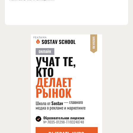
РЕКЛАМА