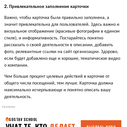
2. Привлекательное заполнение карточки
Важно, чтобы карточка была правильно заполнена, а
значит привлекательна для пользователей. Здесь важно и
визуальное отображение (красивые фотографии в едином
стиле), и информативность. Постарайтесь понятно
рассказать о своей деятельности в описании, добавить
фото, релевантные ссылки на сайт организации. Здорово,
если будет добавлено еще и хорошее, тематическое видео
о компании.
Чем больше процент целевых действий в карточке от
общего числа посещений, тем лучше. Карточка должна
максимально исчерпывающе и понятно описать вашу
деятельность.
РЕКЛАМА