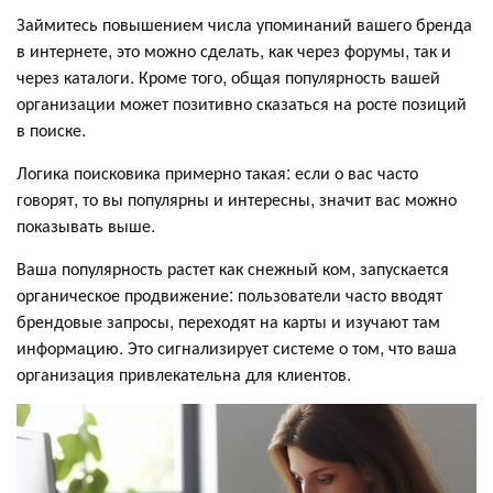
Займитесь повышением числа упоминаний вашего бренда
в интернете, это можно сделать, как через форумы, так и
через каталоги. Кроме того, общая популярность вашей
организации может позитивно сказаться на росте позиций
в поиске.
Логика поисковика примерно такая: если о вас часто
говорят, то вы популярны и интересны, значит вас можно
показывать выше.
Ваша популярность растет как снежный ком, запускается
органическое продвижение: пользователи часто вводят
брендовые запросы, переходят на карты и изучают там
информацию. Это сигнализирует системе о том, что ваша
организация привлекательна для клиентов.