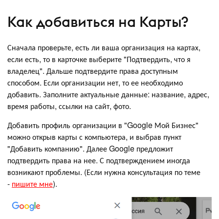
Как добавиться на Карты?
Сначала проверьте, есть ли ваша организация на картах,
если есть, то в карточке выберите "Подтвердить, что я
владелец". Дальше подтвердите права доступным
способом. Если организации нет, то ее необходимо
добавить. Заполните актуальные данные: название, адрес,
время работы, ссылки на сайт, фото.
Добавить профиль организации в "Google Мой Бизнес"
можно открыв карты с компьютера, и выбрав пункт
"Добавить компанию". Далее Google предложит
подтвердить права на нее. С подтверждением иногда
возникают проблемы. (Если нужна консультация по теме
-
пишите мне
).