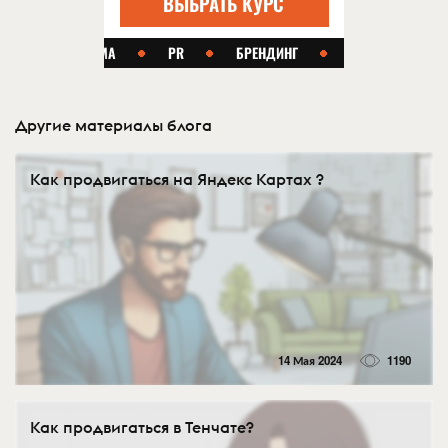
Другие материалы блога
Как продвигаться на Яндекс Картах ?
14 Мая 2024
1190
Как продвигаться в Тенчате?