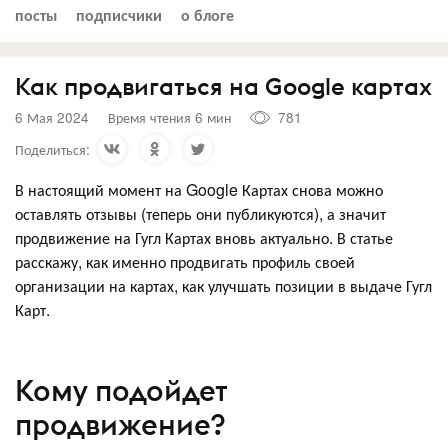
посты
подписчики
о блоге
Как продвигаться на Google картах
6 Мая 2024
Время чтения 6 мин
781
Поделиться:
В настоящий момент на Google Картах снова можно
оставлять отзывы (теперь они публикуются), а значит
продвижение на Гугл Картах вновь актуально. В статье
расскажу, как именно продвигать профиль своей
организации на картах, как улучшать позиции в выдаче Гугл
Карт.
Кому подойдет
продвижение?