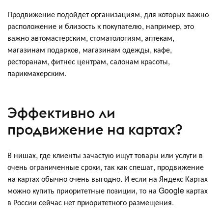
Продвижение подойдет организациям, для которых важно
расположение и близость к покупателю, например, это
важно автомастерским, стоматологиям, аптекам,
магазинам подарков, магазинам одежды, кафе,
ресторанам, фитнес центрам, салонам красоты,
парикмахерским.
Эффективно ли
продвижение на картах?
В нишах, где клиенты зачастую ищут товары или услуги в
очень ограниченные сроки, так как спешат, продвижение
на картах обычно очень выгодно. И если на Яндекс Картах
можно купить приоритетные позиции, то на Google картах
в России сейчас нет приоритетного размещения.