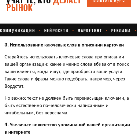
3. Использование ключевых слов в описании карточки
Старайтесь использовать ключевые слова при описании
вашей организации: какие именно слова вбивают в поиск
ваши клиенты, когда ищут, где приобрести ваши услуги.
Такие слова и фразы можно подобрать, например, через
Вордстат.
Но важно: текст не должен быть перенасыщен ключами, а
быть естественно по-человечески написанным и
читабельным, без переспама.
4. Увеличьте количество упоминаний вашей организации
в интернете