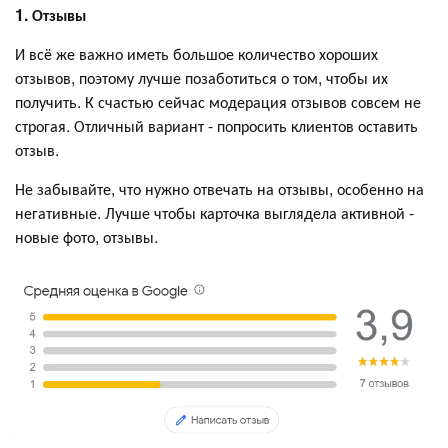
1. Отзывы
И всё же важно иметь большое количество хороших
отзывов, поэтому лучше позаботиться о том, чтобы их
получить. К счастью сейчас модерация отзывов совсем не
строгая. Отличный вариант - попросить клиентов оставить
отзыв.
Не забывайте, что нужно отвечать на отзывы, особенно на
негативные. Лучше чтобы карточка выглядела активной -
новые фото, отзывы.