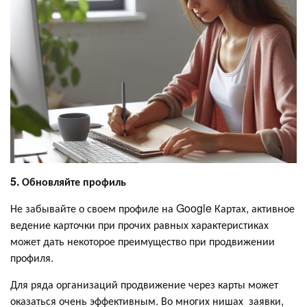
5. Обновляйте профиль
Не забывайте о своем профиле на Google Картах, активное
ведение карточки при прочих равных характеристиках
может дать некоторое преимущество при продвижении
профиля.
Для ряда организаций продвижение через карты может
оказаться очень эффективным. Во многих нишах заявки,