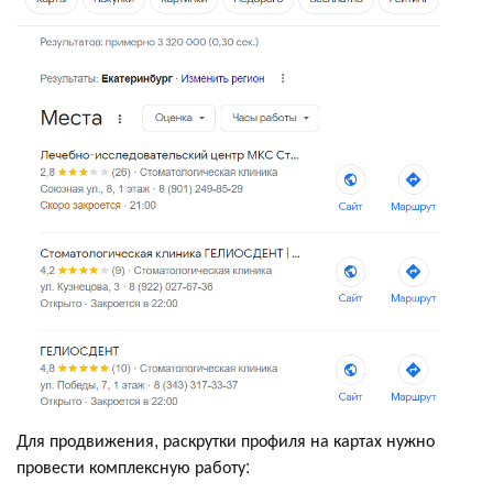
Для продвижения, раскрутки профиля на картах нужно
провести комплексную работу: