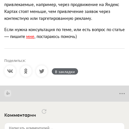
привлекаемые, например, через продвижение на Яндекс
Картах стоят меньше, чем привлечение заявок через
контекстную или таргетированную рекламу.
Если нужна консультация по теме, или есть вопрос по статье
— пишите
мне
, постараюсь помочь)
Поделиться:
В закладки
Комментарии
Написать комментарий...