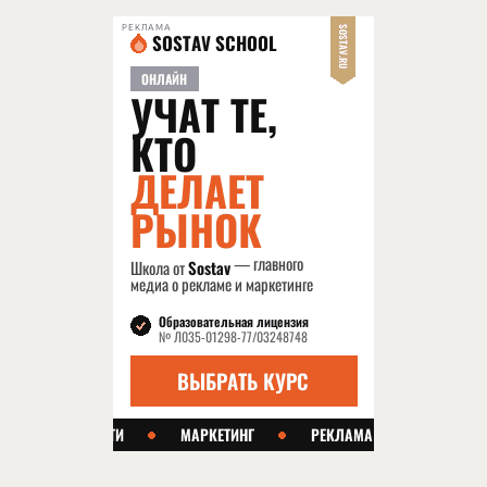
РЕКЛАМА