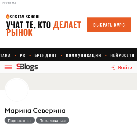
РЕКЛАМА
Войти
Марина Северина
Подписаться
Пожаловаться