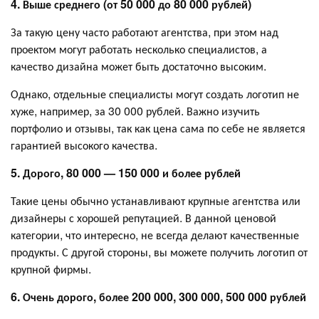
4. Выше среднего (от 50 000 до 80 000 рублей)
За такую цену часто работают агентства, при этом над
проектом могут работать несколько специалистов, а
качество дизайна может быть достаточно высоким.
Однако, отдельные специалисты могут создать логотип не
хуже, например, за 30 000 рублей. Важно изучить
портфолио и отзывы, так как цена сама по себе не является
гарантией высокого качества.
5. Дорого, 80 000 — 150 000 и более рублей
Такие цены обычно устанавливают крупные агентства или
дизайнеры с хорошей репутацией. В данной ценовой
категории, что интересно, не всегда делают качественные
продукты. С другой стороны, вы можете получить логотип от
крупной фирмы.
6. Очень дорого, более 200 000, 300 000, 500 000 рублей