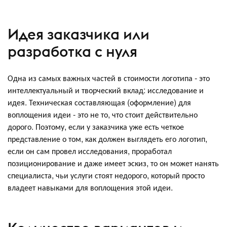
Идея заказчика или
разработка с нуля
Одна из самых важных частей в стоимости логотипа - это
интеллектуальный и творческий вклад: исследование и
идея. Техническая составляющая (оформление) для
воплощения идеи - это не то, что стоит действительно
дорого. Поэтому, если у заказчика уже есть четкое
представление о том, как должен выглядеть его логотип,
если он сам провел исследования, проработал
позиционирование и даже имеет эскиз, то он может нанять
специалиста, чьи услуги стоят недорого, который просто
владеет навыками для воплощения этой идеи.