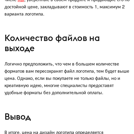
достойной цене, закладывают в стоимость 1, максимум 2
варианта логотипа.
Количество файлов на
выходе
Логично предположить, что чем в большем количестве
форматов вам пересохранят файл логотипа, тем будет выше
цена. Однако, если вы покупаете не только файлы, но и
креативную идею, многие специалисты предоставят
удобные форматы без дополнительной оплаты.
Вывод
В итоге, цена на дизайн логотипа определяется