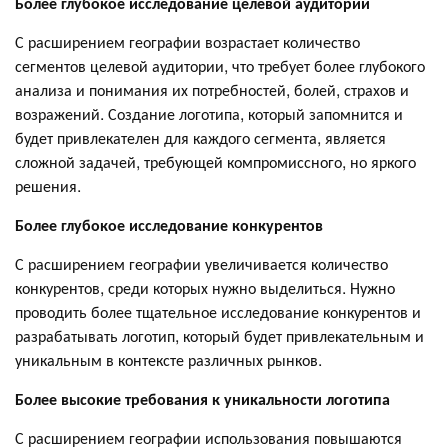
Более глубокое исследование целевой аудитории
С расширением географии возрастает количество
сегментов целевой аудитории, что требует более глубокого
анализа и понимания их потребностей, болей, страхов и
возражений. Создание логотипа, который запомнится и
будет привлекателен для каждого сегмента, является
сложной задачей, требующей компромиссного, но яркого
решения.
Более глубокое исследование конкурентов
С расширением географии увеличивается количество
конкурентов, среди которых нужно выделиться. Нужно
проводить более тщательное исследование конкурентов и
разрабатывать логотип, который будет привлекательным и
уникальным в контексте различных рынков.
Более высокие требования к уникальности логотипа
С расширением географии использования повышаются