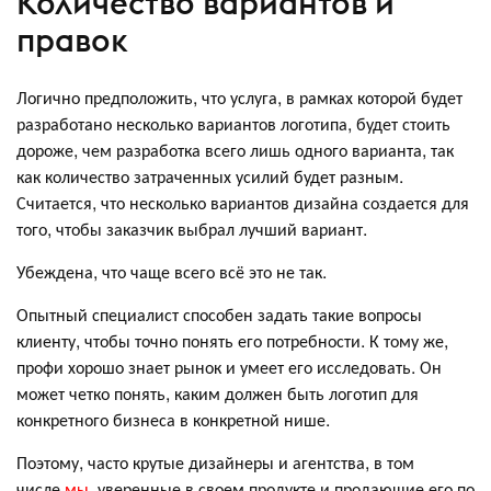
Количество вариантов и
правок
Логично предположить, что услуга, в рамках которой будет
разработано несколько вариантов логотипа, будет стоить
дороже, чем разработка всего лишь одного варианта, так
как количество затраченных усилий будет разным.
Считается, что несколько вариантов дизайна создается для
того, чтобы заказчик выбрал лучший вариант.
Убеждена, что чаще всего всё это не так.
Опытный специалист способен задать такие вопросы
клиенту, чтобы точно понять его потребности. К тому же,
профи хорошо знает рынок и умеет его исследовать. Он
может четко понять, каким должен быть логотип для
конкретного бизнеса в конкретной нише.
Поэтому, часто крутые дизайнеры и агентства, в том
числе
мы
, уверенные в своем продукте и продающие его по