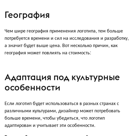
География
Чем шире география применения логотипа, тем больше
потребуется времени и сил на исследования и разработку,
а значит будет выше цена. Вот несколько причин, как
география может повлиять на стоимость:
Адаптация под культурные
особенности
Если логотип будет использоваться в разных странах с
различными культурами, дизайнер может потребовать
больше времени, чтобы убедиться, что логотип
адаптирован и учитывает эти особенности.