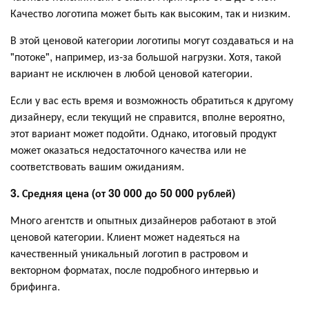
Качество логотипа может быть как высоким, так и низким.
В этой ценовой категории логотипы могут создаваться и на
"потоке", например, из-за большой нагрузки. Хотя, такой
вариант не исключен в любой ценовой категории.
Если у вас есть время и возможность обратиться к другому
дизайнеру, если текущий не справится, вполне вероятно,
этот вариант может подойти. Однако, итоговый продукт
может оказаться недостаточного качества или не
соответствовать вашим ожиданиям.
3. Средняя цена (от 30 000 до 50 000 рублей)
Много агентств и опытных дизайнеров работают в этой
ценовой категории. Клиент может надеяться на
качественный уникальный логотип в растровом и
векторном форматах, после подробного интервью и
брифинга.