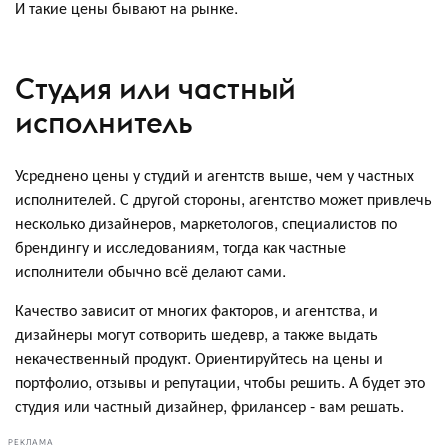
И такие цены бывают на рынке.
Студия или частный
исполнитель
Усреднено цены у студий и агентств выше, чем у частных
исполнителей. С другой стороны, агентство может привлечь
несколько дизайнеров, маркетологов, специалистов по
брендингу и исследованиям, тогда как частные
исполнители обычно всё делают сами.
Качество зависит от многих факторов, и агентства, и
дизайнеры могут сотворить шедевр, а также выдать
некачественный продукт. Ориентируйтесь на цены и
портфолио, отзывы и репутации, чтобы решить. А будет это
студия или частный дизайнер, фрилансер - вам решать.
РЕКЛАМА