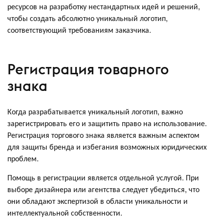
ресурсов на разработку нестандартных идей и решений,
чтобы создать абсолютно уникальный логотип,
соответствующий требованиям заказчика.
Регистрация товарного
знака
Когда разрабатывается уникальный логотип, важно
зарегистрировать его и защитить право на использование.
Регистрация торгового знака является важным аспектом
для защиты бренда и избегания возможных юридических
проблем.
Помощь в регистрации является отдельной услугой. При
выборе дизайнера или агентства следует убедиться, что
они обладают экспертизой в области уникальности и
интеллектуальной собственности.