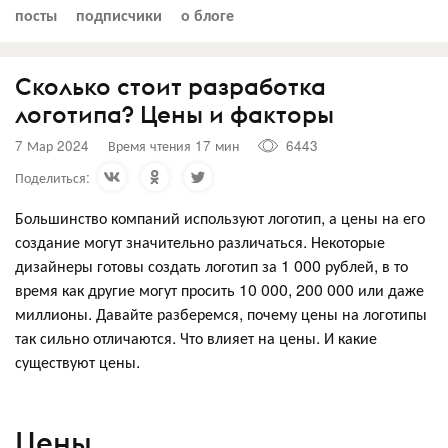
посты
подписчики
о блоге
Сколько стоит разработка
логотипа? Цены и факторы
7 Мар 2024
Время чтения 17 мин
6443
Поделиться:
Большинство компаний используют логотип, а цены на его
создание могут значительно различаться. Некоторые
дизайнеры готовы создать логотип за 1 000 рублей, в то
время как другие могут просить 10 000, 200 000 или даже
миллионы. Давайте разберемся, почему цены на логотипы
так сильно отличаются. Что влияет на цены. И какие
существуют цены.
Цены