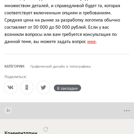
множеством деталей, и справедливой будет та, которая
соответствует включенным опциям и требованиям.
Средняя цена на рынке за разработку логотипа обычно
составляет от 30 000 до 50 000 рублей. Если у вас
возникли вопросы или вам требуется консультация по
данной теме, вы можете задать вопрос
мне
.
КАТЕГОРИИ:
Графический дизайн и типографика
Поделиться:
В закладки
Комментарии