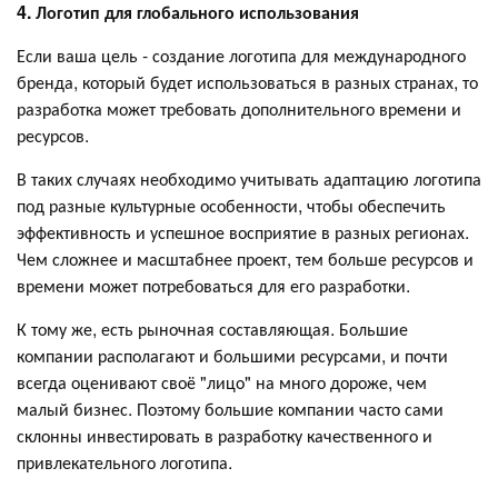
4. Логотип для глобального использования
Если ваша цель - создание логотипа для международного
бренда, который будет использоваться в разных странах, то
разработка может требовать дополнительного времени и
ресурсов.
В таких случаях необходимо учитывать адаптацию логотипа
под разные культурные особенности, чтобы обеспечить
эффективность и успешное восприятие в разных регионах.
Чем сложнее и масштабнее проект, тем больше ресурсов и
времени может потребоваться для его разработки.
К тому же, есть рыночная составляющая. Большие
компании располагают и большими ресурсами, и почти
всегда оценивают своё "лицо" на много дороже, чем
малый бизнес. Поэтому большие компании часто сами
склонны инвестировать в разработку качественного и
привлекательного логотипа.