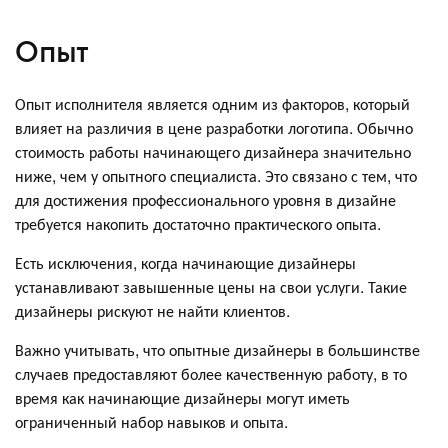
Опыт
Опыт исполнителя является одним из факторов, который
влияет на различия в цене разработки логотипа. Обычно
стоимость работы начинающего дизайнера значительно
ниже, чем у опытного специалиста. Это связано с тем, что
для достижения профессионального уровня в дизайне
требуется накопить достаточно практического опыта.
Есть исключения, когда начинающие дизайнеры
устанавливают завышенные цены на свои услуги. Такие
дизайнеры рискуют не найти клиентов.
Важно учитывать, что опытные дизайнеры в большинстве
случаев предоставляют более качественную работу, в то
время как начинающие дизайнеры могут иметь
ограниченный набор навыков и опыта.