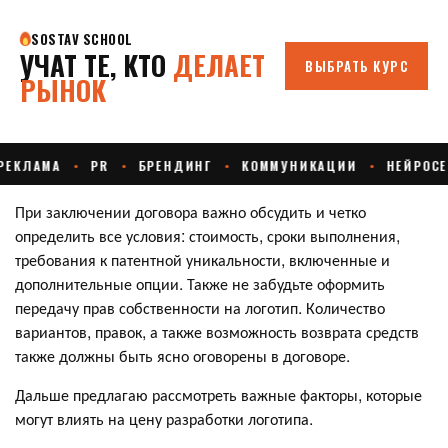
При заключении договора важно обсудить и четко
определить все условия: стоимость, сроки выполнения,
требования к патентной уникальности, включенные и
дополнительные опции. Также не забудьте оформить
передачу прав собственности на логотип. Количество
вариантов, правок, а также возможность возврата средств
также должны быть ясно оговорены в договоре.
Дальше предлагаю рассмотреть важные факторы, которые
могут влиять на цену разработки логотипа.