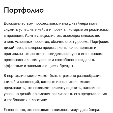
Портфолио
Доказательством профессионализма дизайнера могут
служить успешные кейсы и проекты, которые он реализовал
в прошлом. Услуги специалистов, имеющих множество
очень успешных проектов, обычно стоят дороже. Портфолио
дизайнера, в котором представлены качественные и
оригинальные логотипы, свидетельствует о его высоком
профессиональном уровне и способности создавать
эффектные и запоминающиеся бренды.
В портфолио также может быть отражено разнообразие
стилей и концепций, которые исполнитель может
предложить, что позволяет клиенту оценить, насколько
успешно дизайнер сможет реализовать его представления
и требования в логотипе.
Естественно, это повышает стоимость услуг дизайнера.