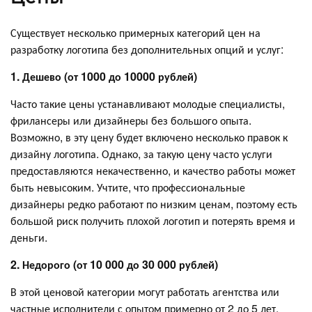
Существует несколько примерных категорий цен на
разработку логотипа без дополнительных опций и услуг:
1. Дешево (от 1000 до 10000 рублей)
Часто такие цены устанавливают молодые специалисты,
фрилансеры или дизайнеры без большого опыта.
Возможно, в эту цену будет включено несколько правок к
дизайну логотипа. Однако, за такую цену часто услуги
предоставляются некачественно, и качество работы может
быть невысоким. Учтите, что профессиональные
дизайнеры редко работают по низким ценам, поэтому есть
большой риск получить плохой логотип и потерять время и
деньги.
2. Недорого (от 10 000 до 30 000 рублей)
В этой ценовой категории могут работать агентства или
частные исполнители с опытом примерно от 2 до 5 лет.