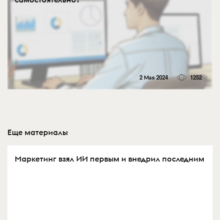
2 Мая 2024
1252
Еще материалы
Маркетинг взял ИИ первым и внедрил последним