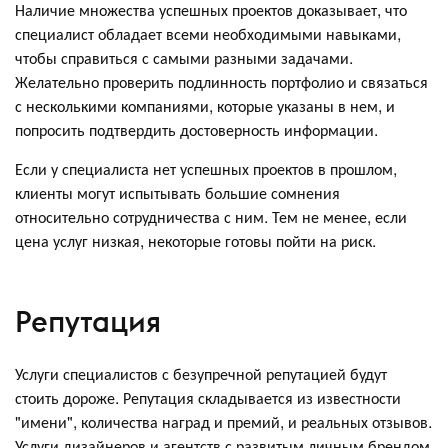
Наличие множества успешных проектов доказывает, что
специалист обладает всеми необходимыми навыками,
чтобы справиться с самыми разными задачами.
Желательно проверить подлинность портфолио и связаться
с несколькими компаниями, которые указаны в нем, и
попросить подтвердить достоверность информации.
Если у специалиста нет успешных проектов в прошлом,
клиенты могут испытывать большие сомнения
относительно сотрудничества с ним. Тем не менее, если
цена услуг низкая, некоторые готовы пойти на риск.
Репутация
Услуги специалистов с безупречной репутацией будут
стоить дороже. Репутация складывается из известности
"имени", количества наград и премий, и реальных отзывов.
Услуги дизайнеров и агентств с развитым личным брендом