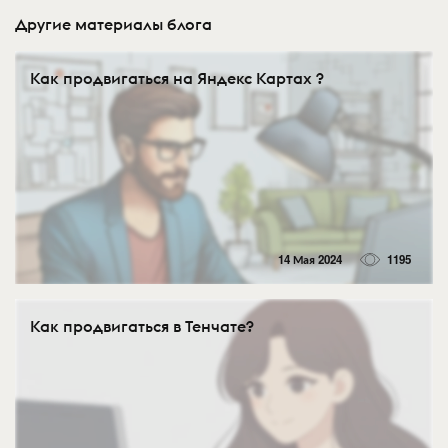
Другие материалы блога
Как продвигаться на Яндекс Картах ?
14 Мая 2024
1195
Как продвигаться в Тенчате?