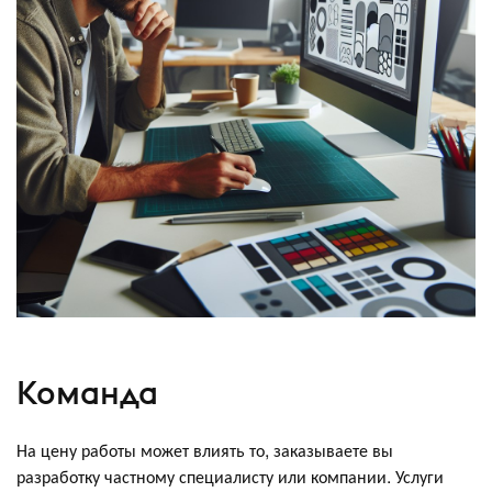
Команда
На цену работы может влиять то, заказываете вы
разработку частному специалисту или компании. Услуги