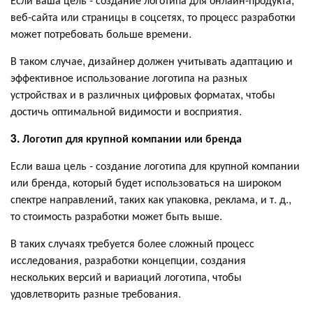
веб-сайта или страницы в соцсетях, то процесс разработки
может потребовать больше времени.
В таком случае, дизайнер должен учитывать адаптацию и
эффективное использование логотипа на разных
устройствах и в различных цифровых форматах, чтобы
достичь оптимальной видимости и восприятия.
3. Логотип для крупной компании или бренда
Если ваша цель - создание логотипа для крупной компании
или бренда, который будет использоваться на широком
спектре направлений, таких как упаковка, реклама, и т. д.,
то стоимость разработки может быть выше.
В таких случаях требуется более сложный процесс
исследования, разработки концепции, создания
нескольких версий и вариаций логотипа, чтобы
удовлетворить разные требования.