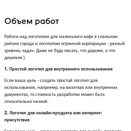
Объем работ
Работа над логотипом для маленького кафе в спальном
районе города и логотипом огромной корпорации - разный
уровень задач. Даже не буду писать, что дороже, а что
дешевле:)
1. Простой логотип для внутреннего использования
Если ваша цель - создать простой логотип для
использования, например, на визитках или внутренних
документах, то стоимость разработки может быть
относительно низкой.
2. Логотип для онлайн-продукта или интернет-
присутствия
Если ваша цель - создание логотипа для онлайн-продукта,