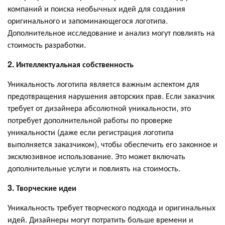
компаний и поиска необычных идей для создания
оригинального и запоминающегося логотипа.
Дополнительное исследование и анализ могут повлиять на
стоимость разработки.
2. Интеллектуальная собственность
Уникальность логотипа является важным аспектом для
предотвращения нарушения авторских прав. Если заказчик
требует от дизайнера абсолютной уникальности, это
потребует дополнительной работы по проверке
уникальности (даже если регистрация логотипа
выполняется заказчиком), чтобы обеспечить его законное и
эксклюзивное использование. Это может включать
дополнительные услуги и повлиять на стоимость.
3. Творческие идеи
Уникальность требует творческого подхода и оригинальных
идей. Дизайнеры могут потратить больше времени и