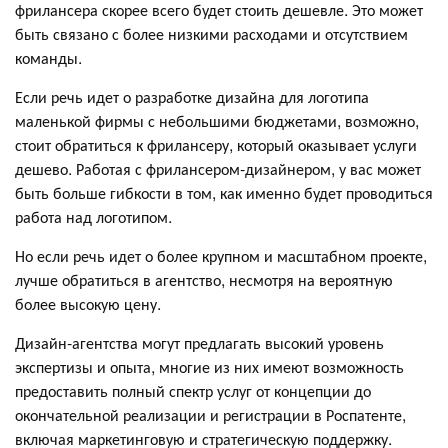
фрилансера скорее всего будет стоить дешевле. Это может
быть связано с более низкими расходами и отсутствием
команды.
Если речь идет о разработке дизайна для логотипа
маленькой фирмы с небольшими бюджетами, возможно,
стоит обратиться к фрилансеру, который оказывает услуги
дешево. Работая с фрилансером-дизайнером, у вас может
быть больше гибкости в том, как именно будет проводиться
работа над логотипом.
Но если речь идет о более крупном и масштабном проекте,
лучше обратиться в агентство, несмотря на вероятную
более высокую цену.
Дизайн-агентства могут предлагать высокий уровень
экспертизы и опыта, многие из них имеют возможность
предоставить полный спектр услуг от концепции до
окончательной реализации и регистрации в Роспатенте,
включая маркетинговую и стратегическую поддержку.