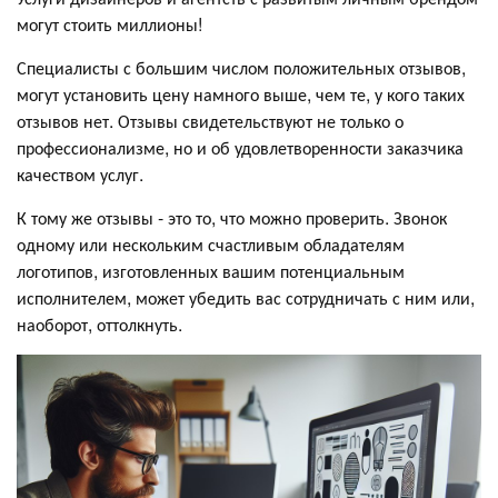
могут стоить миллионы!
Специалисты с большим числом положительных отзывов,
могут установить цену намного выше, чем те, у кого таких
отзывов нет. Отзывы свидетельствуют не только о
профессионализме, но и об удовлетворенности заказчика
качеством услуг.
К тому же отзывы - это то, что можно проверить. Звонок
одному или нескольким счастливым обладателям
логотипов, изготовленных вашим потенциальным
исполнителем, может убедить вас сотрудничать с ним или,
наоборот, оттолкнуть.