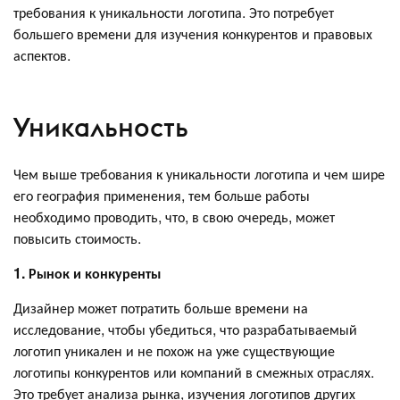
требования к уникальности логотипа. Это потребует
большего времени для изучения конкурентов и правовых
аспектов.
Уникальность
Чем выше требования к уникальности логотипа и чем шире
его география применения, тем больше работы
необходимо проводить, что, в свою очередь, может
повысить стоимость.
1. Рынок и конкуренты
Дизайнер может потратить больше времени на
исследование, чтобы убедиться, что разрабатываемый
логотип уникален и не похож на уже существующие
логотипы конкурентов или компаний в смежных отраслях.
Это требует анализа рынка, изучения логотипов других