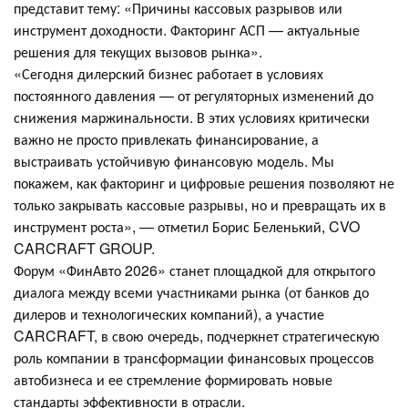
представит тему: «Причины кассовых разрывов или
инструмент доходности. Факторинг АСП — актуальные
решения для текущих вызовов рынка».
«Сегодня дилерский бизнес работает в условиях
постоянного давления — от регуляторных изменений до
снижения маржинальности. В этих условиях критически
важно не просто привлекать финансирование, а
выстраивать устойчивую финансовую модель. Мы
покажем, как факторинг и цифровые решения позволяют не
только закрывать кассовые разрывы, но и превращать их в
инструмент роста», — отметил Борис Беленький, CVO
CARCRAFT GROUP.
Форум «ФинАвто 2026» станет площадкой для открытого
диалога между всеми участниками рынка (от банков до
дилеров и технологических компаний), а участие
CARCRAFT, в свою очередь, подчеркнет стратегическую
роль компании в трансформации финансовых процессов
автобизнеса и ее стремление формировать новые
стандарты эффективности в отрасли.