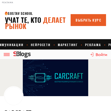
РЕКЛАМА
Войти