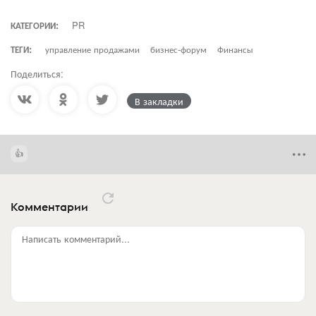
КАТЕГОРИИ:
PR
ТЕГИ:
управление продажами
бизнес-форум
Финансы
Поделиться:
В закладки
Комментарии
Написать комментарий...