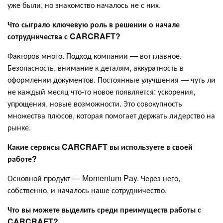
уже были, но знакомство началось не с них.
Что сыграло ключевую роль в решении о начале
сотрудничества с CARCRAFT?
Факторов много. Подход компании — вот главное.
Безопасность, внимание к деталям, аккуратность в
оформлении документов. Постоянные улучшения — чуть ли
не каждый месяц что-то новое появляется: ускорения,
упрощения, новые возможности. Это совокупность
множества плюсов, которая помогает держать лидерство на
рынке.
Какие сервисы CARCRAFT вы используете в своей
работе?
Основной продукт — Momentum Pay. Через него,
собственно, и началось наше сотрудничество.
Что вы можете выделить среди преимуществ работы с
CARCRAFT?