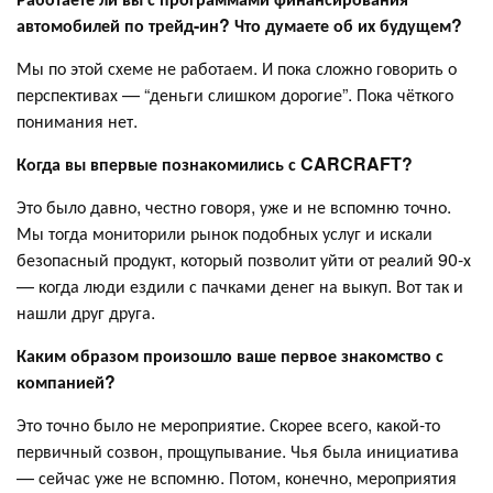
автомобилей по трейд-ин? Что думаете об их будущем?
Мы по этой схеме не работаем. И пока сложно говорить о
перспективах — “деньги слишком дорогие”. Пока чёткого
понимания нет.
Когда вы впервые познакомились с CARCRAFT?
Это было давно, честно говоря, уже и не вспомню точно.
Мы тогда мониторили рынок подобных услуг и искали
безопасный продукт, который позволит уйти от реалий 90-х
— когда люди ездили с пачками денег на выкуп. Вот так и
нашли друг друга.
Каким образом произошло ваше первое знакомство с
компанией?
Это точно было не мероприятие. Скорее всего, какой-то
первичный созвон, прощупывание. Чья была инициатива
— сейчас уже не вспомню. Потом, конечно, мероприятия