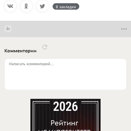
В закладки
Комментарии
Написать комментарий...