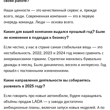
своей работе?
Наши ценности — это качественный сервис и, прежде
всего, люди. Современная компания — это в первую
очередь команда. Люди — основа всего.
Каким для вашей компании выдался прошлый год? Были
ли изменения в подходах к бизнесу?
Если честно, у нас в стране самая стабильная вещь — это
нестабильность. 2022, 2023 и 2024 год можно сравнить с
американскими горками. Стратегии менялись буквально
дважды в месяц. Было динамично, весело и интересно. Год
прошёл с постоянными изменениями.
Какие направления деятельности вы собираетесь
развивать в 2025 году?
Если говорить про новые автомобили, будем наращивать
объёмы продаж LADA — у завода достаточно
амбициозные планы, включая запуск новых моделей. А по