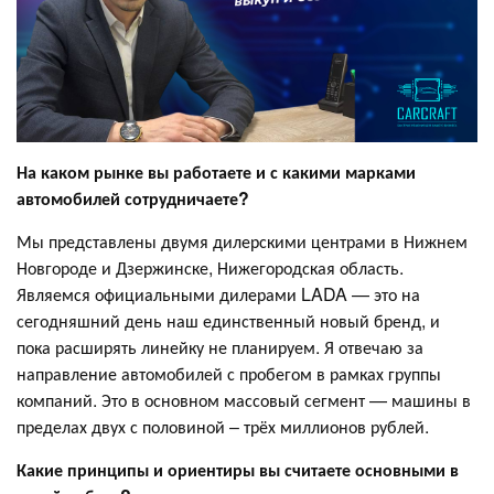
На каком рынке вы работаете и с какими марками
автомобилей сотрудничаете?
Мы представлены двумя дилерскими центрами в Нижнем
Новгороде и Дзержинске, Нижегородская область.
Являемся официальными дилерами LADA — это на
сегодняшний день наш единственный новый бренд, и
пока расширять линейку не планируем. Я отвечаю за
направление автомобилей с пробегом в рамках группы
компаний. Это в основном массовый сегмент — машины в
пределах двух с половиной – трёх миллионов рублей.
Какие принципы и ориентиры вы считаете основными в