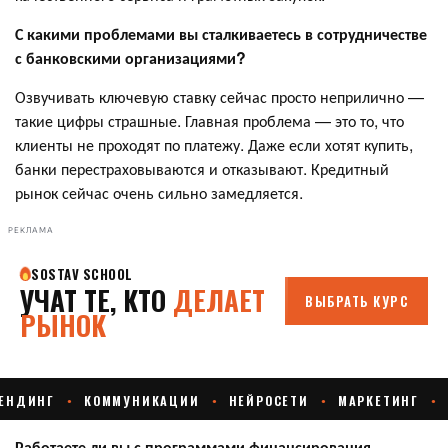
С какими проблемами вы сталкиваетесь в сотрудничестве
с банковскими организациями?
Озвучивать ключевую ставку сейчас просто неприлично —
такие цифры страшные. Главная проблема — это то, что
клиенты не проходят по платежу. Даже если хотят купить,
банки перестраховываются и отказывают. Кредитный
рынок сейчас очень сильно замедляется.
РЕКЛАМА
Работаете ли вы с программами финансирования