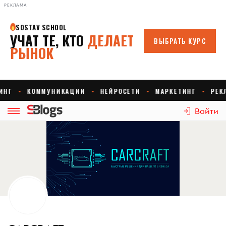
РЕКЛАМА
Войти