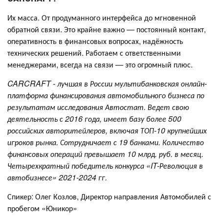
Их масса. От продуманного интерфейса до мгновенной
обратной связи. Это крайне важно — постоянный контакт,
оперативность в финансовых вопросах, надёжность
технических решений. Работаем с ответственными
менеджерами, всегда на связи — это огромный плюс.
CARCRAFT - лучшая в России мультибанковская онлайн-
платформа финансирования автомобильного бизнеса по
результатам исследования Автостат. Ведет свою
деятельность с 2016 года, имеет базу более 500
российских авторитейлеров, включая ТОП-10 крупнейших
игроков рынка. Сотрудничает с 19 банками. Количество
финансовых операций превышает 10 млрд. руб. в месяц.
Четырехкратный победитель конкурса «IT-Революция в
автобизнесе» 2021-2024 гг.
Спикер: Олег Козлов, Директор направления Автомобилей с
пробегом «Юникор»