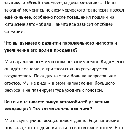
технику, и лёгкий транспорт, и даже мотоциклы. Но на
текущий момент рынок коммерческого транспорта просел
ещё сильнее, особенно после повышения пошлин на
китайские автомобили. Так что всё зависит от общей
ситуации.
Что вы думаете о развитии параллельного импорта и
увеличении его доли в продажах?
Мы параллельным импортом не занимаемся. Видим, что
он идёт волнами, и при этом сильно регулируется
государством. Пока для нас там больше вопросов, чем
ответов. Мы не видим в этом направлении большого
ресурса и не планируем туда уходить с головой.
Как вы оцениваете выкуп автомобилей у частных
владельцев? Это возможность или риск?
Мы выкуп с улицы осуществляем давно. Ещё пандемия
показала, что это действительно окно возможностей. В тот