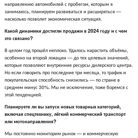
направлению автомобилей с пробегом, которым я
занимаюсь, планируем развиваться и расширяться —
насколько позволит экономическая ситуация.
Какой динамики достигли продажи в 2024 году и с чем
это связано?
В целом год прошёл неплохо. Удалось нарастить объёмы,
особенно на второй локации — до тех целевых значений,
которые позволяют внутренние ресурсы дилерского центра.
Но если говорить про последние три месяца, то трафик и
покупательская способность снизились — по стране в
среднем минус 30%. Мы не исключение, тоже боремся с
этой тенденцией.
Планируете ли вы запуск новых товарных категорий,
включая спецтехнику, лёгкий коммерческий транспорт
или мотонаправления?
Мы постоянно мониторим рынок — и коммерческую