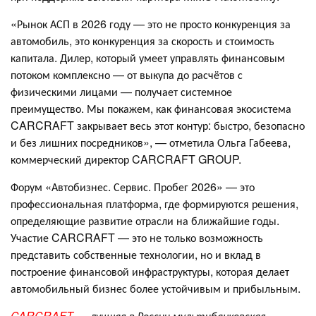
«Рынок АСП в 2026 году — это не просто конкуренция за
автомобиль, это конкуренция за скорость и стоимость
капитала. Дилер, который умеет управлять финансовым
потоком комплексно — от выкупа до расчётов с
физическими лицами — получает системное
преимущество. Мы покажем, как финансовая экосистема
CARCRAFT закрывает весь этот контур: быстро, безопасно
и без лишних посредников», — отметила Ольга Габеева,
коммерческий директор CARCRAFT GROUP.
Форум «Автобизнес. Сервис. Пробег 2026» — это
профессиональная платформа, где формируются решения,
определяющие развитие отрасли на ближайшие годы.
Участие CARCRAFT — это не только возможность
представить собственные технологии, но и вклад в
построение финансовой инфраструктуры, которая делает
автомобильный бизнес более устойчивым и прибыльным.
CARCRAFT
— лучшая в России мультибанковская