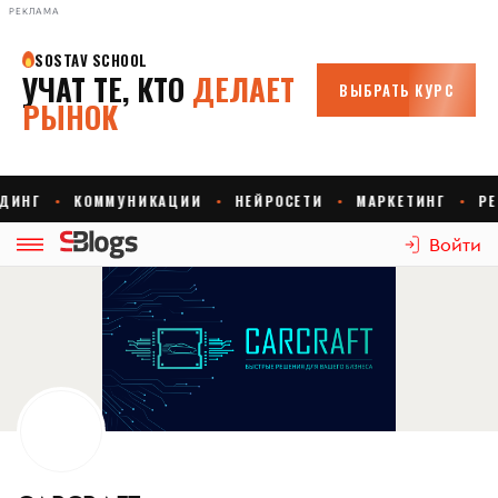
РЕКЛАМА
Войти