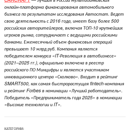
онлайн-платформа финансирования автомобильного
бизнеса по результатам исследования Автостат. Ведет
свою деятельность с 2016 года, имеет базу более 500
российских авторитейлеров, включая ТОП-10 крупнейших
игроков рынка, сотрудничает с ведущими российскими
банками. Ежемесячный объем финансовых операций
превышает 10 млрд руб. Компания является
победителем конкурса «IT-Революция в автобизнесе»
(2021–2025 гг.), официально включена в реестр
российского ПО Минцифры и является участником
инновационного центра «Сколково». Входит в рейтинг
SMART500, как самая быстрорастущая fintech-компания
и рейтинг Forbes в номинации «Лучший работодатель».
Победитель «Предприниматель года 2025» в номинации
«Высокие технологии и IT».
КАТЕГОРИИ: