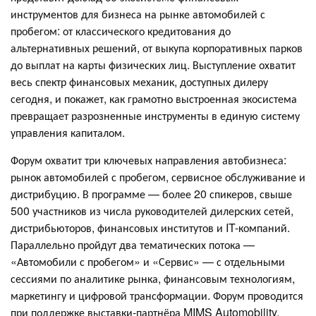
инструментов для бизнеса на рынке автомобилей с
пробегом: от классического кредитования до
альтернативных решений, от выкупа корпоративных парков
до выплат на карты физических лиц. Выступление охватит
весь спектр финансовых механик, доступных дилеру
сегодня, и покажет, как грамотно выстроенная экосистема
превращает разрозненные инструменты в единую систему
управления капиталом.
Форум охватит три ключевых направления автобизнеса:
рынок автомобилей с пробегом, сервисное обслуживание и
дистрибуцию. В программе — более 20 спикеров, свыше
500 участников из числа руководителей дилерских сетей,
дистрибьюторов, финансовых институтов и IT-компаний.
Параллельно пройдут два тематических потока —
«Автомобили с пробегом» и «Сервис» — с отдельными
сессиями по аналитике рынка, финансовым технологиям,
маркетингу и цифровой трансформации. Форум проводится
при поддержке выставки-партнёра MIMS Automobility.