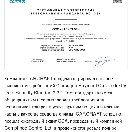
Компания CARCRAFT продемонстрировала полное
выполнение требований Стандарта Payment Card Industry
Data Security Standart 3.2.1. Этот стандарт является
общепринятым и устанавливает требования для
поставщиков товаров и услуг, принимающих платежные
карты в качестве средства оплаты. CARCRAFT успешно
прошла ежегодный аудит QSA, проведенный компанией
Complince Control Ltd, и продемонстрировала полное