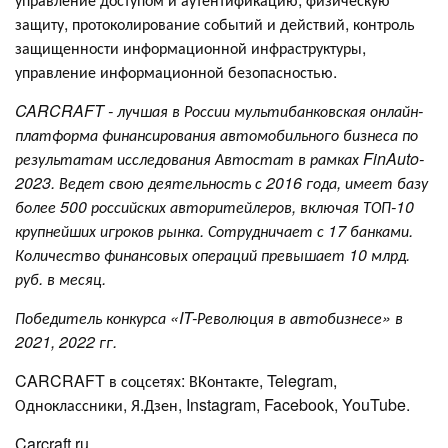
защиту, протоколирование событий и действий, контроль
защищенности информационной инфраструктуры,
управление информационной безопасностью.
CARCRAFT - лучшая в России мультибанковская онлайн-
платформа финансирования автомобильного бизнеса по
результатам исследования Автостат в рамках FinAuto-
2023. Ведет свою деятельность с 2016 года, имеет базу
более 500 российских авторитейлеров, включая ТОП-10
крупнейших игроков рынка. Сотрудничает с 17 банками.
Количество финансовых операций превышает 10 млрд.
руб. в месяц.
Победитель конкурса «IT-Революция в автобизнесе» в
2021, 2022 гг.
CARCRAFT в соцсетях: ВКонтакте, Telegram,
Одноклассники, Я.Дзен, Instagram, Facebook, YouTube.
Carcraft.ru