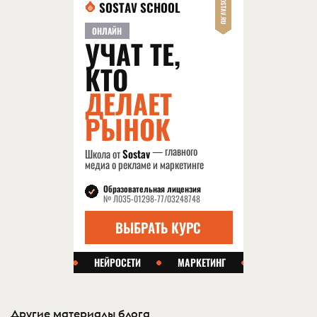
Другие материалы блога