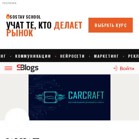
РЕКЛАМА
Войти