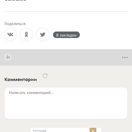
Поделиться:
В закладки
Комментарии
Написать комментарий...
РЕКЛАМА