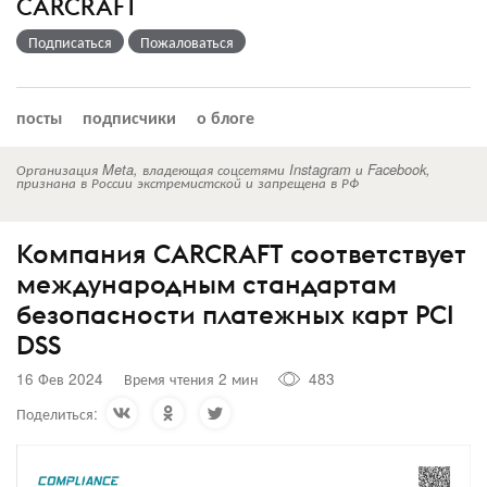
CARCRAFT
Подписаться
Пожаловаться
посты
подписчики
о блоге
Организация Meta, владеющая соцсетями Instagram и Facebook,
признана в России экстремистской и запрещена в РФ
Компания CARCRAFT соответствует
международным стандартам
безопасности платежных карт PCI
DSS
16 Фев 2024
Время чтения 2 мин
483
Поделиться: