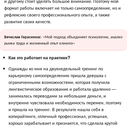
и другому стоит уделять большое внимание. Поэтому мой
формат работы включает не только самоопределение, но и
рефлексию своего профессионального опыта, а также
развитие своих качеств.
«Мой подход объединяет психологию, анализ
Вячеслав Герасимов:
рынка труда и жизненный опыт клиента»
Как это работает на практике?
Однажды ко мне на двухнедельный тренинг по
карьерному самоопределению пришла девушка с
ограниченными возможностями, которая получила
лингвистическое образование и работала удаленно —
занималась переводами за небольшие деньги, и
внутренне чувствовала необходимость перемен, поэтому
и пришла на тренинг. В результате нашла себя в
копирайтинге, отличный профессионал, успешная,
хорошо зарабатывает и признается, что сделала крутой