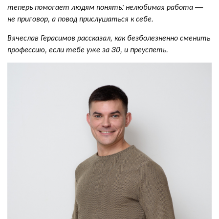
теперь помогает людям понять: нелюбимая работа —
не приговор, а повод прислушаться к себе.
Вячеслав Герасимов рассказал, как безболезненно сменить
профессию, если тебе уже за 30, и преуспеть.