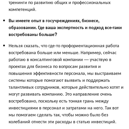
тренинги по развитию общих и профессиональных
компетенций.
Вы имеете опыт в госучреждениях, бизнесе,
образовании. Где ваша экспертность и подход все-таки
востребованы больше?
Нельзя сказать, что где-то профориентационная работа
востребована больше или меньше. Например, сейчас
работаю в консалтинговой компании — участвую в
проектах для бизнеса по вопросам развития и
повышения эффективности персонала, мы выстраиваем
системы которые помогают выявить и поддержать
талантливых сотрудников, которые действительно хотят и
могут развивать компанию. Это направление очень
востребовано, поскольку есть тонкая грань между
инвестициями в персонал и затратами на него. Так вот
мы помогаем сделать так, чтобы можно было без
колебаний отнести эти расходы в статью инвестиций.