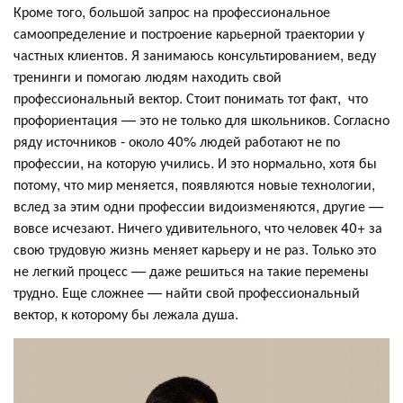
Кроме того, большой запрос на профессиональное
самоопределение и построение карьерной траектории у
частных клиентов. Я занимаюсь консультированием, веду
тренинги и помогаю людям находить свой
профессиональный вектор. Стоит понимать тот факт, что
профориентация — это не только для школьников. Согласно
ряду источников - около 40% людей работают не по
профессии, на которую учились. И это нормально, хотя бы
потому, что мир меняется, появляются новые технологии,
вслед за этим одни профессии видоизменяются, другие —
вовсе исчезают. Ничего удивительного, что человек 40+ за
свою трудовую жизнь меняет карьеру и не раз. Только это
не легкий процесс — даже решиться на такие перемены
трудно. Еще сложнее — найти свой профессиональный
вектор, к которому бы лежала душа.