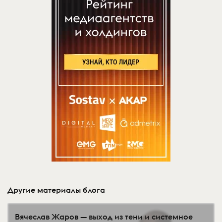
Другие материалы блога
Вячеслав Жаров — выход из тени и системное