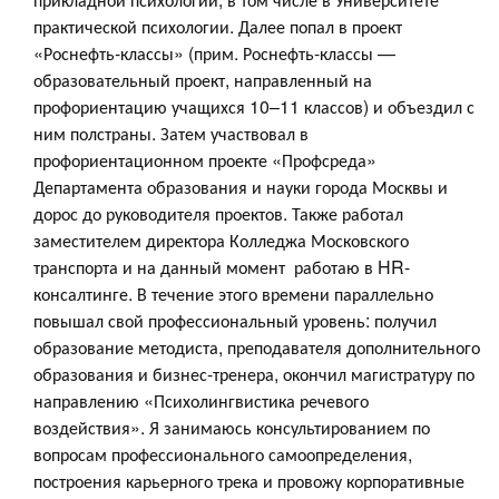
практической психологии. Далее попал в проект
«Роснефть-классы» (прим. Роснефть-классы —
образовательный проект, направленный на
профориентацию учащихся 10–11 классов) и объездил с
ним полстраны. Затем участвовал в
профориентационном проекте «Профсреда»
Департамента образования и науки города Москвы и
дорос до руководителя проектов. Также работал
заместителем директора Колледжа Московского
транспорта и на данный момент работаю в HR-
консалтинге. В течение этого времени параллельно
повышал свой профессиональный уровень: получил
образование методиста, преподавателя дополнительного
образования и бизнес-тренера, окончил магистратуру по
направлению «Психолингвистика речевого
воздействия». Я занимаюсь консультированием по
вопросам профессионального самоопределения,
построения карьерного трека и провожу корпоративные