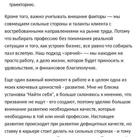
траекторию.
Кроме того, важно учитывать внешние факторы — мы
совмещаем сильные стороны и таланты клиента с
востребованными направлениями на рынке труда. Потому
что выбирать профессию без понимания реальной
ситуации и того, как устроен бизнес, все равно что собирать
пазл вслепую. Наш подход «зрячий» — мы находим не
просто работу, а дело жизни, которое будет приносить и
удовольствие, и финансовое благополучие.
Еще один важный компонент в работе и в целом одна из
моих ключевых ценностей - развитие. Мне не близка
установка “Найти себя”, я больше склоняюсь к мнению, что
призвание не ищут - его создают, поэтому уделяю большое
внимание развитию необходимых качеств, которые
необходимы в той или иной профессии. Настоящее
развитие происходит при развитии дефицитных качеств, но
ставку в карьере стоит делать на сильных сторонах - и тому