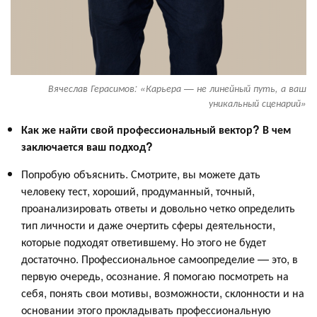
Вячеслав Герасимов: «Карьера — не линейный путь, а ваш
уникальный сценарий»
Как же найти свой профессиональный вектор? В чем
заключается ваш подход?
Попробую объяснить. Смотрите, вы можете дать
человеку тест, хороший, продуманный, точный,
проанализировать ответы и довольно четко определить
тип личности и даже очертить сферы деятельности,
которые подходят ответившему. Но этого не будет
достаточно. Профессиональное самоопределие — это, в
первую очередь, осознание. Я помогаю посмотреть на
себя, понять свои мотивы, возможности, склонности и на
основании этого прокладывать профессиональную