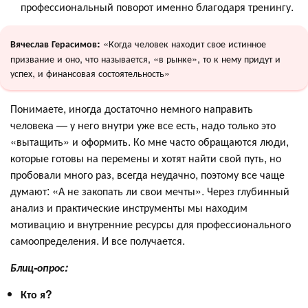
профессиональный поворот именно благодаря тренингу.
«Когда человек находит свое истинное
Вячеслав Герасимов:
призвание и оно, что называется, «в рынке», то к нему придут и
успех, и финансовая состоятельность»
Понимаете, иногда достаточно немного направить
человека — у него внутри уже все есть, надо только это
«вытащить» и оформить. Ко мне часто обращаются люди,
которые готовы на перемены и хотят найти свой путь, но
пробовали много раз, всегда неудачно, поэтому все чаще
думают: «А не закопать ли свои мечты». Через глубинный
анализ и практические инструменты мы находим
мотивацию и внутренние ресурсы для профессионального
самоопределения. И все получается.
Блиц-опрос:
Кто я?