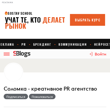
РЕКЛАМА
Войти
Соломка - креативное PR агентство
Подписаться
Пожаловаться