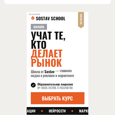
РЕКЛАМА