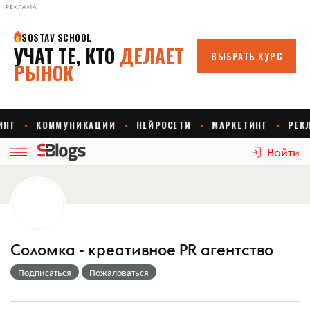
РЕКЛАМА
Войти
Соломка - креативное PR агентство
Подписаться
Пожаловаться