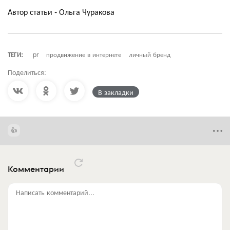
Автор статьи - Ольга Чуракова
ТЕГИ:
pr
продвижение в интернете
личный бренд
Поделиться:
В закладки
Комментарии
Написать комментарий...