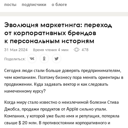
посты
подписчики
о блоге
Эволюция маркетинга: переход
от корпоративных брендов
к персональным историям
31 Мая 2024
Время чтения 4 мин
478
Поделиться:
Сегодня люди стали больше доверять предпринимателям,
чем компаниям. Поэтому бизнесу пора менять ориентиры в
продвижении. Куда задавать вектор и как следовать
намеченному курсу?
Когда миру стало известно о неизлечимой болезни Стива
Джобса, продажи продуктов от Apple сильно упали.
Компания, у которой уже было имя и репутация, потеряла
свыше $ 20 млн. В противостоянии корпоративного и