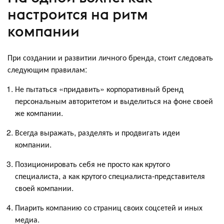
настроится на ритм
компании
При создании и развитии личного бренда, стоит следовать
следующим правилам:
Не пытаться «придавить» корпоративный бренд
персональным авторитетом и выделиться на фоне своей
же компании.
Всегда выражать, разделять и продвигать идеи
компании.
Позиционировать себя не просто как крутого
специалиста, а как крутого специалиста-представителя
своей компании.
Пиарить компанию со страниц своих соцсетей и иных
медиа.