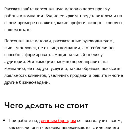
Рассказывайте персональную историю через призму
работы в компании. Будьте ее ярким представителем и на
своем примере покажите, какие профи и эксперты состоят в
вашем штате.
Персональные истории, рассказанные руководителем,
живым человек, не от лица компании, а от себя лично,
способны формировать эмоциональный отклик у
аудитории. Эти «эмоции» можно перенаправить на
компанию, ее продукт, услуги и, таким образом, повысить
лояльность клиентов, увеличить продажи и решить многие
другие бизнес-задачи.
Чего делать не стоит
При работе над
личным брендом
мы всегда учитываем,
как мысли, опыт человека перекликаются с идеями его