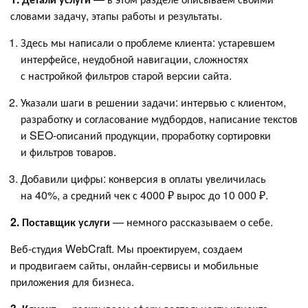
словами задачу, этапы работы и результаты.
Здесь мы написали о проблеме клиента: устаревшем
интерфейсе, неудобной навигации, сложностях
с настройкой фильтров старой версии сайта.
Указали шаги в решении задачи: интервью с клиентом,
разработку и согласование мудбордов, написание текстов
и SEO-описаний продукции, проработку сортировки
и фильтров товаров.
Добавили цифры: конверсия в оплаты увеличилась
на 40%, а средний чек с 4000 ₽ вырос до 10 000 ₽.
2. Поставщик услуги
— немного рассказываем о себе.
Веб-студия WebCraft. Мы проектируем, создаем
и продвигаем сайты, онлайн-сервисы и мобильные
приложения для бизнеса.