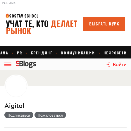
РЕКЛАМА
Войти
Aigital
Подписаться
Пожаловаться