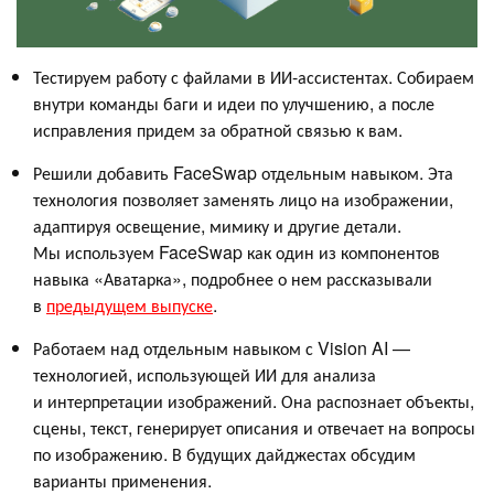
Тестируем работу с файлами в ИИ-ассистентах. Собираем
внутри команды баги и идеи по улучшению, а после
исправления придем за обратной связью к вам.
Решили добавить FaceSwap отдельным навыком. Эта
технология позволяет заменять лицо на изображении,
адаптируя освещение, мимику и другие детали.
Мы используем FaceSwap как один из компонентов
навыка «Аватарка», подробнее о нем рассказывали
в
предыдущем выпуске
.
Работаем над отдельным навыком с Vision AI —
технологией, использующей ИИ для анализа
и интерпретации изображений. Она распознает объекты,
сцены, текст, генерирует описания и отвечает на вопросы
по изображению. В будущих дайджестах обсудим
варианты применения.