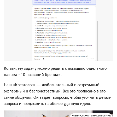
Кстати, эту задачу можно решить с помощью отдельного
навыка «10 названий бренда».
Наш «Креатолог» — любознательный и остроумный,
экспертный и беспристрастный. Все это прописано в его
стиле общения. Он задает вопросы, чтобы уточнить детали
запроса и предложить наиболее удачную идею.