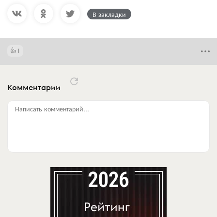
В закладки
1
Комментарии
Написать комментарий...