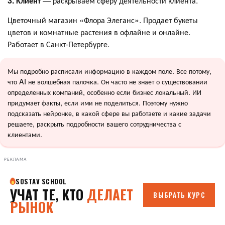
3. Клиент
— раскрываем сферу деятельности клиента.
Цветочный магазин «Флора Элеганс». Продает букеты
цветов и комнатные растения в офлайне и онлайне.
Работает в Санкт-Петербурге.
Мы подробно расписали информацию в каждом поле. Все потому,
что AI не волшебная палочка. Он часто не знает о существовании
определенных компаний, особенно если бизнес локальный. ИИ
придумает факты, если ими не поделиться. Поэтому нужно
подсказать нейронке, в какой сфере вы работаете и какие задачи
решаете, раскрыть подробности вашего сотрудничества с
клиентами.
РЕКЛАМА