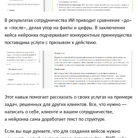
В результатах сотрудничества ИИ приводит сравнение «до»
и «после», делая упор на факты и цифры. В заключении
кейса нейронка подчеркивает конкурентные преимущества
поставщика услуги с призывом к действию.
Этот навык помогает рассказать о своих услугах на примере
задач, решенных для других клиентов. Все, что нужно —
написать о себе, клиенте и вашем сотрудничестве,
а нейронка сама доработает текст по структуре.
Если вы еще думаете, что для создания кейсов нужно