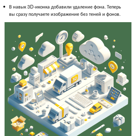
В навык 3D-иконка добавили удаление фона. Теперь
вы сразу получаете изображение без теней и фонов.