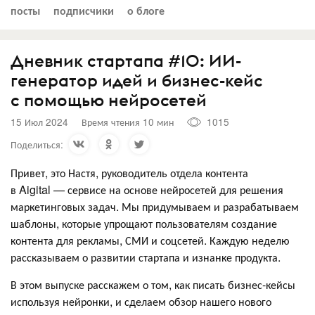
посты
подписчики
о блоге
Дневник стартапа #10: ИИ-
генератор идей и бизнес-кейс
с помощью нейросетей
15 Июл 2024
Время чтения 10 мин
1015
Поделиться:
Привет, это Настя, руководитель отдела контента
в Aigital — сервисе на основе нейросетей для решения
маркетинговых задач. Мы придумываем и разрабатываем
шаблоны, которые упрощают пользователям создание
контента для рекламы, СМИ и соцсетей. Каждую неделю
рассказываем о развитии стартапа и изнанке продукта.
В этом выпуске расскажем о том, как писать бизнес-кейсы
используя нейронки, и сделаем обзор нашего нового