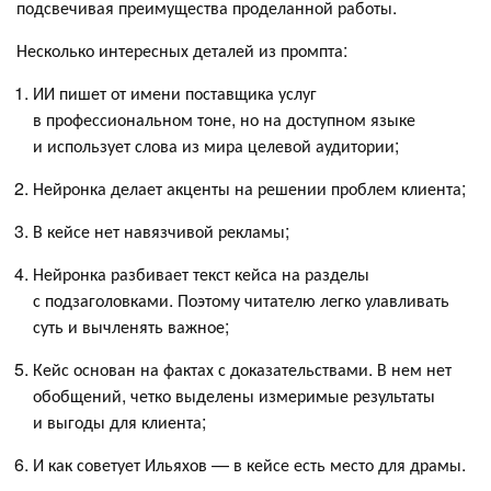
подсвечивая преимущества проделанной работы.
Несколько интересных деталей из промпта:
ИИ пишет от имени поставщика услуг
в профессиональном тоне, но на доступном языке
и использует слова из мира целевой аудитории;
Нейронка делает акценты на решении проблем клиента;
В кейсе нет навязчивой рекламы;
Нейронка разбивает текст кейса на разделы
с подзаголовками. Поэтому читателю легко улавливать
суть и вычленять важное;
Кейс основан на фактах с доказательствами. В нем нет
обобщений, четко выделены измеримые результаты
и выгоды для клиента;
И как советует Ильяхов — в кейсе есть место для драмы.