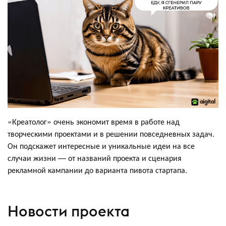
«Креатолог» очень экономит время в работе над
творческими проектами и в решении повседневных задач.
Он подскажет интересные и уникальные идеи на все
случаи жизни — от названий проекта и сценария
рекламной кампании до варианта пивота стартапа.
Новости проекта