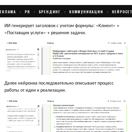
ИИ генерирует заголовок с учетом формулы: «Клиент» +
«Поставщик услуги» + решение задачи.
Далее нейронка последовательно описывает процесс
работы от идеи к реализации.