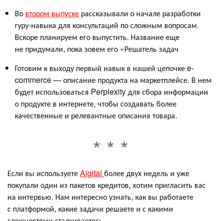
Во
втором выпуске
рассказывали о начале разработки
гуру-навыка для консультаций по сложным вопросам.
Вскоре планируем его выпустить. Название еще
не придумали, пока зовем его «Решатель задач
Готовим к выходу первый навык в нашей цепочке e-
commerce — описание продукта на маркетплейсе. В нем
будет использоваться Perplexity для сбора информации
о продукте в интернете, чтобы создавать более
качественные и релевантные описания товара.
Если вы используете
Aigital
более двух недель и уже
покупали один из пакетов кредитов, хотим пригласить вас
на интервью. Нам интересно узнать, как вы работаете
с платформой, какие задачи решаете и с какими
сложностями сталкиваетесь.