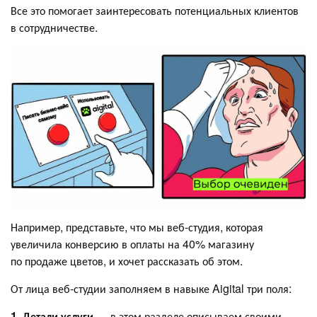
Все это помогает заинтересовать потенциальных клиентов
в сотрудничестве.
Например, представьте, что мы веб-студия, которая
увеличила конверсию в оплаты на 40% магазину
по продаже цветов, и хочет рассказать об этом.
От лица веб-студии заполняем в навыке Aigital три поля:
1. Детали услуги
— в этом разделе описываем своими