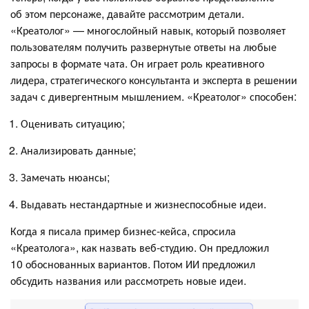
об этом персонаже, давайте рассмотрим детали.
«Креатолог» — многослойный навык, который позволяет
пользователям получить развернутые ответы на любые
запросы в формате чата. Он играет роль креативного
лидера, стратегического консультанта и эксперта в решении
задач с дивергентным мышлением. «Креатолог» способен:
Оценивать ситуацию;
Анализировать данные;
Замечать нюансы;
Выдавать нестандартные и жизнеспособные идеи.
Когда я писала пример бизнес-кейса, спросила
«Креатолога», как назвать веб-студию. Он предложил
10 обоснованных вариантов. Потом ИИ предложил
обсудить названия или рассмотреть новые идеи.