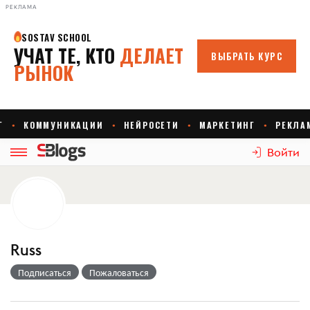
РЕКЛАМА
Войти
Russ
Подписаться
Пожаловаться