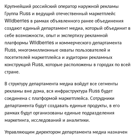
Крупнейший российский оператор наружной рекламы
Группа Russ и ведущий отечественный маркетплейс
Wildberries в рамках объявленного ранее объединения
создают единый департамент медиа, который объединит в
себе возможности, опыт и экспертизу рекламной
платформы Wildberries и коммерческого департамента
Russ, многомиллионные охваты пользователей и
посетителей маркетплейса и аудитории рекламных
конструкций Russ, которые расположены в городах по всей
стране.
В структуру департамента медиа войдут все сегменты
рекламы вне дома, вся инфраструктура Russ будет
соединена с платформой маркетплейса. Сотрудники
департамента будут создавать единые продукты, в его
рамках будут организованы единые подразделения
маркетинга, исследований и аналитики.
Управляющим директором департамента медиа назначен