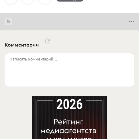
Комментарии
Написать комментарий...