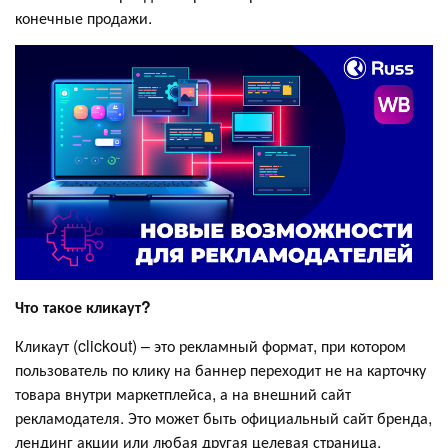
конечные продажи.
Что такое кликаут?
Кликаут (clickout) – это рекламный формат, при котором
пользователь по клику на баннер переходит не на карточку
товара внутри маркетплейса, а на внешний сайт
рекламодателя. Это может быть официальный сайт бренда,
лендинг акции или любая другая целевая страница.