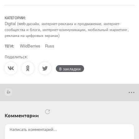
КАТЕГОРИИ:
Digital (web-дизайн, интернет-реклама и продвижение, интернет-
сообщества и блоги, интернет-коммуникации, мобильный маркетинг,
реклама на цифровых экранах)
ТЕГИ:
WildBerries
Russ
Поделиться:
В закладки
Комментарии
Написать комментарий...