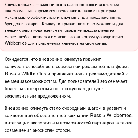
Запуск кликаута – важный шаг в развитии нашей рекламной
платформы. Мы стремимся предоставить нашим партнерам
максимально эффективные инструменты для продвижения их
брендов и товаров. Кликаут открывает новые возможности для
внешних рекламодателей, чьи товары не представлены на
маркетплейсе, позволяя им использовать огромную аудиторию
Wildberries для привлечения клиентов на свои сайты.
Ожидается, что внедрение кликаута повысит
конкурентоспособность совместной рекламной платформы
Russ и Wildberries и привлечет новых рекламодателей к
ее медиавозможностям. Для пользователей это означает
более разнообразный опыт покупок и доступ к
эксклюзивным предложениям.
Внедрение кликаута стало очередным шагом в развитии
компетенций объединенной компании Russ и Wildberries,
интеграции экспертизы и возможностей партнеров, а также
совмещения экосистем сторон.