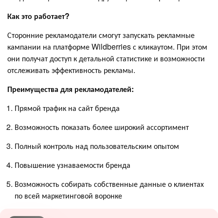
Как это работает?
Сторонние рекламодатели смогут запускать рекламные
кампании на платформе Wildberries с кликаутом. При этом
они получат доступ к детальной статистике и возможности
отслеживать эффективность рекламы.
Преимущества для рекламодателей:
Прямой трафик на сайт бренда
Возможность показать более широкий ассортимент
Полный контроль над пользовательским опытом
Повышение узнаваемости бренда
Возможность собирать собственные данные о клиентах
по всей маркетинговой воронке