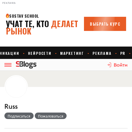
РЕКЛАМА
Войти
Russ
Подписаться
Пожаловаться