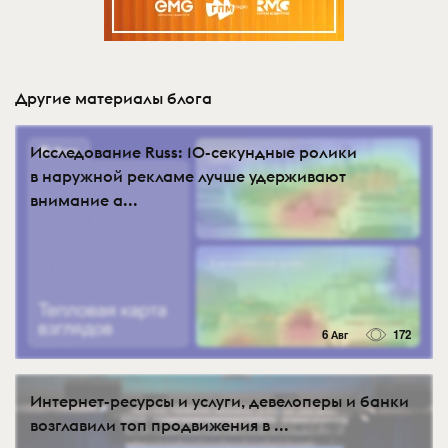
Другие материалы блога
Исследование Russ: 10-секундные ролики
в наружной рекламе лучше удерживают
внимание а...
6 Авг
172
Интернет-ресурсы и услуги, девелоперы и банки
возглавили топ продвижения в ...