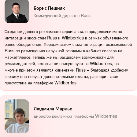
Борис Пешняк
Коммерческий директор Russ
Создание данного рекламного сервиса стало продолжением по
интеграции экосистем Russ и Wildberries в рамках объявленного
ранее объединения. Первым шагом стала интеграция возможностей
Russ по размещению наружной рекламы в кабинет селлера на
маркетплейсе. Теперь же мы расширяем возможности для
рекламодателей, которые не присутствуют на Wildberries, но
многие при этом являются клиентами Russ – благодаря удобному
сервису они получат дополнительные охваты, расширив свое
присутствие на платформе Wildberries.
Людмила Марлье
директор рекламной платформы Wildberries