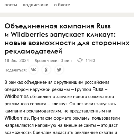
посты
подписчики
о блоге
Объединенная компания Russ
и Wildberries запускает кликаут:
новые возможности для сторонних
рекламодателей
18 Июл 2024
Время чтения 3 мин
1160
Поделиться:
В рамках объединения с крупнейшим российским
оператором наружной рекламы – Группой Russ –
Wildberries объявляет о запуске нового совместного
рекламного сервиса – кликаут. Он позволит запускать
кампании рекламодателям, не представленным на
Wildberries. При таком формате рекламы пользователи
направляются напрямую на внешние сайты – это даст
возможность брендам нарастить рекламные охваты и