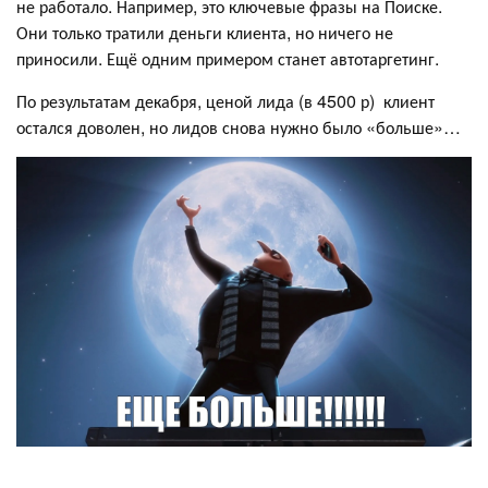
не работало. Например, это ключевые фразы на Поиске.
Они только тратили деньги клиента, но ничего не
приносили. Ещё одним примером станет автотаргетинг.
По результатам декабря, ценой лида (в 4500 р) клиент
остался доволен, но лидов снова нужно было «больше»…