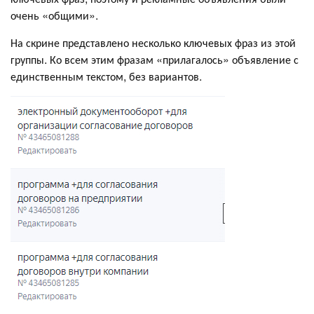
очень «общими».
На скрине представлено несколько ключевых фраз из этой
группы. Ко всем этим фразам «прилагалось» объявление с
единственным текстом, без вариантов.