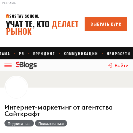
РЕКЛАМА
Войти
Интернет-маркетинг от агентства
Сайткрафт
Подписаться
Пожаловаться