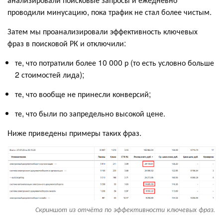
проводили минусацию, пока трафик не стал более чистым.
Затем мы проанализировали эффективность ключевых
фраз в поисковой РК и отключили:
те, что потратили более 10 000 р (то есть условно больше
2 стоимостей лида);
те, что вообще не принесли конверсий;
те, что были по запредельно высокой цене.
Ниже приведены примеры таких фраз.
Скриншот из отчёта по эффективности ключевых фраз.