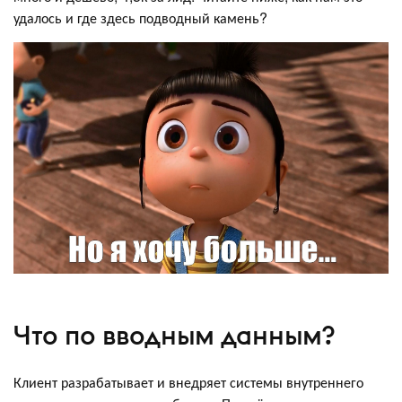
удалось и где здесь подводный камень?
Что по вводным данным?
Клиент разрабатывает и внедряет системы внутреннего