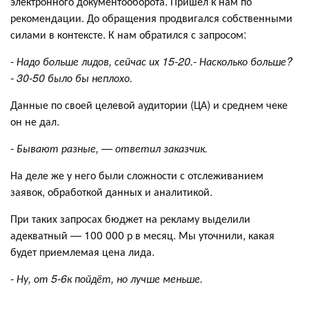
электронного документооборота. Пришёл к нам по
рекомендации. До обращения продвигался собственными
силами в контексте. К нам обратился с запросом:
- Надо больше лидов, сейчас их 15-20.
- Насколько больше?
- 30-50 было бы неплохо.
Данные по своей целевой аудитории (ЦА) и среднем чеке
он не дал.
- Бывают разные, — ответил заказчик.
На деле же у него были сложности с отслеживанием
заявок, обработкой данных и аналитикой.
При таких запросах бюджет на рекламу выделили
адекватный — 100 000 р в месяц. Мы уточнили, какая
будет приемлемая цена лида.
- Ну, от 5-6к пойдёт, но лучше меньше.