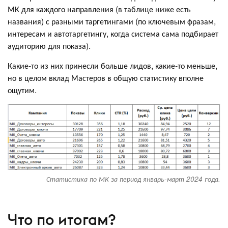
МК для каждого направления (в таблице ниже есть
названия) с разными таргетингами (по ключевым фразам,
интересам и автотаргетингу, когда система сама подбирает
аудиторию для показа).
Какие-то из них принесли больше лидов, какие-то меньше,
но в целом вклад Мастеров в общую статистику вполне
ощутим.
Статистика по МК за период январь-март 2024 года.
Что по итогам?