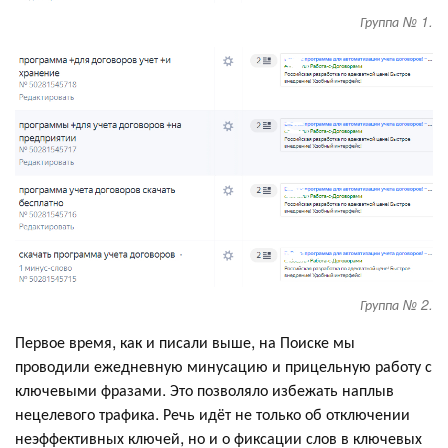
Группа № 1.
Группа № 2.
Первое время, как и писали выше, на Поиске мы
проводили ежедневную минусацию и прицельную работу с
ключевыми фразами. Это позволяло избежать наплыв
нецелевого трафика. Речь идёт не только об отключении
неэффективных ключей, но и о фиксации слов в ключевых