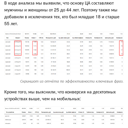
В ходе анализа мы выявили, что основу ЦА составляют
мужчины и женщины от 25 до 44 лет. Поэтому также мы
добавили в исключения тех, кто был младше 18 и старше
55 лет.
Скриншот из отчёта по эффективности ключевых фраз.
Кроме того, мы выяснили, что конверсия на десктопных
устройствах выше, чем на мобильных: