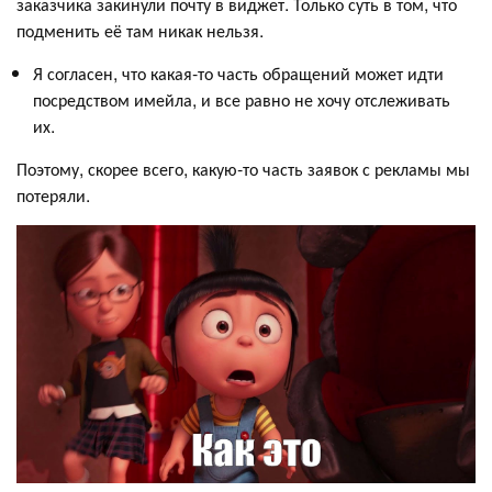
заказчика закинули почту в виджет. Только суть в том, что
подменить её там никак нельзя.
Я согласен, что какая-то часть обращений может идти
посредством имейла, и все равно не хочу отслеживать
их.
Поэтому, скорее всего, какую-то часть заявок с рекламы мы
потеряли.