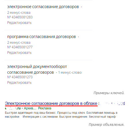
Примеры ключей.
Пример объявления.