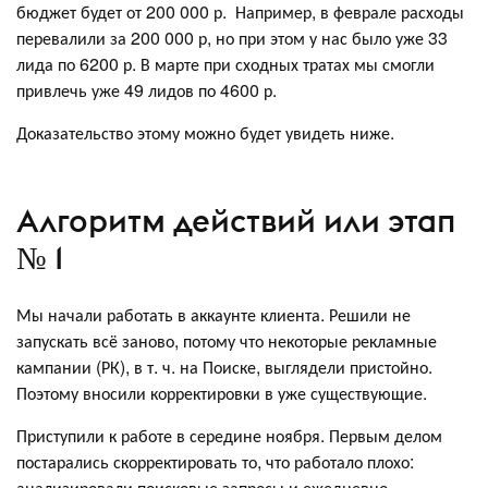
бюджет будет от 200 000 р. Например, в феврале расходы
перевалили за 200 000 р, но при этом у нас было уже 33
лида по 6200 р. В марте при сходных тратах мы смогли
привлечь уже 49 лидов по 4600 р.
Доказательство этому можно будет увидеть ниже.
Алгоритм действий или этап
№ 1
Мы начали работать в аккаунте клиента. Решили не
запускать всё заново, потому что некоторые рекламные
кампании (РК), в т. ч. на Поиске, выглядели пристойно.
Поэтому вносили корректировки в уже существующие.
Приступили к работе в середине ноября. Первым делом
постарались скорректировать то, что работало плохо:
анализировали поисковые запросы и ежедневно