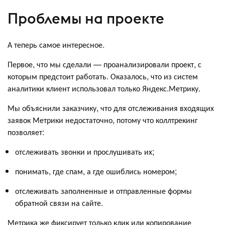
Проблемы на проекте
А теперь самое интересное.
Первое, что мы сделали — проанализировали проект, с
которым предстоит работать. Оказалось, что из систем
аналитики клиент использовал только Яндекс.Метрику.
Мы объяснили заказчику, что для отслеживания входящих
заявок Метрики недостаточно, потому что коллтрекинг
позволяет:
отслеживать звонки и прослушивать их;
понимать, где спам, а где ошиблись номером;
отслеживать заполненные и отправленные формы
обратной связи на сайте.
Метрика же фиксирует только клик или копирование