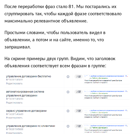
После переработки фраз стало 81. Мы постарались их
сгруппировать так, чтобы каждой фразе соответствовало
максимально релевантное объявление.
Простыми словами, чтобы пользователь видел в
объявлении, а потом и на сайте, именно то, что
запрашивал.
На скрине примеры двух групп. Видим, что заголовок
объявления соответствует всем фразам в группе: