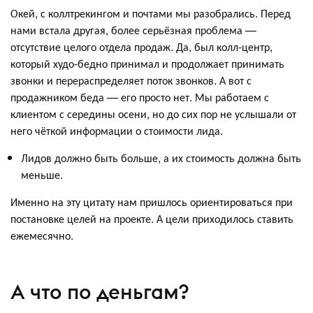
Окей, с коллтрекингом и почтами мы разобрались. Перед
нами встала другая, более серьёзная проблема —
отсутствие целого отдела продаж. Да, был колл-центр,
который худо-бедно принимал и продолжает принимать
звонки и перераспределяет поток звонков. А вот с
продажником беда — его просто нет. Мы работаем с
клиентом с середины осени, но до сих пор не услышали от
него чёткой информации о стоимости лида.
Лидов должно быть больше, а их стоимость должна быть
меньше.
Именно на эту цитату нам пришлось ориентироваться при
постановке целей на проекте. А цели приходилось ставить
ежемесячно.
А что по деньгам?