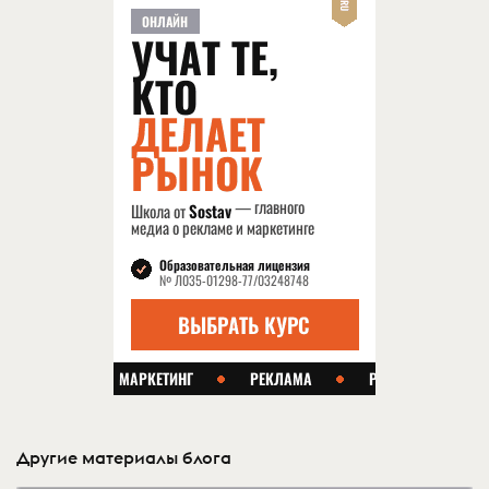
Другие материалы блога