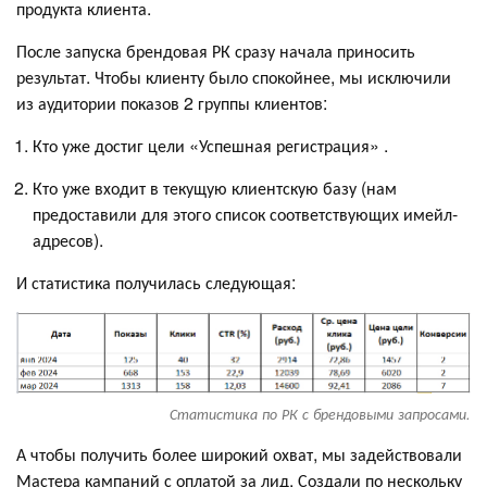
продукта клиента.
После запуска брендовая РК сразу начала приносить
результат. Чтобы клиенту было спокойнее, мы исключили
из аудитории показов 2 группы клиентов:
Кто уже достиг цели «Успешная регистрация» .
Кто уже входит в текущую клиентскую базу (нам
предоставили для этого список соответствующих имейл-
адресов).
И статистика получилась следующая:
Статистика по РК с брендовыми запросами.
А чтобы получить более широкий охват, мы задействовали
Мастера кампаний с оплатой за лид. Создали по нескольку