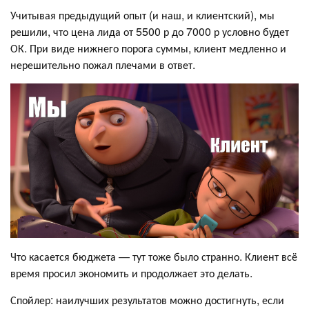
Учитывая предыдущий опыт (и наш, и клиентский), мы
решили, что цена лида от 5500 р до 7000 р условно будет
ОК. При виде нижнего порога суммы, клиент медленно и
нерешительно пожал плечами в ответ.
Что касается бюджета — тут тоже было странно. Клиент всё
время просил экономить и продолжает это делать.
Спойлер: наилучших результатов можно достигнуть, если