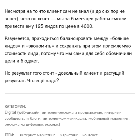
Несмотря на то что клиент сам не знал (и до сих пор не
знает), чего он хочет — мы за 5 месяцев работы смогли
привести ему 125 лидов по цене в 4600.
Разумеется, приходиться балансировать между «больше
лидов» и «экономить» и сохранять при этом приемлемую
стоимость лида, потому что мы сами для себя обозначили
цели и бюджет.
Но результат того стоит - довольный клиент и растущий
результат. Что ещё надо?
КАТЕГОРИИ:
Digital (web-дизайн, интернет-реклама и продвижение, интернет-
сообщества и блоги, интернет-коммуникации, мобильный маркетинг,
реклама на цифровых экранах)
ТЕГИ:
интернет-маркетинг
маркетинг
контекст