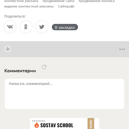
контекстная реклама
продвижение сайта
продвижение бизнеса
ведение контекстной рекламы
Сайткрафт
Поделиться:
В закладки
Комментарии
Написать комментарий...
РЕКЛАМА