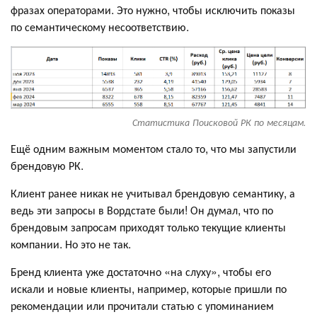
фразах операторами. Это нужно, чтобы исключить показы
по семантическому несоответствию.
Статистика Поисковой РК по месяцам.
Ещё одним важным моментом стало то, что мы запустили
брендовую РК.
Клиент ранее никак не учитывал брендовую семантику, а
ведь эти запросы в Вордстате были! Он думал, что по
брендовым запросам приходят только текущие клиенты
компании. Но это не так.
Бренд клиента уже достаточно «на слуху», чтобы его
искали и новые клиенты, например, которые пришли по
рекомендации или прочитали статью с упоминанием