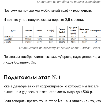
Скриншот из отчёта по типам устройств.
Поэтому на поиске мы мобильный трафик исключили.
И вот что у нас получилось за первые 2,5 месяца:
Статистика по проекту за период ноябрь-январь 2024.
По итогам ноября клиент сказал: «Дорого, надо дешевле, а
лидов больше». Ок.
Подытожим этап № 1
Уже в декабре за счёт корректировок, о которых мы писали
выше, нам удалось снизить стоимость лида до 4500 р.
Если говорить кратко, то на этапе № 1 мы отключили то, что