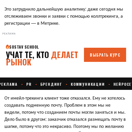
Это затруднило дальнейшую аналитику: даже сегодня мы
отслеживаем звонки и заявки с помощью коллтрекинга, а
регистрации — в Метрике.
РЕКЛАМА
От имейл-трекинга клиент тоже отказался. Ему не хотелось
создавать подменную почту. Проблем в этом мы не
видели, потому что созданием почты могли заняться и мы.
Дело было в другом: заказчик отказался размещать почту в
шапке, потому что это некрасиво. Поэтому мы по желанию