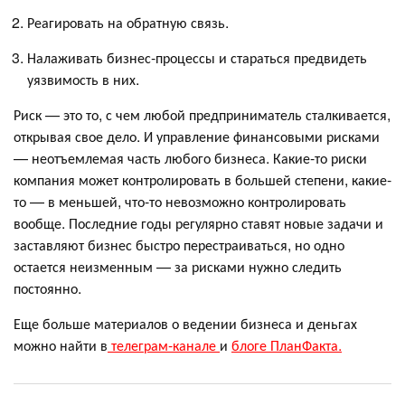
Реагировать на обратную связь.
Налаживать бизнес-процессы и стараться предвидеть
уязвимость в них.
Риск — это то, с чем любой предприниматель сталкивается,
открывая свое дело. И управление финансовыми рисками
— неотъемлемая часть любого бизнеса. Какие-то риски
компания может контролировать в большей степени, какие-
то — в меньшей, что-то невозможно контролировать
вообще. Последние годы регулярно ставят новые задачи и
заставляют бизнес быстро перестраиваться, но одно
остается неизменным — за рисками нужно следить
постоянно.
Еще больше материалов о ведении бизнеса и деньгах
можно найти в
телеграм-канале
и
блоге ПланФакта.