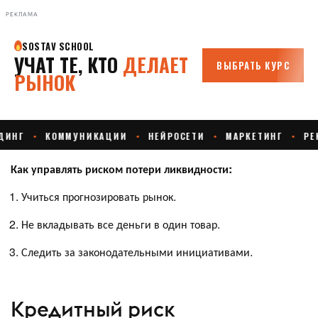
РЕКЛАМА
Как управлять риском потери ликвидности:
Учиться прогнозировать рынок.
Не вкладывать все деньги в один товар.
Следить за законодательными инициативами.
Кредитный риск