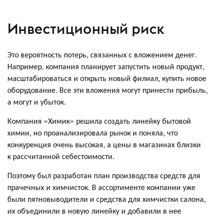
Инвестиционный риск
Это вероятность потерь, связанных с вложением денег.
Например, компания планирует запустить новый продукт,
масштабироваться и открыть новый филиал, купить новое
оборудование. Все эти вложения могут принести прибыль,
а могут и убыток.
Компания «Химик» решила создать линейку бытовой
химии, но проанализировала рынок и поняла, что
конкуренция очень высокая, а цены в магазинах близки
к рассчитанной себестоимости.
Поэтому был разработан план производства средств для
прачечных и химчисток. В ассортименте компании уже
были пятновыводители и средства для химчистки салона,
их объединили в новую линейку и добавили в нее