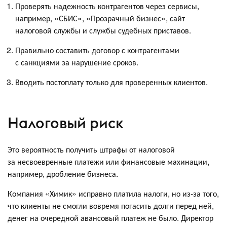
Проверять надежность контрагентов через сервисы,
например, «СБИС», «Прозрачный бизнес», сайт
налоговой службы и службы судебных приставов.
Правильно составить договор с контрагентами
с санкциями за нарушение сроков.
Вводить постоплату только для проверенных клиентов.
Налоговый риск
Это вероятность получить штрафы от налоговой
за несвоевренные платежи или финансовые махинации,
например, дробление бизнеса.
Компания «Химик» исправно платила налоги, но из-за того,
что клиенты не смогли вовремя погасить долги перед ней,
денег на очередной авансовый платеж не было. Директор