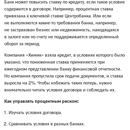
Банк может повысить ставку по кредиту, если такое условие
содержится в договоре. Например, процентная ставка
привязана к ключевой ставке Центробанка. Или если
не выполняются какие-то требования банка, например,
не застрахован бизнес или недвижимость, находящаяся
в залоге или по счету не поддерживается определенный
оборот за период.
Компания «Химик» взяла кредит, в условиях которого было
указано, что пониженная ставка применяется при
ежегодном представлении банку финансовой отчетности.
Но компания пропустила срок подачи документов, и ставка
выросла на 2%. Чтобы избежать таких потерь, нужно
внимательно читать условия договора и соблюдать их.
Как управлять процентным риском:
Изучать условия договора.
Сравнивать условия в разных банках.