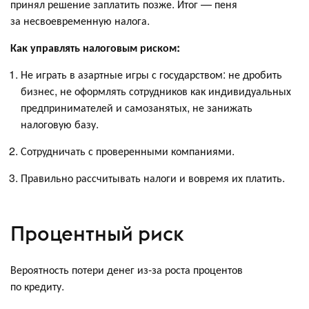
принял решение заплатить позже. Итог — пеня
за несвоевременную налога.
Как управлять налоговым риском:
Не играть в азартные игры с государством: не дробить
бизнес, не оформлять сотрудников как индивидуальных
предпринимателей и самозанятых, не занижать
налоговую базу.
Сотрудничать с проверенными компаниями.
Правильно рассчитывать налоги и вовремя их платить.
Процентный риск
Вероятность потери денег из-за роста процентов
по кредиту.