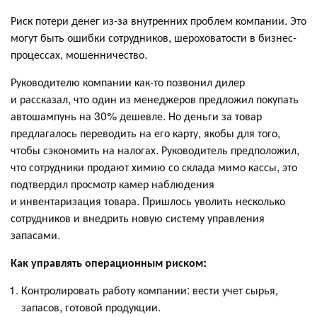
Риск потери денег из-за внутренних проблем компании. Это
могут быть ошибки сотрудников, шероховатости в бизнес-
процессах, мошенничество.
Руководителю компании как-то позвонил дилер
и рассказал, что один из менеджеров предложил покупать
автошампунь на 30% дешевле. Но деньги за товар
предлагалось переводить на его карту, якобы для того,
чтобы сэкономить на налогах. Руководитель предположил,
что сотрудники продают химию со склада мимо кассы, это
подтвердил просмотр камер наблюдения
и инвентаризация товара. Пришлось уволить несколько
сотрудников и внедрить новую систему управления
запасами.
Как управлять операционным риском:
Контролировать работу компании: вести учет сырья,
запасов, готовой продукции.