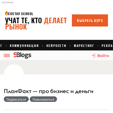
РЕКЛАМА
Войти
ПланФакт — про бизнес и деньги
Подписаться
Пожаловаться