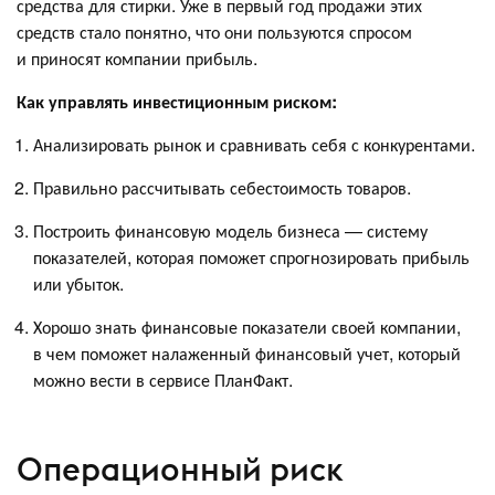
средства для стирки. Уже в первый год продажи этих
средств стало понятно, что они пользуются спросом
и приносят компании прибыль.
Как управлять инвестиционным риском:
Анализировать рынок и сравнивать себя с конкурентами.
Правильно рассчитывать себестоимость товаров.
Построить финансовую модель бизнеса — систему
показателей, которая поможет спрогнозировать прибыль
или убыток.
Хорошо знать финансовые показатели своей компании,
в чем поможет налаженный финансовый учет, который
можно вести в сервисе ПланФакт.
Операционный риск