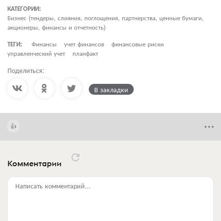
КАТЕГОРИИ:
Бизнес (тендеры, слияния, поглощения, партнерства, ценные бумаги,
акционеры, финансы и отчетность)
ТЕГИ:
Финансы
учет финансов
финансовые риски
управленческий учет
планфакт
Поделиться:
В закладки
Комментарии
Написать комментарий...