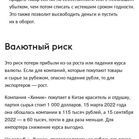
убытком, чем потом списать с истекшим сроком годности.
Это также позволит высвободить деньги и пустить
их в оборот.
Валютный риск
Это риск потери прибыли из-за роста или падения курса
валюты. Если для компаний, которые покупают товары
и сырье за рубежом, опасно падение рубля, то для
экспортеров — рост.
Компания «Химик» покупает в Китае краситель и отдушку,
партия сырья стоит 1 000 долларов. 15 марта 2022 года
она обошлась компании в 115 тысяч рублей, а 15 сентября
2022 — в 60 тысяч, почти в два раза меньше. Для
импортера снижение курса выгодно.
Но если бы «Химик» продавал товары за рубеж, его доход