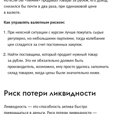
снизился бы почти в два раза, при одинаковой цене
в валюте.
Как управлять валютным риском:
При неясной ситуации с курсом лучше покупать сырье
регулярно, но небольшими партиями, тогда колебание
цен сгладится за счет постоянных закупок.
Найти поставщика, который продает нужный товар
за рубли. Это не обязательно должен быть
производитель, возможно, ему просто удалось заполнить
склад товаром, когда цены были значительно ниже.
Риск потери ликвидности
Ликвидность — это способность актива быстро
превращаться в деньги. Риск потери ликвидности —