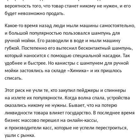
вероятность того, что товар станет никому не нужен, и его
будет невозможно продать.
Какое-то время назад люди мыли машины самостоятельно,
и большой популярностью пользовался шампунь для
ручной мойки. Его разводили в воде и мыли машину
губкой. Постепенно его вытеснил бесконтактный шампунь,
который наносится с помощью специальной насадки. Так
удобнее и быстрее. Но канистры с шампунем для ручной
мойки застоялись на складе «Химика» и их пришлось
списать.
Этот риск не учли те, кто закупил пейджеры и спиннеры
на излете их популярности. Когда волна спала, устройства
оказались никому не нужны. Бывает, что на потерю
ликвидности товара влияет государство. В последнее время
бизнес массово перешел на онлайн-кассы,
и производители касс, которые не успели перестроиться,
ушли с рынка.