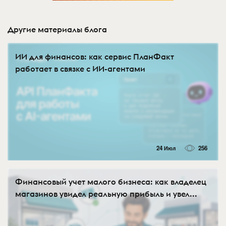
Другие материалы блога
ИИ для финансов: как сервис ПланФакт
работает в связке с ИИ-агентами
24 Июл
256
Финансовый учет малого бизнеса: как владелец
магазинов увидел реальную прибыль и увел...