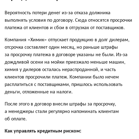
Вероятность потери денег из-за отказа должника
выполнять условия по договору. Сюда относятся просрочки
платежа от клиентов и сбои в отгрузках от поставщиков.
Компания «Химик» отпускает продукцию в долг дилерам,
отсрочка составляет один месяц, но раньше штрафы
за просрочку платежа в договоре указаны не были. Из-за
дождливой осени на мойки приезжало меньше машин,
химия у дилеров осталась нераспроданной, и часть
клиентов просрочили платеж. Компании было нечем
расплатиться с поставщиками, пришлось использовать
деньги, отложенные на налоги.
После этого в договор внесли штрафы за просрочку,
а менеджеры стали регулярно напоминать клиентам
об оплате.
Как управлять кредитным риском: