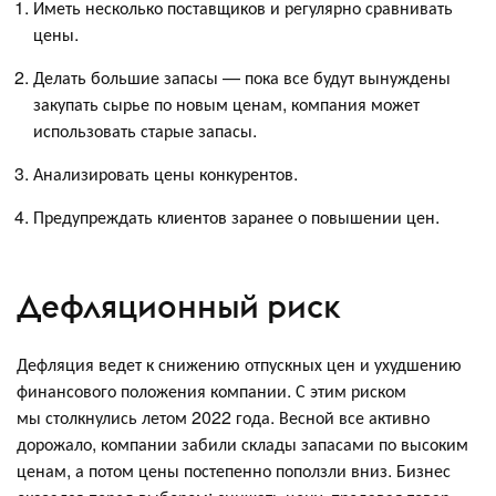
Иметь несколько поставщиков и регулярно сравнивать
цены.
Делать большие запасы — пока все будут вынуждены
закупать сырье по новым ценам, компания может
использовать старые запасы.
Анализировать цены конкурентов.
Предупреждать клиентов заранее о повышении цен.
Дефляционный риск
Дефляция ведет к снижению отпускных цен и ухудшению
финансового положения компании. С этим риском
мы столкнулись летом 2022 года. Весной все активно
дорожало, компании забили склады запасами по высоким
ценам, а потом цены постепенно поползли вниз. Бизнес