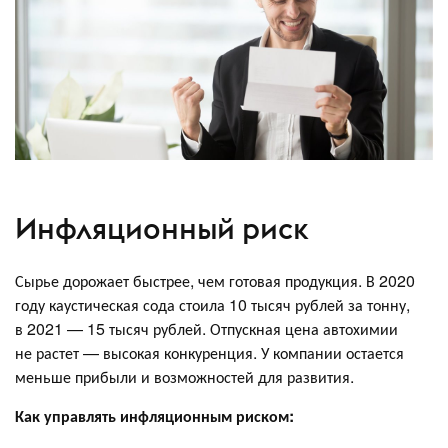
Инфляционный риск
Сырье дорожает быстрее, чем готовая продукция. В 2020
году каустическая сода стоила 10 тысяч рублей за тонну,
в 2021 — 15 тысяч рублей. Отпускная цена автохимии
не растет — высокая конкуренция. У компании остается
меньше прибыли и возможностей для развития.
Как управлять инфляционным риском: