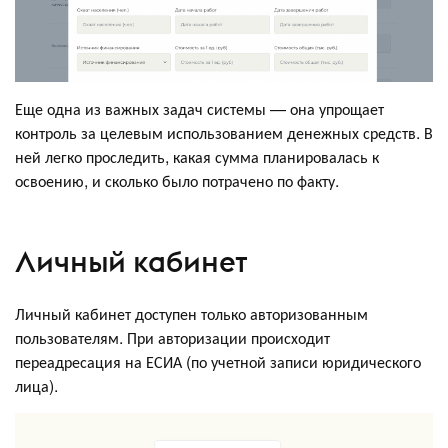
Еще одна из важных задач системы — она упрощает
контроль за целевым использованием денежных средств. В
ней легко проследить, какая сумма планировалась к
освоению, и сколько было потрачено по факту.
Личный кабинет
Личный кабинет доступен только авторизованным
пользователям. При авторизации происходит
переадресация на ЕСИА (по учетной записи юридического
лица).