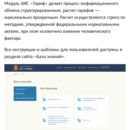
Модуль АИС «Тариф» делает процесс информационного
обмена структурированным, расчет тарифов —
максимально прозрачным. Расчет осуществляется строго по
методике, утвержденной федеральными нормативными
актами, при этом исключено влияние человеческого
фактора.
Все инструкции и шаблоны для пользователей доступны в
разделе сайта «База знаний».