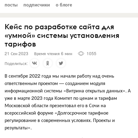
посты
подписчики
о блоге
Кейс по разработке сайта для
«умной» системы установления
тарифов
21 Сен 2023
Время чтения 6 мин
1055
Поделиться:
В сентябре 2022 года мы начали работу над очень
ответственным проектом — созданием модуля
информационной системы «Витрина открытых данных». А
уже в марте 2023 года Комитет по ценам и тарифам
Московской области презентовал его в Сочи на
всероссийской форуме «Долгосрочное тарифное
регулирование в современных условиях. Проекты и
результаты».