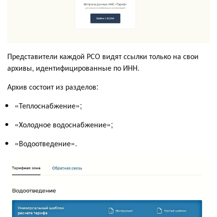
Представители каждой РСО видят ссылки только на свои
архивы, идентифицированные по ИНН.
Архив состоит из разделов:
«Теплоснабжение»;
«Холодное водоснабжение»;
«Водоотведение».