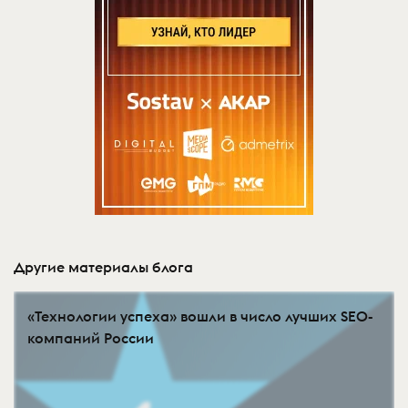
Другие материалы блога
«Технологии успеха» вошли в число лучших SEO-
компаний России