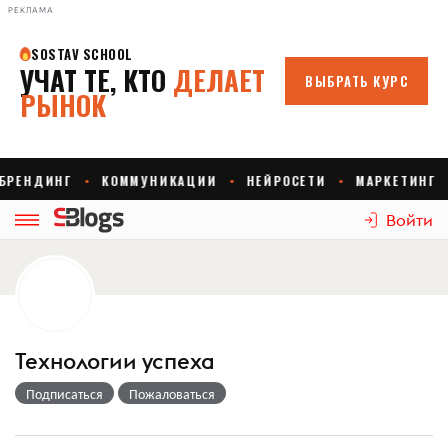
РЕКЛАМА
Войти
Технологии успеха
Подписаться
Пожаловаться