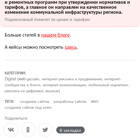
и ремонтных программ при утверждении нормативов и
тарифов, а главное он направлен на качественное
изменение коммунальной инфраструктуры региона.
Подмосковный Комитет по ценам и тарифам
Больше статей в
нашем блоге
.
А кейсы можно посмотреть
здесь
.
КАТЕГОРИИ:
Digital (web-дизайн, интернет-реклама и продвижение, интернет-
сообщества и блоги, интернет-коммуникации, мобильный маркетинг,
реклама на цифровых экранах)
ТЕГИ:
создание сайтов
разработка сайтов
ЖКУ
создание сайтов под ключ
Поделиться:
В закладки