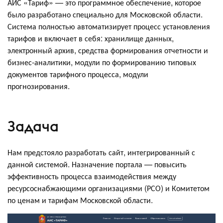
АИС «Тариф» — это программное обеспечение, которое
было разработано специально для Московской области.
Система полностью автоматизирует процесс установления
тарифов и включает в себя: хранилище данных,
электронный архив, средства формирования отчетности и
бизнес-аналитики, модули по формированию типовых
документов тарифного процесса, модули
прогнозирования.
Задача
Нам предстояло разработать сайт, интегрированный с
данной системой. Назначение портала — повысить
эффективность процесса взаимодействия между
ресурсоснабжающими организациями (РСО) и Комитетом
по ценам и тарифам Московской области.