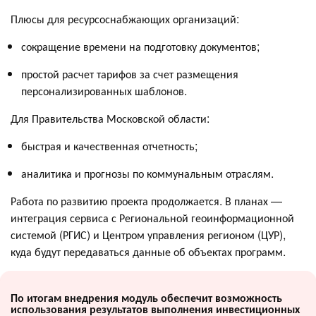
Плюсы для ресурсоснабжающих организаций:
сокращение времени на подготовку документов;
простой расчет тарифов за счет размещения
персонализированных шаблонов.
Для Правительства Московской области:
быстрая и качественная отчетность;
аналитика и прогнозы по коммунальным отраслям.
Работа по развитию проекта продолжается. В планах —
интеграция сервиса с Региональной геоинформационной
системой (РГИС) и Центром управления регионом (ЦУР),
куда будут передаваться данные об объектах программ.
По итогам внедрения модуль обеспечит возможность
использования результатов выполнения инвестиционных