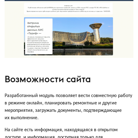
Возможности сайта
Разработанный модуль позволяет вести совместную работу
в режиме онлайн, планировать ремонтные и другие
мероприятия, загружать документы, подтверждающие
их выполнение.
На сайте есть информация, находящаяся в открытом
доступе, и информация, доступная только для