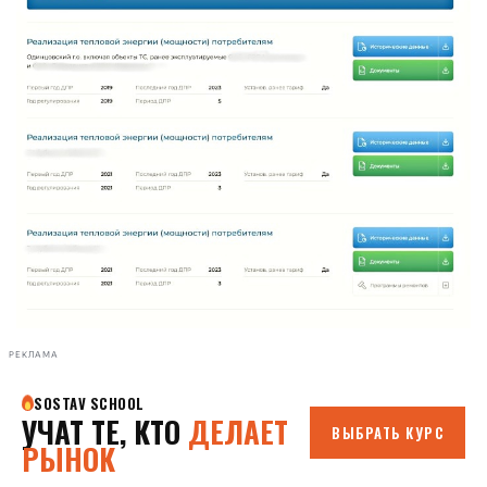
РЕКЛАМА