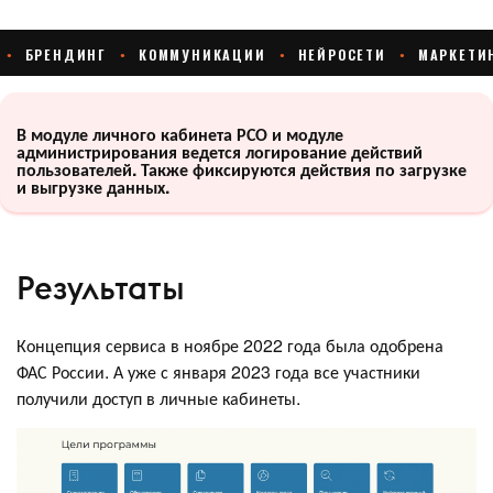
В модуле личного кабинета РСО и модуле
администрирования ведется логирование действий
пользователей. Также фиксируются действия по загрузке
и выгрузке данных.
Результаты
Концепция сервиса в ноябре 2022 года была одобрена
ФАС России. А уже с января 2023 года все участники
получили доступ в личные кабинеты.