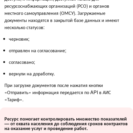
ресурсоснабжающих организаций (РСО) и органов
местного самоуправления (ОМСУ). Загружаемые
документы находятся в закрытой базе данных и имеют
несколько статусов:
черновик;
отправлен на согласование;
согласовано;
вернули на доработку.
При загрузке документов после нажатия кнопки
«Отправить» информация передается по API в АИС
«Тариф».
Ресурс помогает контролировать множество показателей
— от охвата населения до соблюдения сроков контрактов
на оказание услуг и проведение работ.