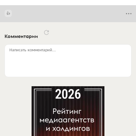
Комментарии
Написать комментарий...