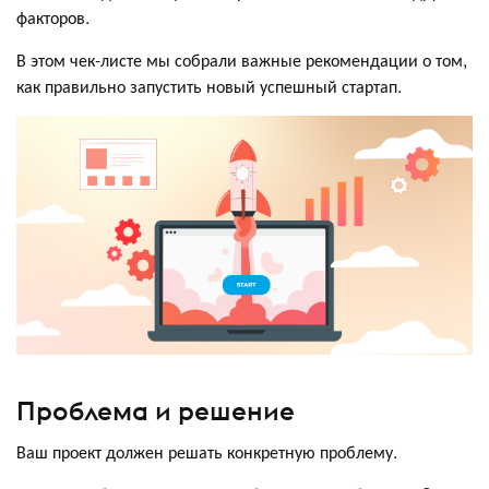
факторов.
В этом чек-листе мы собрали важные рекомендации о том,
как правильно запустить новый успешный стартап.
Проблема и решение
Ваш проект должен решать конкретную проблему.