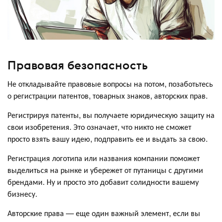
Правовая безопасность
Не откладывайте правовые вопросы на потом, позаботьтесь
о регистрации патентов, товарных знаков, авторских прав.
Регистрируя патенты, вы получаете юридическую защиту на
свои изобретения. Это означает, что никто не сможет
просто взять вашу идею, подправить ее и выдать за свою.
Регистрация логотипа или названия компании поможет
выделиться на рынке и убережет от путаницы с другими
брендами. Ну и просто это добавит солидности вашему
бизнесу.
Авторские права — еще один важный элемент, если вы