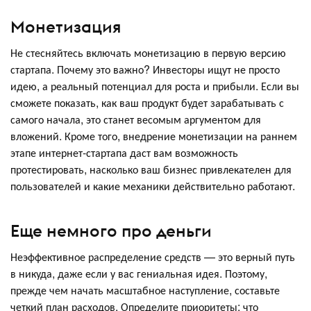
Монетизация
Не стесняйтесь включать монетизацию в первую версию
стартапа. Почему это важно? Инвесторы ищут не просто
идею, а реальный потенциал для роста и прибыли. Если вы
сможете показать, как ваш продукт будет зарабатывать с
самого начала, это станет весомым аргументом для
вложений. Кроме того, внедрение монетизации на раннем
этапе интернет-стартапа даст вам возможность
протестировать, насколько ваш бизнес привлекателен для
пользователей и какие механики действительно работают.
Еще немного про деньги
Неэффективное распределение средств — это верный путь
в никуда, даже если у вас гениальная идея. Поэтому,
прежде чем начать масштабное наступление, составьте
четкий план расходов. Определите приоритеты: что