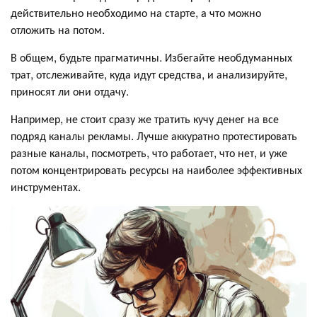
действительно необходимо на старте, а что можно
отложить на потом.
В общем, будьте прагматичны. Избегайте необдуманных
трат, отслеживайте, куда идут средства, и анализируйте,
приносят ли они отдачу.
Например, не стоит сразу же тратить кучу денег на все
подряд каналы рекламы. Лучше аккуратно протестировать
разные каналы, посмотреть, что работает, что нет, и уже
потом концентрировать ресурсы на наиболее эффективных
инструментах.