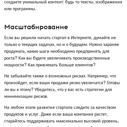
создаете уникальный контент: будь то тексты, изображения
или программы.
Масштабирование
Если вы решили начать стартап в Интернете, думайте не
только о текущих задачах, но и о будущем. Нужно заранее
продумать, какие шаги необходимо предпринять для
роста? Как вы будете увеличивать производственные
мощности? Как привлекать больше клиентов?
Не забывайте также о возможных рисках. Например, что
произойдет, если ваши продажи резко увеличатся? Готовы
ли вы к этому? Убедитесь, что у вас есть стратегии для
минимизации рисков.
На любом этапе развития стартапа следите за качеством
продуктов и услуг. Даже если ваша компания растет,
старайтесь поддерживать максимально высокий уровень,