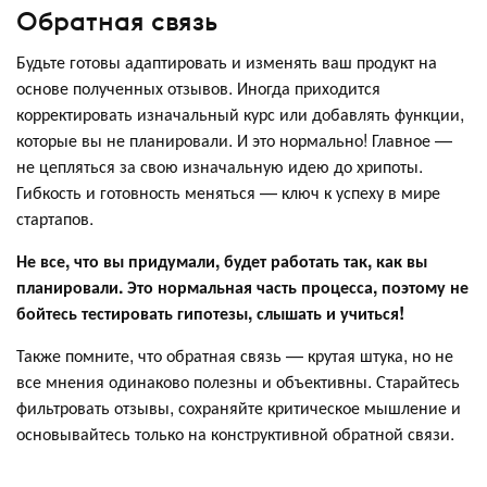
Обратная связь
Будьте готовы адаптировать и изменять ваш продукт на
основе полученных отзывов. Иногда приходится
корректировать изначальный курс или добавлять функции,
которые вы не планировали. И это нормально! Главное —
не цепляться за свою изначальную идею до хрипоты.
Гибкость и готовность меняться — ключ к успеху в мире
стартапов.
Не все, что вы придумали, будет работать так, как вы
планировали. Это нормальная часть процесса, поэтому не
бойтесь тестировать гипотезы, слышать и учиться!
Также помните, что обратная связь — крутая штука, но не
все мнения одинаково полезны и объективны. Старайтесь
фильтровать отзывы, сохраняйте критическое мышление и
основывайтесь только на конструктивной обратной связи.