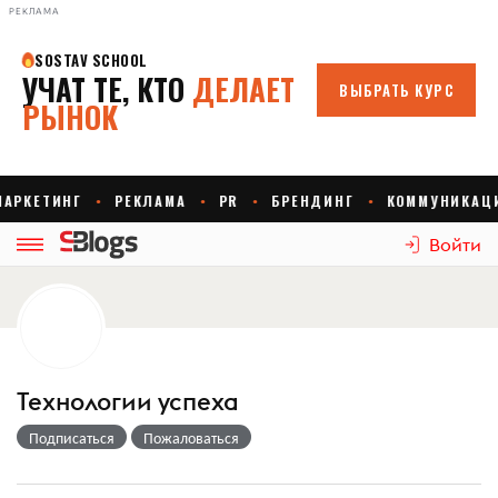
РЕКЛАМА
Войти
Технологии успеха
Подписаться
Пожаловаться