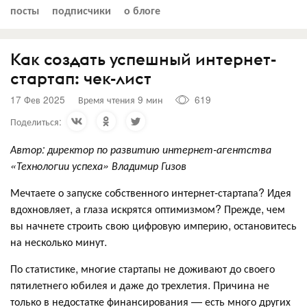
посты
подписчики
о блоге
Как создать успешный интернет-
стартап: чек-лист
17 Фев 2025
Время чтения 9 мин
619
Поделиться:
Автор: директор по развитию интернет-агентства
«Технологии успеха» Владимир Гизов
Мечтаете о запуске собственного интернет-стартапа? Идея
вдохновляет, а глаза искрятся оптимизмом? Прежде, чем
вы начнете строить свою цифровую империю, остановитесь
на несколько минут.
По статистике, многие стартапы не доживают до своего
пятилетнего юбилея и даже до трехлетия. Причина не
только в недостатке финансирования — есть много других