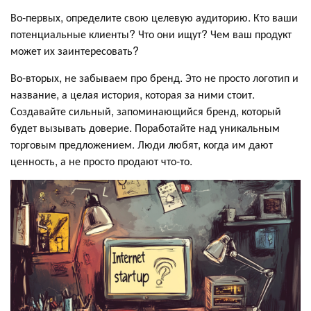
Во-первых, определите свою целевую аудиторию. Кто ваши
потенциальные клиенты? Что они ищут? Чем ваш продукт
может их заинтересовать?
Во-вторых, не забываем про бренд. Это не просто логотип и
название, а целая история, которая за ними стоит.
Создавайте сильный, запоминающийся бренд, который
будет вызывать доверие. Поработайте над уникальным
торговым предложением. Люди любят, когда им дают
ценность, а не просто продают что-то.