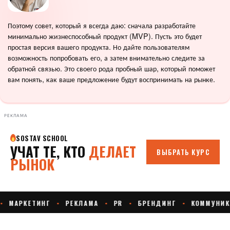
Поэтому совет, который я всегда даю: сначала разработайте
минимально жизнеспособный продукт (MVP). Пусть это будет
простая версия вашего продукта. Но дайте пользователям
возможность попробовать его, а затем внимательно следите за
обратной связью. Это своего рода пробный шар, который поможет
вам понять, как ваше предложение будут воспринимать на рынке.
РЕКЛАМА