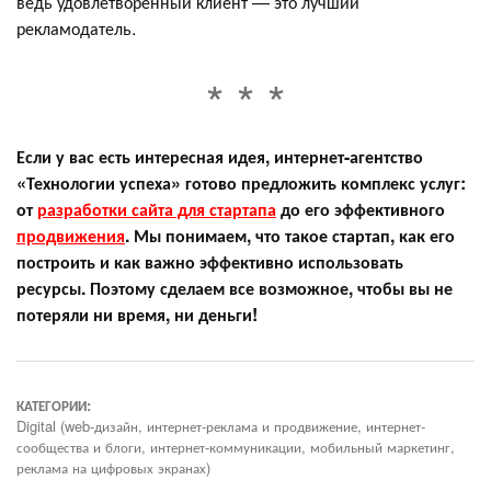
ведь удовлетворенный клиент — это лучший
рекламодатель.
Если у вас есть интересная идея, интернет-агентство
«Технологии успеха» готово предложить комплекс услуг:
от
разработки сайта для стартапа
до его эффективного
продвижения
. Мы понимаем, что такое стартап, как его
построить и как важно эффективно использовать
ресурсы. Поэтому сделаем все возможное, чтобы вы не
потеряли ни время, ни деньги!
КАТЕГОРИИ:
Digital (web-дизайн, интернет-реклама и продвижение, интернет-
сообщества и блоги, интернет-коммуникации, мобильный маркетинг,
реклама на цифровых экранах)