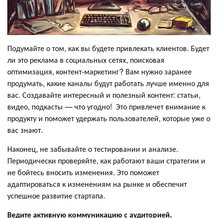
Подумайте о том, как вы будете привлекать клиентов. Будет
ли это реклама в социальных сетях, поисковая
оптимизация, контент-маркетинг? Вам нужно заранее
продумать, какие каналы будут работать лучше именно для
вас. Создавайте интересный и полезный контент: статьи,
видео, подкасты — что угодно! Это привлечет внимание к
продукту и поможет удержать пользователей, которые уже о
вас знают.
Наконец, не забывайте о тестировании и анализе.
Периодически проверяйте, как работают ваши стратегии и
не бойтесь вносить изменения. Это поможет
адаптироваться к изменениям на рынке и обеспечит
успешное развитие стартапа.
Ведите активную коммуникацию с аудиторией.