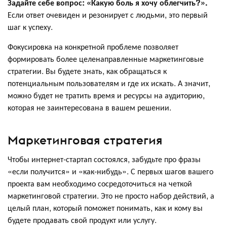
Задайте себе вопрос: «Какую боль я хочу облегчить?».
Если ответ очевиден и резонирует с людьми, это первый
шаг к успеху.
Фокусировка на конкретной проблеме позволяет
формировать более целенаправленные маркетинговые
стратегии. Вы будете знать, как обращаться к
потенциальным пользователям и где их искать. А значит,
можно будет не тратить время и ресурсы на аудиторию,
которая не заинтересована в вашем решении.
Маркетинговая стратегия
Чтобы интернет-стартап состоялся, забудьте про фразы
«если получится» и «как-нибудь». С первых шагов вашего
проекта вам необходимо сосредоточиться на четкой
маркетинговой стратегии. Это не просто набор действий, а
целый план, который поможет понимать, как и кому вы
будете продавать свой продукт или услугу.