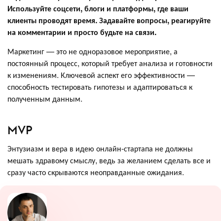
Используйте соцсети, блоги и платформы, где ваши
клиенты проводят время. Задавайте вопросы, реагируйте
на комментарии и просто будьте на связи.
Маркетинг — это не одноразовое мероприятие, а
постоянный процесс, который требует анализа и готовности
к изменениям. Ключевой аспект его эффективности —
способность тестировать гипотезы и адаптироваться к
полученным данным.
MVP
Энтузиазм и вера в идею онлайн-стартапа не должны
мешать здравому смыслу, ведь за желанием сделать все и
сразу часто скрываются неоправданные ожидания.