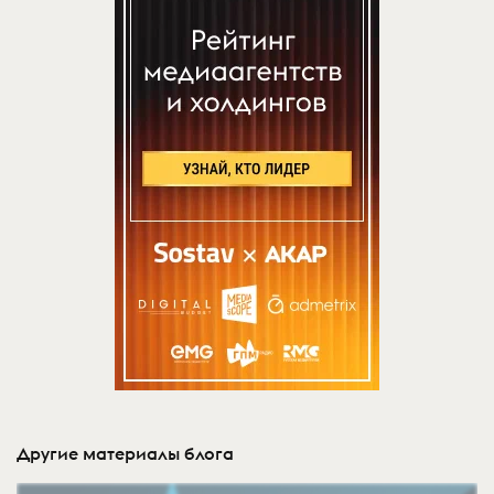
Другие материалы блога