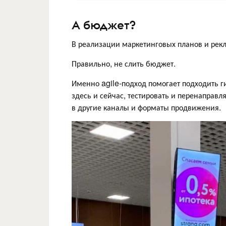
А бюджет?
В реализации маркетинговых планов и рек
Правильно, не слить бюджет.
Именно agile-подход помогает подходить г
здесь и сейчас, тестировать и перенаправ
в другие каналы и форматы продвижения.