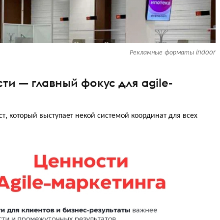
Рекламные форматы indoor
ти — главный фокус для agile-
т, который выступает некой системой координат для всех