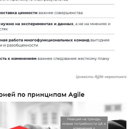
Ценности Agile-маркетинга
рией по принципам Agile