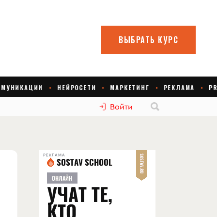
Войти
РЕКЛАМА