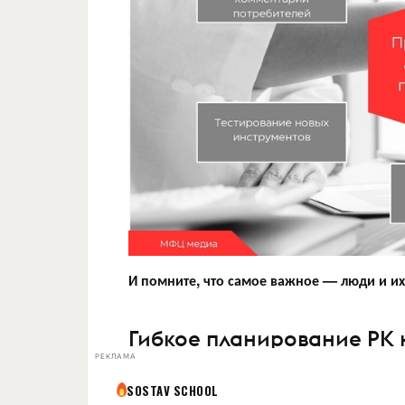
И помните, что самое важное — люди и их
Гибкое планирование РК 
РЕКЛАМА