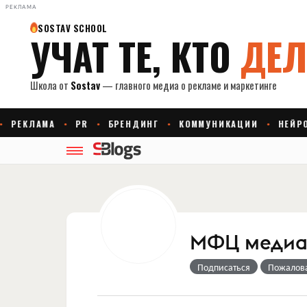
РЕКЛАМА
МФЦ меди
Подписаться
Пожалов