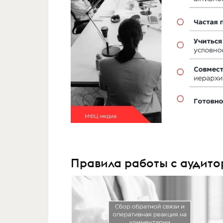
Правила работы с аудито