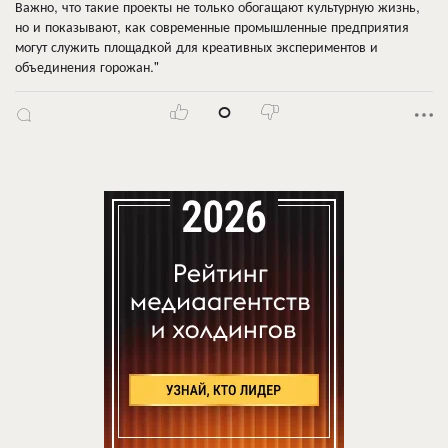
Важно, что такие проекты не только обогащают культурную жизнь,
но и показывают, как современные промышленные предприятия
могут служить площадкой для креативных экспериментов и
объединения горожан."
0