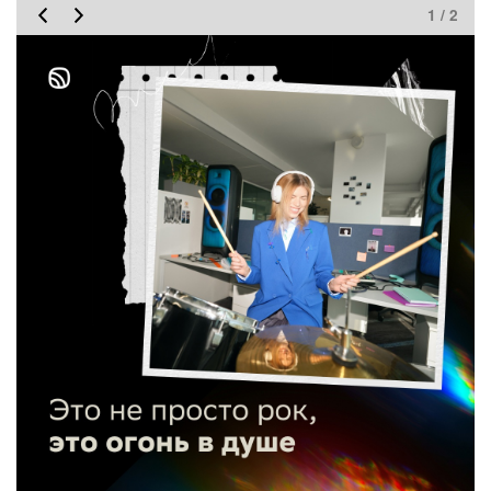
1 / 2