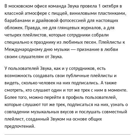
В московском офисе команда Звука провела 1 октября в
классной атмосфере с пиццей, виниловыми пластинками,
барабанами и драйвовой фотосессией для настоящих
обложек. Правда, не для глянцевых журналов, а для
четырех плейлистов, которые сотрудники собрали
специально к празднику из любимых песен. Плейлисты к
Международному дню музыки — признание в любви
своим слушателям от Звука.
У пользователей Звука, как и у сотрудников, есть
возможность создавать свои публичные плейлисты и
видеть, сколько человек на них подписались. А также
смотреть, кто слушает один и тот же трек с ним в моменте.
Более того, можно перейти в профиль пользователей,
которые слушают тот же трек, подписаться на них, узнать о
совпадении музыкальных вкусов и послушать совместный
плейлист, созданный Звуком на основе общих
предпочтений.