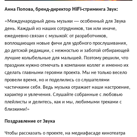
Анна Попова, бренд-директор HiFi-стриминга Звук:
«Международный день музыки — особенный для Звука
день. Каждый из наших сотрудников, так или иначе,
ежедневно связан с музыкой: от разработчиков,
воплощающих новые фичи для удобного прослушивания,
до детской редакции, с нежностью и заботой отбирающей
лучшие колыбельные для малышей. Поэтому решили, что
праздник нужно отмечать в компании коллег и именно их
сделать главными героями проекта. Мы не только весело
провели время, но и поделились со слушателями
частичками себя. Ведь музыка отражает наши настроение,
характер и увлечения. Слушайте собранные с любовью
плейлисты и делитесь, как и мы, любимыми треками с
близкими!»
Поздравление от Звука
Чтобы рассказать о проекте, на медиафасаде кинотеатра