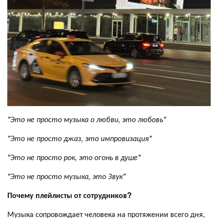
"Это не просто музыка о любви, это любовь"
"Это не просто джаз, это импровизация"
"Это не просто рок, это огонь в душе"
"Это не просто музыка, это Звук"
Почему плейлисты от сотрудников?
Музыка сопровождает человека на протяжении всего дня,