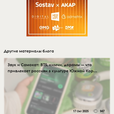
Другие материалы блога
Звук и Самокат: BTS, кимчи, дорамы — что
привлекает россиян в культуре Южной Кор...
17 Окт 2025
947