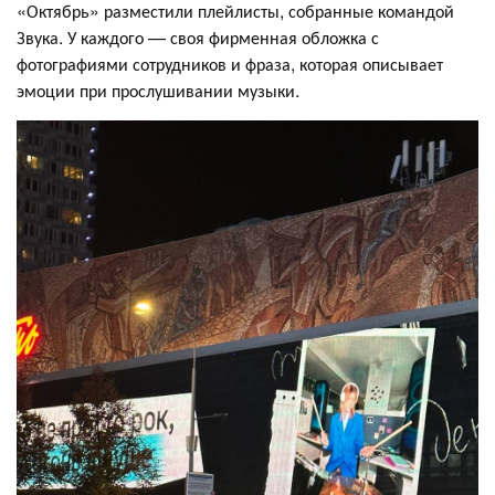
«Октябрь» разместили плейлисты, собранные командой
Звука. У каждого — своя фирменная обложка с
фотографиями сотрудников и фраза, которая описывает
эмоции при прослушивании музыки.