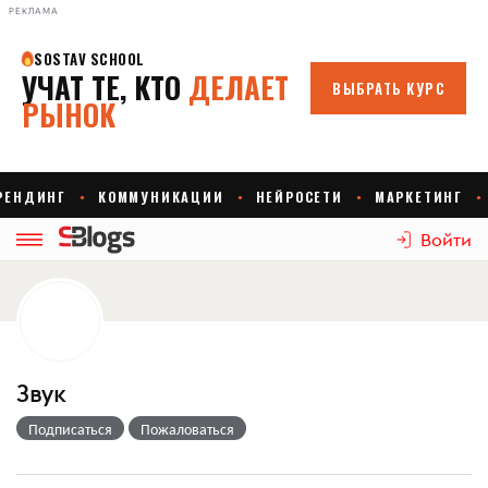
РЕКЛАМА
Войти
Звук
Подписаться
Пожаловаться