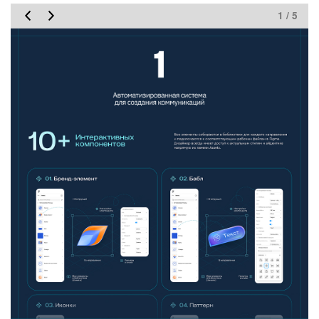
1 / 5