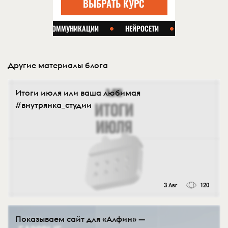
Другие материалы блога
Итоги июля или ваша любимая
#внутрянка_студии
3 Авг
120
Показываем сайт для «Алфин» —