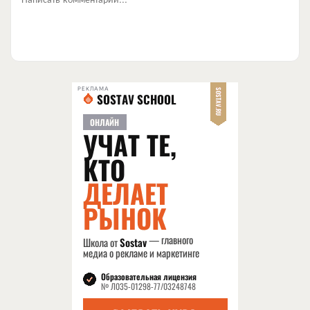
РЕКЛАМА