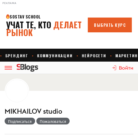
РЕКЛАМА
Войти
MIKHAILOV studio
Подписаться
Пожаловаться