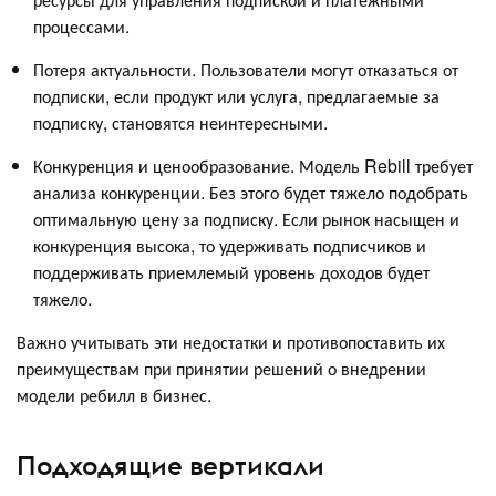
процессами.
Потеря актуальности. Пользователи могут отказаться от
подписки, если продукт или услуга, предлагаемые за
подписку, становятся неинтересными.
Конкуренция и ценообразование. Модель Rebill требует
анализа конкуренции. Без этого будет тяжело подобрать
оптимальную цену за подписку. Если рынок насыщен и
конкуренция высока, то удерживать подписчиков и
поддерживать приемлемый уровень доходов будет
тяжело.
Важно учитывать эти недостатки и противопоставить их
преимуществам при принятии решений о внедрении
модели ребилл в бизнес.
Подходящие вертикали