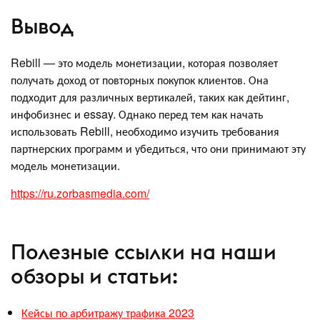
Вывод
Rebill — это модель монетизации, которая позволяет
получать доход от повторных покупок клиентов. Она
подходит для различных вертикалей, таких как дейтинг,
инфобизнес и essay. Однако перед тем как начать
использовать Rebill, необходимо изучить требования
партнерских программ и убедиться, что они принимают эту
модель монетизации.
https://ru.zorbasmedia.com/
Полезные ссылки на наши
обзоры и статьи:
Кейсы по арбитражу трафика 2023