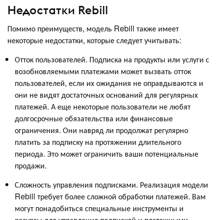
Недостатки Rebill
Помимо преимуществ, модель Rebill также имеет
некоторые недостатки, которые следует учитывать:
Отток пользователей. Подписка на продукты или услуги с
возобновляемыми платежами может вызвать отток
пользователей, если их ожидания не оправдываются и
они не видят достаточных оснований для регулярных
платежей. А еще некоторые пользователи не любят
долгосрочные обязательства или финансовые
ограничения. Они навряд ли продолжат регулярно
платить за подписку на протяжении длительного
периода. Это может ограничить ваши потенциальные
продажи.
Сложность управления подписками. Реализация модели
Rebill требует более сложной обработки платежей. Вам
могут понадобиться специальные инструменты и
ресурсы для управления подпиской и платежными