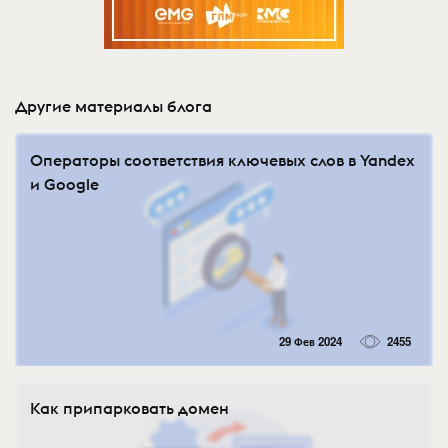
Другие материалы блога
Операторы соответствия ключевых слов в Yandex
и Google
29 Фев 2024
2455
Как припарковать домен