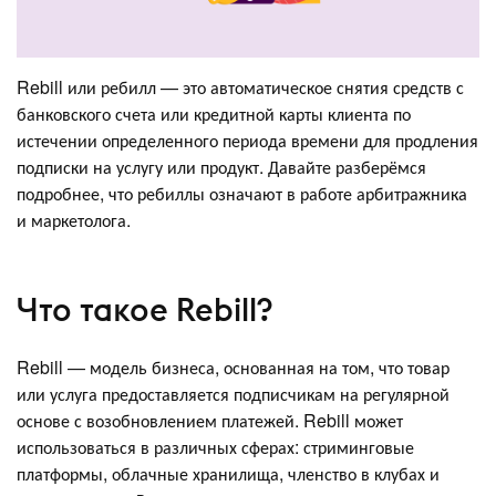
Rebill или ребилл — это автоматическое снятия средств с
банковского счета или кредитной карты клиента по
истечении определенного периода времени для продления
подписки на услугу или продукт. Давайте разберёмся
подробнее, что ребиллы означают в работе арбитражника
и маркетолога.
Что такое Rebill?
Rebill — модель бизнеса, основанная на том, что товар
или услуга предоставляется подписчикам на регулярной
основе с возобновлением платежей. Rebill может
использоваться в различных сферах: стриминговые
платформы, облачные хранилища, членство в клубах и