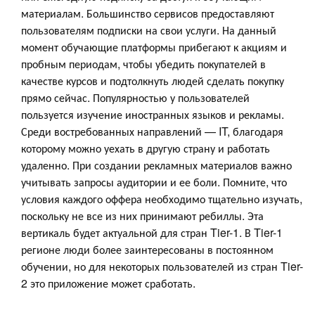
материалам. Большинство сервисов предоставляют
пользователям подписки на свои услуги. На данный
момент обучающие платформы прибегают к акциям и
пробным периодам, чтобы убедить покупателей в
качестве курсов и подтолкнуть людей сделать покупку
прямо сейчас. Популярностью у пользователей
пользуется изучение иностранных языков и рекламы.
Среди востребованных направлений — IT, благодаря
которому можно уехать в другую страну и работать
удаленно. При создании рекламных материалов важно
учитывать запросы аудитории и ее боли. Помните, что
условия каждого оффера необходимо тщательно изучать,
поскольку не все из них принимают ребиллы. Эта
вертикаль будет актуальной для стран Tier-1. В Tier-1
регионе люди более заинтересованы в постоянном
обучении, но для некоторых пользователей из стран Tier-
2 это приложение может сработать.