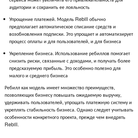
аудитории и сохранить ее лояльность
Упрощение платежей. Модель Rebill обычно
предполагает автоматическое списание средств и
возобновления подписки. Это упрощает и автоматизирует
процесс оплаты и для пользователей, и для бизнеса
Укрепление бизнеса. Использование ребиллов помогает
снизить риски, связанные с доходами, и получать более
предсказуемую прибыль. Это особенно полезно для
малого и среднего бизнеса
Ребилл как модель имеет множество преимуществ,
позволяющих бизнесу повышать ожидаемую выручку,
удерживать пользователей, упрощать платежную систему и
укреплять стабильность бизнеса. Однако следует учитывать
особенности конкретного проекта, прежде чем внедрять
Rebill.