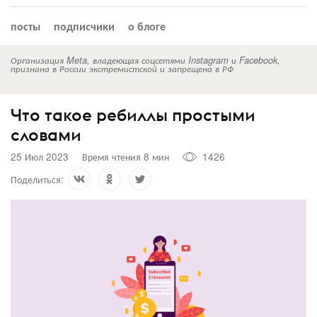
посты
подписчики
о блоге
Организация Meta, владеющая соцсетями Instagram и Facebook,
признана в России экстремистской и запрещена в РФ
Что такое ребиллы простыми
словами
25 Июл 2023
Время чтения 8 мин
1426
Поделиться: