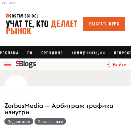
РЕКЛАМА
Войти
ZorbasMedia — Арбитраж трафика
изнутри
Подписаться
Пожаловаться