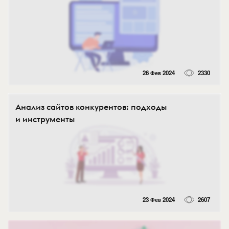
26 Фев 2024
2330
Анализ сайтов конкурентов: подходы
и инструменты
23 Фев 2024
2607