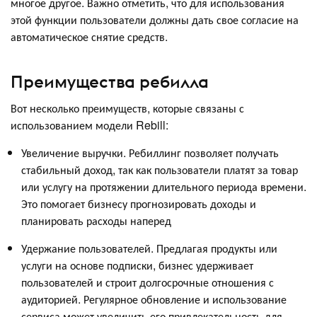
многое другое. Важно отметить, что для использования
этой функции пользователи должны дать свое согласие на
автоматическое снятие средств.
Преимущества ребилла
Вот несколько преимуществ, которые связаны с
использованием модели Rebill:
Увеличение выручки. Ребиллинг позволяет получать
стабильный доход, так как пользователи платят за товар
или услугу на протяжении длительного периода времени.
Это помогает бизнесу прогнозировать доходы и
планировать расходы наперед
Удержание пользователей. Предлагая продукты или
услуги на основе подписки, бизнес удерживает
пользователей и строит долгосрочные отношения с
аудиторией. Регулярное обновление и использование
сервиса может увеличить его привлекательность для