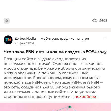
2603
ZorbasMedia — Арбитраж трафика изнутри
20 фев 2024
Что такое PBN-сеть и как её создать в 2024 году
Позиции сайта в выдаче складываются из
нескольких показателей. Один из них — ссылочная
масса страницы. Ее можно набрать органически, а
можно увеличить с помощью специальных
инструментов. Рассказываем, кому и зачем могут
понадобиться PBN-сети. Что такое PBN-сеть? PBN —
это сеть, созданная для SEO-продвижения одного
или нескольких основных сайтов. Иногда такие
страницы называют спутниками и...
подробнее