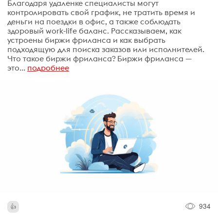
Благодаря удаленке специалисты могут
контролировать свой график, не тратить время и
деньги на поездки в офис, а также соблюдать
здоровый work-life баланс. Рассказываем, как
устроены биржи фриланса и как выбрать
подходящую для поиска заказов или исполнителей.
Что такое биржи фриланса? Биржи фриланса —
это...
подробнее
934