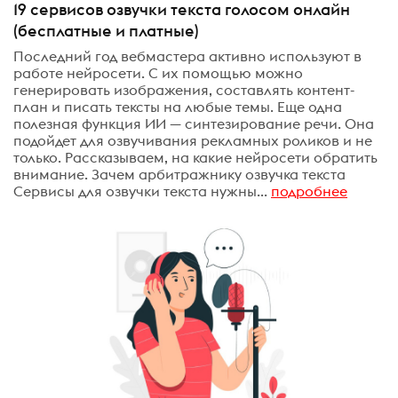
19 сервисов озвучки текста голосом онлайн
(бесплатные и платные)
Последний год вебмастера активно используют в
работе нейросети. С их помощью можно
генерировать изображения, составлять контент-
план и писать тексты на любые темы. Еще одна
полезная функция ИИ — синтезирование речи. Она
подойдет для озвучивания рекламных роликов и не
только. Рассказываем, на какие нейросети обратить
внимание. Зачем арбитражнику озвучка текста
Сервисы для озвучки текста нужны...
подробнее