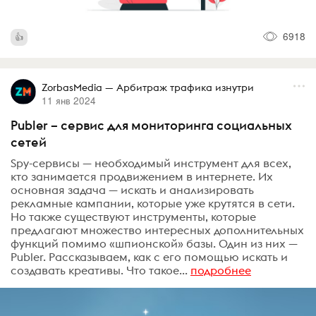
6918
ZorbasMedia — Арбитраж трафика изнутри
11 янв 2024
Publer – сервис для мониторинга социальных
сетей
Spy-сервисы — необходимый инструмент для всех,
кто занимается продвижением в интернете. Их
основная задача — искать и анализировать
рекламные кампании, которые уже крутятся в сети.
Но также существуют инструменты, которые
предлагают множество интересных дополнительных
функций помимо «шпионской» базы. Один из них —
Publer. Рассказываем, как с его помощью искать и
создавать креативы. Что такое...
подробнее