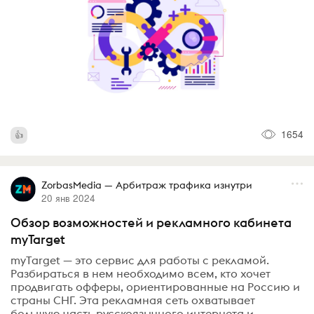
1654
ZorbasMedia — Арбитраж трафика изнутри
20 янв 2024
Обзор возможностей и рекламного кабинета
myTarget
myTarget — это сервис для работы с рекламой.
Разбираться в нем необходимо всем, кто хочет
продвигать офферы, ориентированные на Россию и
страны СНГ. Эта рекламная сеть охватывает
большую часть русскоязычного интернета и