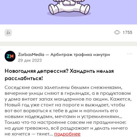
1755
ZorbasMedia — Арбитраж трафика изнутри
29 дек 2023
Новогодняя депрессия? Хандрить нельзя
расслабиться!
Соседские окна залеплены белыми снежинками,
вечерние улицы сияют в гирляндах, а в продуктовом
у дома витает запах мандаринов по акции. Кажется,
Новый год уже стоит на пороге и выжидает, чтобы
вот-вот ворваться к тебе в дом и наполнить его
новыми надеждами, мечтами и устремлениями…
Только что-то настроение совсем не праздничное:
на душе тревожно, всё раздражает и делать ничего
не хочется — тянет...
подробнее