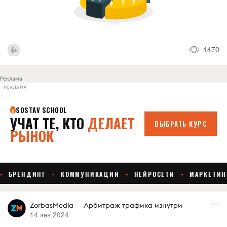
1470
Реклама
РЕКЛАМА
ZorbasMedia — Арбитраж трафика изнутри
14 янв 2024