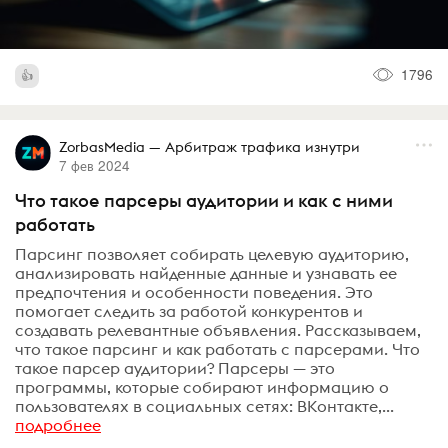
1796
ZorbasMedia — Арбитраж трафика изнутри
7 фев 2024
Что такое парсеры аудитории и как с ними
работать
Парсинг позволяет собирать целевую аудиторию,
анализировать найденные данные и узнавать ее
предпочтения и особенности поведения. Это
помогает следить за работой конкурентов и
создавать релевантные объявления. Рассказываем,
что такое парсинг и как работать с парсерами. Что
такое парсер аудитории? Парсеры — это
программы, которые собирают информацию о
пользователях в социальных сетях: ВКонтакте,...
подробнее