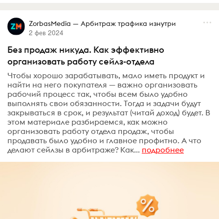
ZorbasMedia — Арбитраж трафика изнутри
2 фев 2024
Без продаж никуда. Как эффективно
организовать работу сейлз-отдела
Чтобы хорошо зарабатывать, мало иметь продукт и
найти на него покупателя — важно организовать
рабочий процесс так, чтобы всем было удобно
выполнять свои обязанности. Тогда и задачи будут
закрываться в срок, и результат (читай доход) будет. В
этом материале разбираемся, как можно
организовать работу отдела продаж, чтобы
продавать было удобно и главное профитно. А что
делают сейлзы в арбитраже? Как...
подробнее