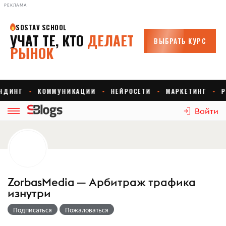
РЕКЛАМА
Войти
ZorbasMedia — Арбитраж трафика
изнутри
Подписаться
Пожаловаться