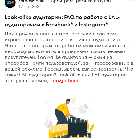
ZorbasMedia — Арбитраж трафика изнутри
17 янв 2024
Look-alike аудитории: FAQ по работе с LAL-
аудиториями в Facebook* и Instagram*
При продвижении в интернете ключевую роль
играет точность таргетирования на аудиторию.
Чтобы этот инструмент работал максимально точно,
необходимо научиться правильно искать целевых
покупателей. Look-alike аудитория — один из
способов найти пользователей, заинтересованных в
вашей рекламе. Рассказываем, как ее настроить. Что
такое LAL аудитория? Look-alike или LAL-аудитория —
это группа людей,...
подробнее