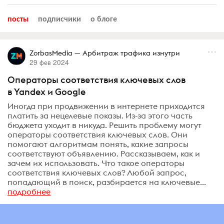
посты
подписчики
о блоге
ZorbasMedia — Арбитраж трафика изнутри
29 фев 2024
Операторы соответствия ключевых слов
в Yandex и Google
Иногда при продвижении в интернете приходится
платить за нецелевые показы. Из-за этого часть
бюджета уходит в никуда. Решить проблему могут
операторы соответствия ключевых слов. Они
помогают алгоритмам понять, какие запросы
соответствуют объявлению. Рассказываем, как и
зачем их использовать. Что такое операторы
соответствия ключевых слов? Любой запрос,
попадающий в поиск, разбирается на ключевые...
подробнее