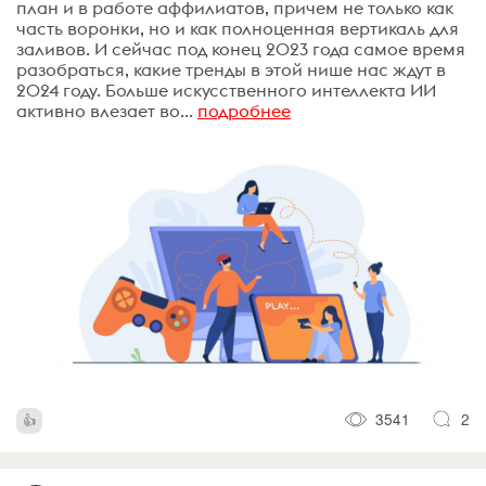
план и в работе аффилиатов, причем не только как
часть воронки, но и как полноценная вертикаль для
заливов. И сейчас под конец 2023 года самое время
разобраться, какие тренды в этой нише нас ждут в
2024 году. Больше искусственного интеллекта ИИ
активно влезает во...
подробнее
3541
2