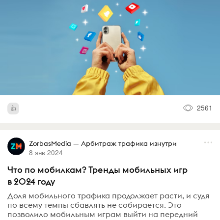
2561
ZorbasMedia — Арбитраж трафика изнутри
8 янв 2024
Что по мобилкам? Тренды мобильных игр
в 2024 году
Доля мобильного трафика продолжает расти, и судя
по всему темпы сбавлять не собирается. Это
позволило мобильным играм выйти на передний