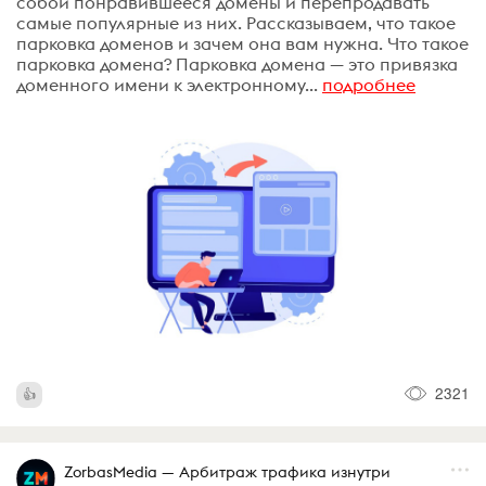
собой понравившееся домены и перепродавать
самые популярные из них. Рассказываем, что такое
парковка доменов и зачем она вам нужна. Что такое
парковка домена? Парковка домена — это привязка
доменного имени к электронному...
подробнее
2321
ZorbasMedia — Арбитраж трафика изнутри