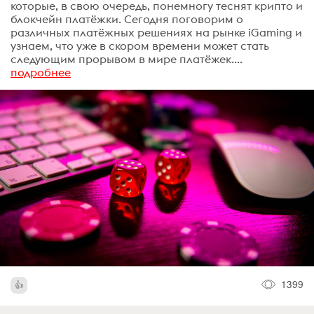
которые, в свою очередь, понемногу теснят крипто и
блокчейн платёжки. Сегодня поговорим о
различных платёжных решениях на рынке iGaming и
узнаем, что уже в скором времени может стать
следующим прорывом в мире платёжек....
подробнее
1399