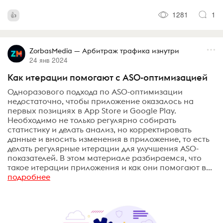
1281
1
ZorbasMedia — Арбитраж трафика изнутри
24 янв 2024
Как итерации помогают с ASO-оптимизацией
Одноразового подхода по ASO-оптимизации
недостаточно, чтобы приложение оказалось на
первых позициях в App Store и Google Play.
Необходимо не только регулярно собирать
статистику и делать анализ, но корректировать
данные и вносить изменения в приложение, то есть
делать регулярные итерации для улучшения ASO-
показателей. В этом материале разбираемся, что
такое итерации приложения и как они помогают в...
подробнее