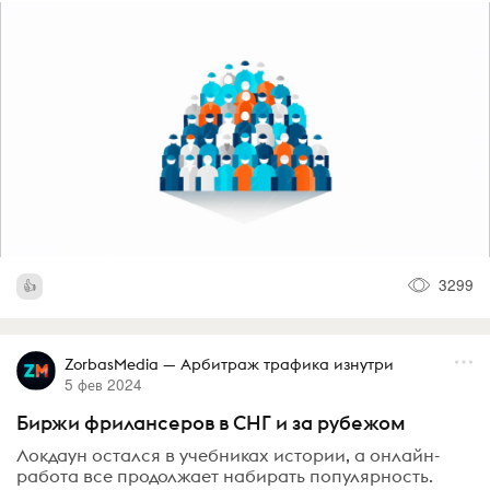
3299
ZorbasMedia — Арбитраж трафика изнутри
5 фев 2024
Биржи фрилансеров в СНГ и за рубежом
Локдаун остался в учебниках истории, а онлайн-
работа все продолжает набирать популярность.