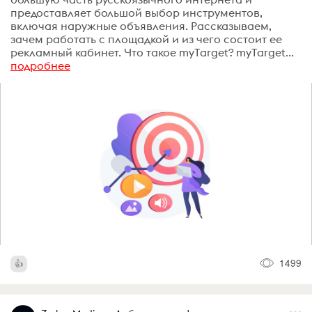
предоставляет большой выбор инструментов,
включая наружные объявления. Рассказываем,
зачем работать с площадкой и из чего состоит ее
рекламный кабинет. Что такое myTarget? myTarget...
подробнее
1499