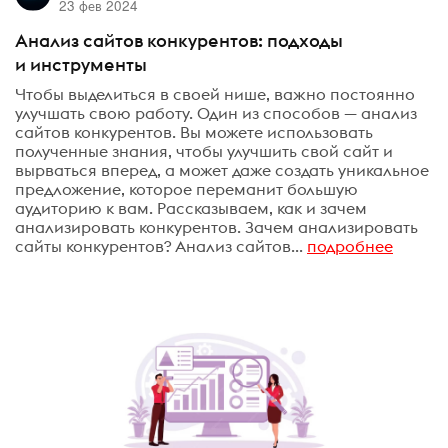
23 фев 2024
Анализ сайтов конкурентов: подходы
и инструменты
Чтобы выделиться в своей нише, важно постоянно
улучшать свою работу. Один из способов — анализ
сайтов конкурентов. Вы можете использовать
полученные знания, чтобы улучшить свой сайт и
вырваться вперед, а может даже создать уникальное
предложение, которое переманит большую
аудиторию к вам. Рассказываем, как и зачем
анализировать конкурентов. Зачем анализировать
сайты конкурентов? Анализ сайтов...
подробнее