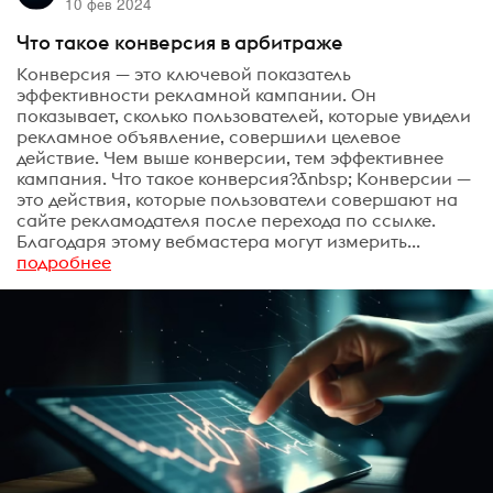
10 фев 2024
Что такое конверсия в арбитраже
Конверсия — это ключевой показатель
эффективности рекламной кампании. Он
показывает, сколько пользователей, которые увидели
рекламное объявление, совершили целевое
действие. Чем выше конверсии, тем эффективнее
кампания. Что такое конверсия?&nbsp; Конверсии —
это действия, которые пользователи совершают на
сайте рекламодателя после перехода по ссылке.
Благодаря этому вебмастера могут измерить...
подробнее