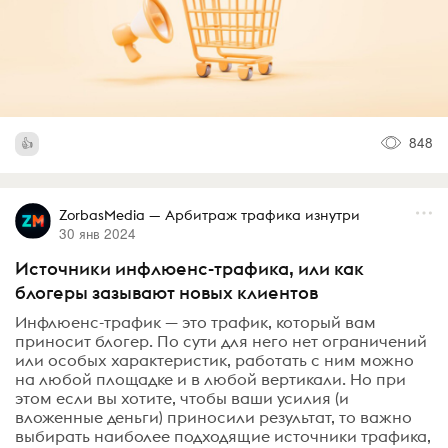
848
ZorbasMedia — Арбитраж трафика изнутри
30 янв 2024
Источники инфлюенс-трафика, или как
блогеры зазывают новых клиентов
Инфлюенс-трафик — это трафик, который вам
приносит блогер. По сути для него нет ограничений
или особых характеристик, работать с ним можно
на любой площадке и в любой вертикали. Но при
этом если вы хотите, чтобы ваши усилия (и
вложенные деньги) приносили результат, то важно
выбирать наиболее подходящие источники трафика,