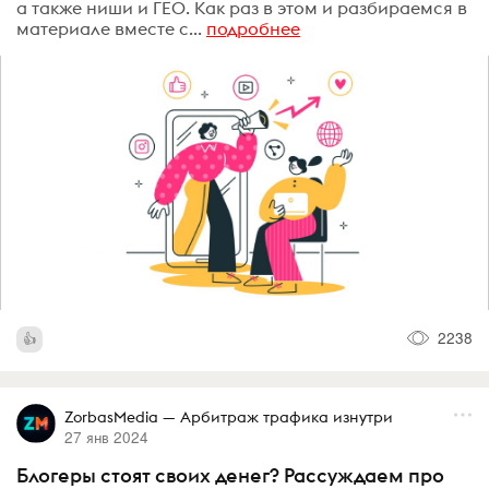
а также ниши и ГЕО. Как раз в этом и разбираемся в
материале вместе с...
подробнее
2238
ZorbasMedia — Арбитраж трафика изнутри
27 янв 2024
Блогеры стоят своих денег? Рассуждаем про