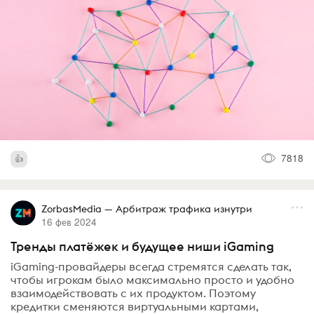
7818
ZorbasMedia — Арбитраж трафика изнутри
16 фев 2024
Тренды платёжек и будущее ниши iGaming
iGaming-провайдеры всегда стремятся сделать так,
чтобы игрокам было максимально просто и удобно
взаимодействовать с их продуктом. Поэтому
кредитки сменяются виртуальными картами,