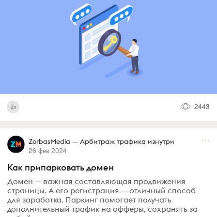
2443
ZorbasMedia — Арбитраж трафика изнутри
26 фев 2024
Как припарковать домен
Домен — важная составляющая продвижения
страницы. А его регистрация — отличный способ
для заработка. Паркинг помогает получать
дополнительный трафик на офферы, сохранять за