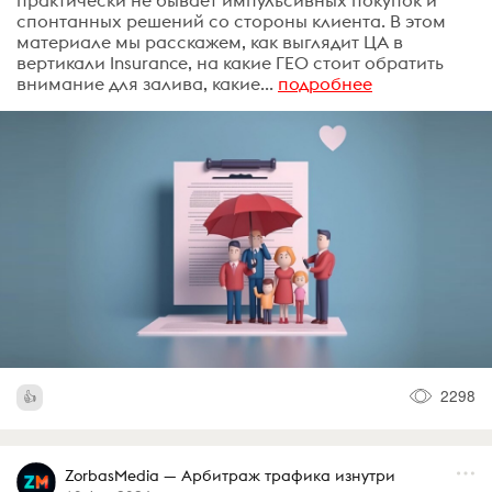
спонтанных решений со стороны клиента. В этом
материале мы расскажем, как выглядит ЦА в
вертикали Insurance, на какие ГЕО стоит обратить
внимание для залива, какие...
подробнее
2298
ZorbasMedia — Арбитраж трафика изнутри