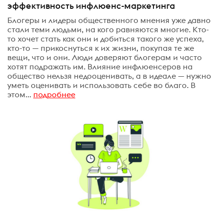
эффективность инфлюенс-маркетинга
Блогеры и лидеры общественного мнения уже давно
стали теми людьми, на кого равняются многие. Кто-
то хочет стать как они и добиться такого же успеха,
кто-то — прикоснуться к их жизни, покупая те же
вещи, что и они. Люди доверяют блогерам и часто
хотят подражать им. Влияние инфлюенсеров на
общество нельзя недооценивать, а в идеале — нужно
уметь оценивать и использовать себе во благо. В
этом...
подробнее