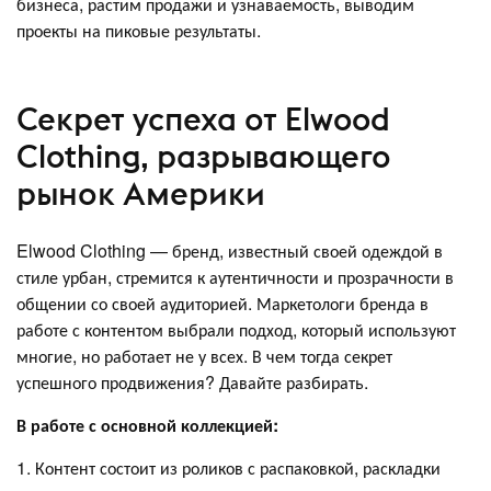
бизнеса, растим продажи и узнаваемость, выводим
проекты на пиковые результаты.
Секрет успеха от Elwood
Clothing, разрывающего
рынок Америки
Elwood Clothing — бренд, известный своей одеждой в
стиле урбан, стремится к аутентичности и прозрачности в
общении со своей аудиторией. Маркетологи бренда в
работе с контентом выбрали подход, который используют
многие, но работает не у всех. В чем тогда секрет
успешного продвижения? Давайте разбирать.
В работе с основной коллекцией:
1. Контент состоит из роликов с распаковкой, раскладки