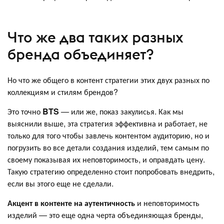
Что же два таких разных
бренда объединяет?
Но что же общего в контент стратегии этих двух разных по
коллекциям и стилям брендов?
Это точно
BTS
— или же, показ закулисья. Как мы
выяснили выше, эта стратегия эффективна и работает, не
только для того чтобы завлечь контентом аудиторию, но и
погрузить во все детали создания изделий, тем самым по
своему показывая их неповторимость, и оправдать цену.
Такую стратегию определенно стоит попробовать внедрить,
если вы этого еще не сделали.
Акцент в контенте на аутентичность
и неповторимость
изделий — это еще одна черта объединяющая бренды,