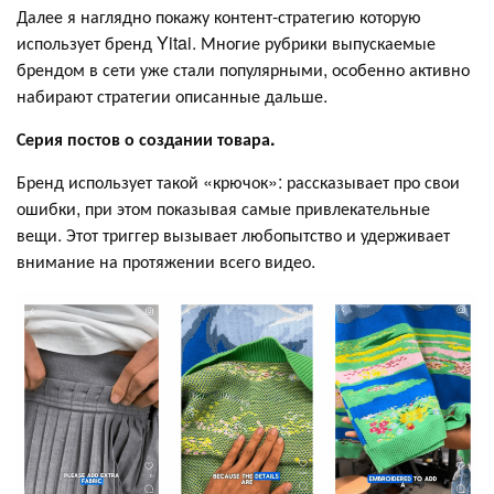
Далее я наглядно покажу контент-стратегию которую
использует бренд Yitai. Многие рубрики выпускаемые
брендом в сети уже стали популярными, особенно активно
набирают стратегии описанные дальше.
Серия постов о создании товара.
Бренд использует такой «крючок»: рассказывает про свои
ошибки, при этом показывая самые привлекательные
вещи. Этот триггер вызывает любопытство и удерживает
внимание на протяжении всего видео.