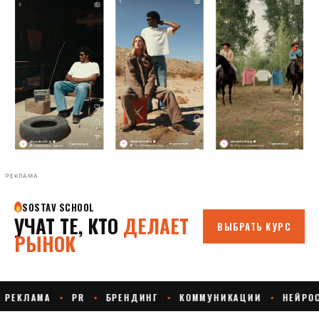
РЕКЛАМА