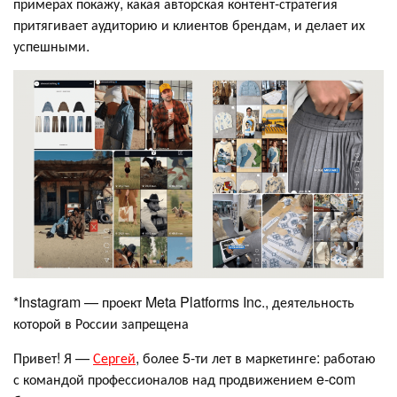
примерах покажу, какая авторская контент-стратегия
притягивает аудиторию и клиентов брендам, и делает их
успешными.
*Instagram — проект Meta Platforms Inc., деятельность
которой в России запрещена
Привет! Я —
Сергей
, более 5-ти лет в маркетинге: работаю
с командой профессионалов над продвижением e-com