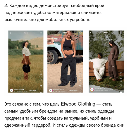
2. Каждое видео демонстрирует свободный крой,
подчеркивает удобство материалов и снимается
исключительно для мобильных устройств.
Это связано с тем, что цель Elwood Clothing — стать
самым удобным брендом на рынке, их стиль одежды
продуман так, чтобы создать капсульный, удобный и
сдержанный гардероб. И стиль одежды своего бренда они