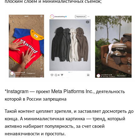
плоским слоем и минималистичных съемок;
*Instagram — проект Meta Platforms Inc., деятельность
которой в России запрещена
Такой контент цепляет зрителя, и заставляет досмотреть до
конца. А минималистичная картинка — тренд, который
активно набирает популярность, за счет своей
ненавязчивости и простоты.