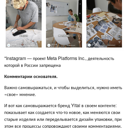
*Instagram — проект Meta Platforms Inc., деятельность
которой в России запрещена
Комментарии основателя.
Важно самовыражаться, и чтобы выделиться, нужно иметь
«свое» мнение.
И вот как самовыражается бренд Yitai в своем контенте:
показывает как создается что-то новое, как меняются свои
старые изделия или переделывается дизайн упаковки, при
этом все процессы сопровождают своими комментариями.