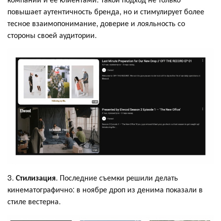
повышает аутентичность бренда, но и стимулирует более
тесное взаимопонимание, доверие и лояльность со
стороны своей аудитории.
3.
Стилизация
. Последние съемки решили делать
кинематографично: в ноябре дроп из денима показали в
стиле вестерна.