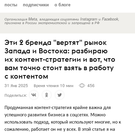
посты
подписчики
о блоге
Организация Meta, владеющая соцсетями Instagram и Facebook,
признана в России экстремистской и запрещена в РФ
Эти 2 бренда "вертят" рынок
Запада и Востока: разбираю
их контент-стратегии и вот, что
вам точно стоит взять в работу
с контентом
31 Янв 2025
Время чтения 10 мин
456
Поделиться:
Продуманная контент-стратегия крайне важна для
успешного развития бизнеса в соцсетях. Можно
использовать подход, который используют многие, но к
сожалению, работает он не у всех. В этой статье я на