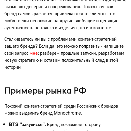
вызывают доверие и сопереживания. Показывая, как
бренд самовыражается, привлекаются те клиенты, что
любят вещи непохожие на другие, любящие и ценящие
аутентичность не только в изделиях, но и в контенте.
Сталкиваетесь ли вы с проблемами контент-стратегией
вашего бренда? Если да, это можно поправить - напишите
свой запрос
мне
: разберем прошлые запуски, разработаем
новую стратегию и оставим положительный след в этой
истории
Примеры рынка РФ
Похожий контент-стратегией среди Российских брендов
можно выделить бренд Monochrome.
BTS “закулисье”.
Бренд показывает сторону