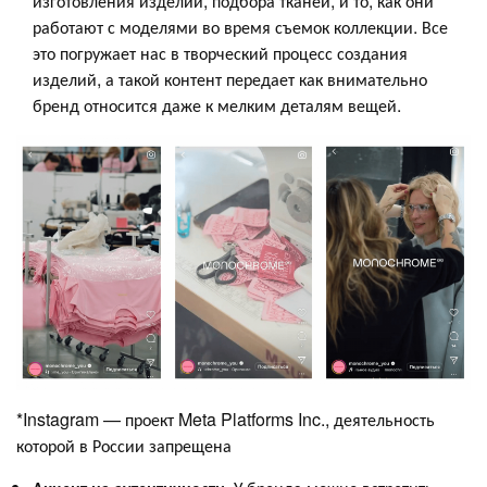
изготовления изделий, подбора тканей, и то, как они
работают с моделями во время съемок коллекции. Все
это погружает нас в творческий процесс создания
изделий, а такой контент передает как внимательно
бренд относится даже к мелким деталям вещей.
*Instagram — проект Meta Platforms Inc., деятельность
которой в России запрещена