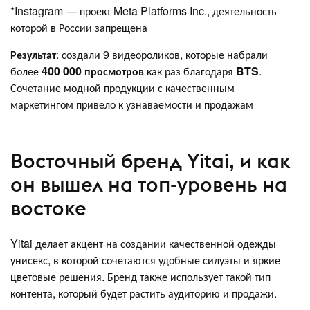
*Instagram — проект Meta Platforms Inc., деятельность
которой в России запрещена
Результат
: создали 9 видеороликов, которые набрали
более
400 000 просмотров
как раз благодаря
BTS
.
Сочетание модной продукции с качественным
маркетингом привело к узнаваемости и продажам
Восточный бренд Yitai, и как
он вышел на топ-уровень на
востоке
Yitai делает акцент на создании качественной одежды
унисекс, в которой сочетаются удобные силуэты и яркие
цветовые решения. Бренд также использует такой тип
контента, который будет растить аудиторию и продажи.