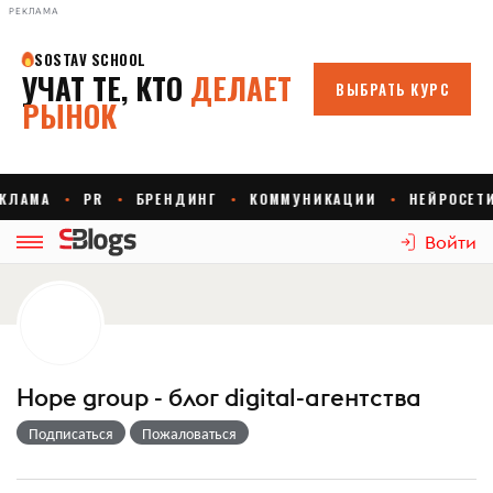
РЕКЛАМА
Войти
Hope group - блог digital-агентства
Подписаться
Пожаловаться