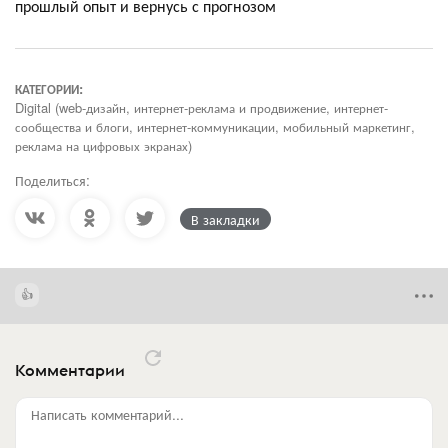
прошлый опыт и вернусь с прогнозом
КАТЕГОРИИ:
Digital (web-дизайн, интернет-реклама и продвижение, интернет-
сообщества и блоги, интернет-коммуникации, мобильный маркетинг,
реклама на цифровых экранах)
Поделиться:
В закладки
Комментарии
Написать комментарий...