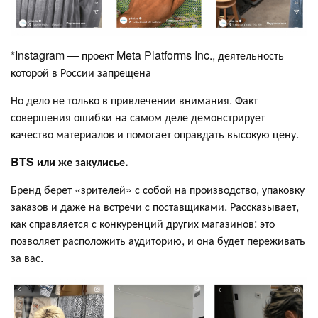
*Instagram — проект Meta Platforms Inc., деятельность
которой в России запрещена
Но дело не только в привлечении внимания. Факт
совершения ошибки на самом деле демонстрирует
качество материалов и помогает оправдать высокую цену.
BTS или же закулисье.
Бренд берет «зрителей» с собой на производство, упаковку
заказов и даже на встречи с поставщиками. Рассказывает,
как справляется с конкуренций других магазинов: это
позволяет расположить аудиторию, и она будет переживать
за вас.