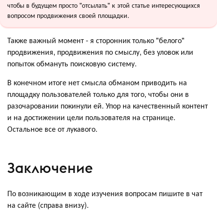
чтобы в будущем просто "отсылать" к этой статье интересующихся
вопросом продвижения своей площадки.
Также важный момент - я сторонник только "белого"
продвижения, продвижения по смыслу, без уловок или
попыток обмануть поисковую систему.
В конечном итоге нет смысла обманом приводить на
площадку пользователей только для того, чтобы они в
разочаровании покинули ей. Упор на качественный контент
и на достижении цели пользователя на странице.
Остальное все от лукавого.
Заключение
По возникающим в ходе изучения вопросам пишите в чат
на сайте (справа внизу).