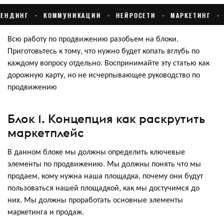
Всю работу по продвижению разобьем на блоки.
Приготовьтесь к тому, что нужно будет копать вглубь по
каждому вопросу отдельно. Воспринимайте эту статью как
дорожную карту, но не исчерпывающее руководство по
продвижению
Блок 1. Концепция как раскрутить
маркетплейс
В данном блоке мы должны определить ключевые
элементы по продвижению. Мы должны понять что мы
продаем, кому нужна наша площадка, почему они будут
пользоваться нашей площадкой, как мы достучимся до
них. Мы должны проработать основные элементы
маркетинга и продаж.