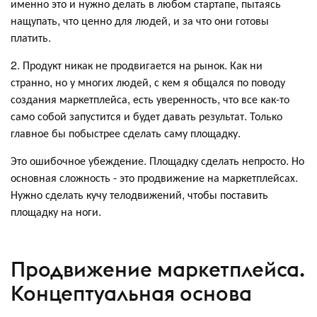
именно это и нужно делать в любом стартапе, пытаясь
нащупать, что ценно для людей, и за что они готовы
платить.
2. Продукт никак не продвигается на рынок. Как ни
странно, но у многих людей, с кем я общался по поводу
создания маркетплейса, есть уверенность, что все как-то
само собой запустится и будет давать результат. Только
главное бы побыстрее сделать саму площадку.
Это ошибочное убеждение. Площадку сделать непросто. Но
основная сложность - это продвижение на маркетплейсах.
Нужно сделать кучу телодвижений, чтобы поставить
площадку на ноги.
Продвижение маркетплейса.
Концептуальная основа