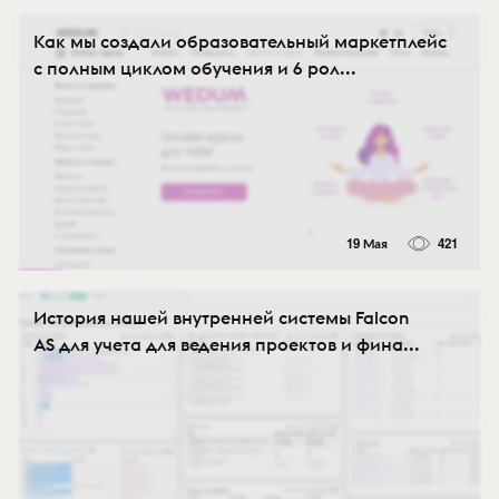
Как мы создали образовательный маркетплейс
с полным циклом обучения и 6 рол...
19 Мая
421
История нашей внутренней системы Falcon
AS для учета для ведения проектов и фина...