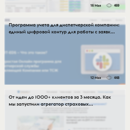
16 Мая
469
Программа учета для диспетчерской компании:
единый цифровой контур для работы с заявк...
12 Мая
448
От идеи до 1000+ клиентов за 3 месяца. Как
мы запустили агрегатор страховых...