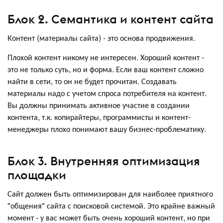
Блок 2. Семантика и контент сайта
Контент (материалы сайта) - это основа продвижения.
Плохой контент никому не интересен. Хороший контент -
это не только суть, но и форма. Если ваш контент сложно
найти в сети, то он не будет прочитан. Создавать
материалы надо с учетом спроса потребителя на контент.
Вы должны принимать активное участие в создании
контента, т.к. копирайтеры, программисты и контент-
менеджеры плохо понимают вашу бизнес-проблематику.
Блок 3. Внутренняя оптимизация
площадки
Сайт должен быть оптимизирован для наиболее приятного
"общения" сайта с поисковой системой. Это крайне важный
момент - у вас может быть очень хороший контент, но при