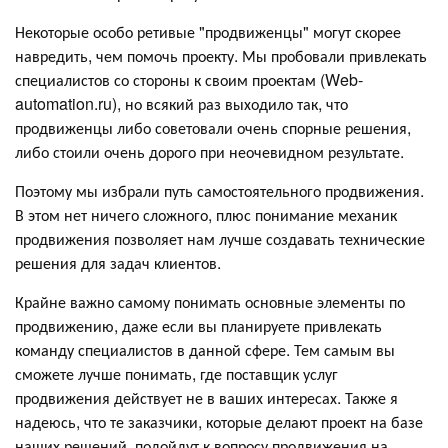
Некоторые особо ретивые "продвиженцы" могут скорее
навредить, чем помочь проекту. Мы пробовали привлекать
специалистов со стороны к своим проектам (Web-
automation.ru), но всякий раз выходило так, что
продвиженцы либо советовали очень спорные решения,
либо стоили очень дорого при неочевидном результате.
Поэтому мы избрали путь самостоятельного продвижения.
В этом нет ничего сложного, плюс понимание механик
продвижения позволяет нам лучше создавать технические
решения для задач клиентов.
Крайне важно самому понимать основные элементы по
продвижению, даже если вы планируете привлекать
команду специалистов в данной сфере. Тем самым вы
сможете лучше понимать, где поставщик услуг
продвижения действует не в ваших интересах. Также я
надеюсь, что те заказчики, которые делают проект на базе
наших решений, подойдут к вопросу продвижения на