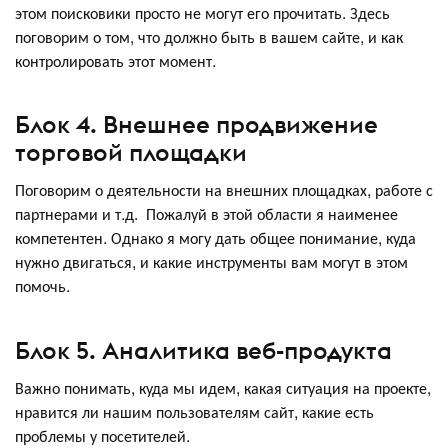
этом поисковики просто не могут его прочитать. Здесь
поговорим о том, что должно быть в вашем сайте, и как
контролировать этот момент.
Блок 4. Внешнее продвижение
торговой площадки
Поговорим о деятельности на внешних площадках, работе с
партнерами и т.д. Пожалуй в этой области я наименее
компетентен. Однако я могу дать общее понимание, куда
нужно двигаться, и какие инструменты вам могут в этом
помочь.
Блок 5. Аналитика веб-продукта
Важно понимать, куда мы идем, какая ситуация на проекте,
нравится ли нашим пользователям сайт, какие есть
проблемы у посетителей.