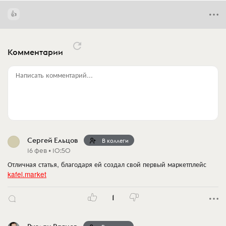
Комментарии
Написать комментарий...
Сергей Ельцов
В коллеги
16 фев • 10:50
Отличная статья, благодаря ей создал свой первый маркетплейс
kafel.market
1