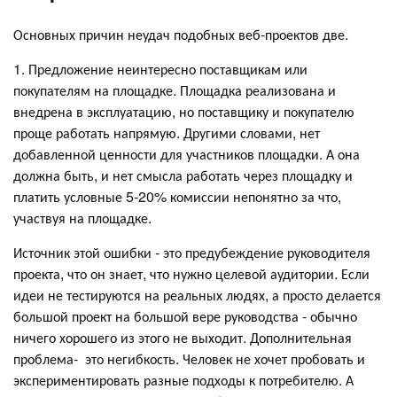
Основных причин неудач подобных веб-проектов две.
1. Предложение неинтересно поставщикам или
покупателям на площадке. Площадка реализована и
внедрена в эксплуатацию, но поставщику и покупателю
проще работать напрямую. Другими словами, нет
добавленной ценности для участников площадки. А она
должна быть, и нет смысла работать через площадку и
платить условные 5-20% комиссии непонятно за что,
участвуя на площадке.
Источник этой ошибки - это предубеждение руководителя
проекта, что он знает, что нужно целевой аудитории. Если
идеи не тестируются на реальных людях, а просто делается
большой проект на большой вере руководства - обычно
ничего хорошего из этого не выходит. Дополнительная
проблема- это негибкость. Человек не хочет пробовать и
экспериментировать разные подходы к потребителю. А