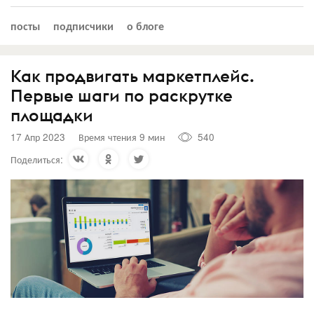
посты
подписчики
о блоге
Как продвигать маркетплейс.
Первые шаги по раскрутке
площадки
17 Апр 2023
Время чтения 9 мин
540
Поделиться: