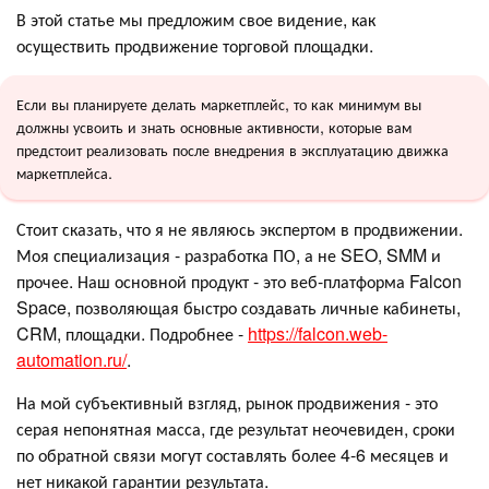
В этой статье мы предложим свое видение, как
осуществить продвижение торговой площадки.
Если вы планируете делать маркетплейс, то как минимум вы
должны усвоить и знать основные активности, которые вам
предстоит реализовать после внедрения в эксплуатацию движка
маркетплейса.
Стоит сказать, что я не являюсь экспертом в продвижении.
Моя специализация - разработка ПО, а не SEO, SMM и
прочее. Наш основной продукт - это веб-платформа Falcon
Space, позволяющая быстро создавать личные кабинеты,
CRM, площадки. Подробнее -
https://falcon.web-
automation.ru/
.
На мой субъективный взгляд, рынок продвижения - это
серая непонятная масса, где результат неочевиден, сроки
по обратной связи могут составлять более 4-6 месяцев и
нет никакой гарантии результата.