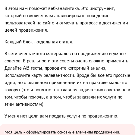
В этом нам поможет веб-аналитика. Это инструмент,
который позволяет вам анализировать поведение
пользователей на сайте и отмечать прогресс в достижении
целей продвижения.
Каждый блок - отдельная статья.
В сети очень много материалов по продвижению и умных
советов. В реальности эти советы очень сложно применить.
Делайте AB тесты, проводите когортный анализ,
используйте карту релевантности. Вроде бы все это простые
идеи, но о реальном применении их на практике мало что
говорят (это и понятно, т.к. главная задача этих советов не в
том, чтобы помочь, а в том, чтобы заказали их услуги по
этим активностям).
У меня нет цели вам продать услуги по продвижению.
Моя цель - сформулировать основные элементы продвижения,