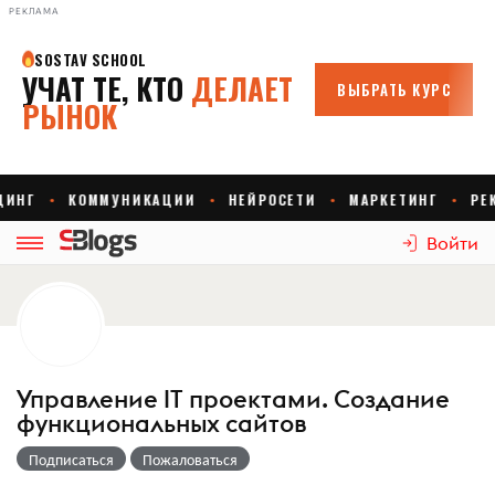
РЕКЛАМА
Войти
Управление IT проектами. Создание
функциональных сайтов
Подписаться
Пожаловаться