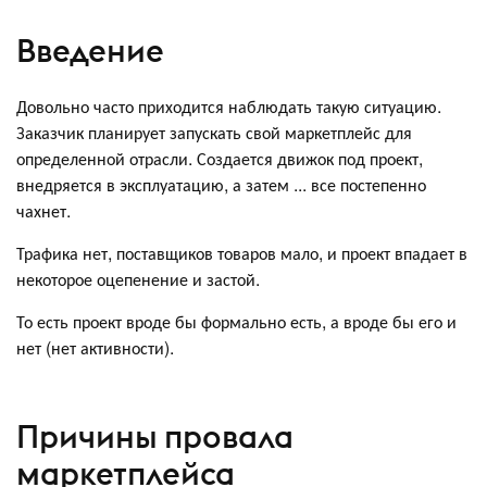
Введение
Довольно часто приходится наблюдать такую ситуацию.
Заказчик планирует запускать свой маркетплейс для
определенной отрасли. Создается движок под проект,
внедряется в эксплуатацию, а затем ... все постепенно
чахнет.
Трафика нет, поставщиков товаров мало, и проект впадает в
некоторое оцепенение и застой.
То есть проект вроде бы формально есть, а вроде бы его и
нет (нет активности).
Причины провала
маркетплейса