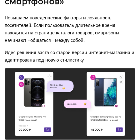
смартфонов»
Повышаем поведенческие факторы и лояльность
посетителей. Если пользователь длительное время
находится на странице каталога товаров, смартфоны
начинают «общаться» между собой.
Идея решения взята со старой версии интернет-магазина и
адаптирована под новую стилистику