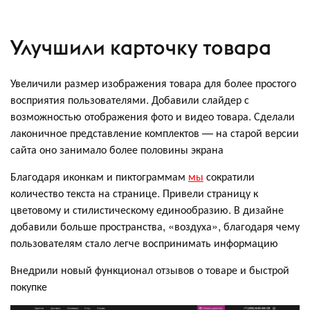
Улучшили карточку товара
Увеличили размер изображения товара для более простого
восприятия пользователями. Добавили слайдер с
возможностью отображения фото и видео товара. Сделали
лаконичное представление комплектов — на старой версии
сайта оно занимало более половины экрана
Благодаря иконкам и пиктограммам
мы
сократили
количество текста на странице. Привели страницу к
цветовому и стилистическому единообразию. В дизайне
добавили больше пространства, «воздуха», благодаря чему
пользователям стало легче воспринимать информацию
Внедрили новый функционал отзывов о товаре и быстрой
покупке