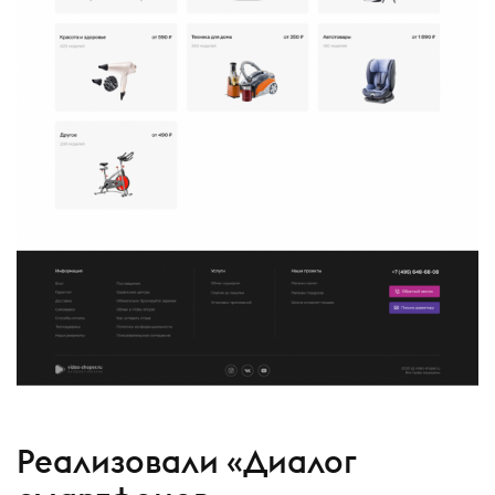
Реализовали «Диалог