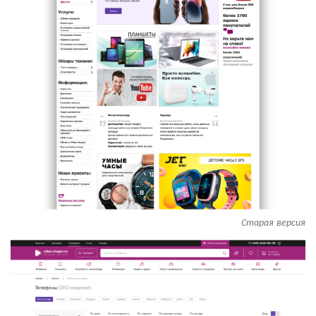
Старая версия