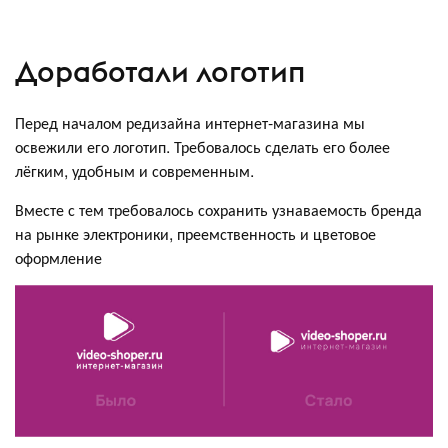
Доработали логотип
Перед началом редизайна интернет-магазина мы
освежили его логотип. Требовалось сделать его более
лёгким, удобным и современным.
Вместе с тем требовалось сохранить узнаваемость бренда
на рынке электроники, преемственность и цветовое
оформление