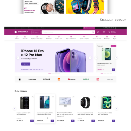
Старая версия