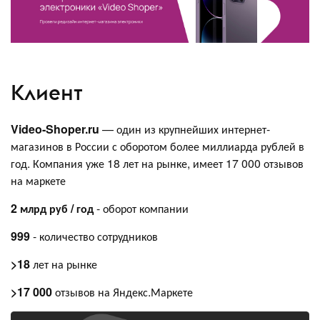
Клиент
Video-Shoper.ru
— один из крупнейших интернет-
магазинов в России с оборотом более миллиарда рублей в
год. Компания уже 18 лет на рынке, имеет 17 000 отзывов
на маркете
2 млрд руб / год
- оборот компании
999
- количество сотрудников
>18
лет на рынке
>17 000
отзывов на Яндекс.Маркете