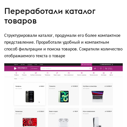
Переработали каталог
товаров
Структурировали каталог, продумали его более компактное
представление. Проработали удобный и компактным
способ фильтрации и поиска товаров. Сократили количество
отображаемого текста о товаре