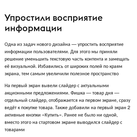
Упростили восприятие
информации
Одна из задач нового дизайна — упростить восприятие
информации пользователями. Для этого мы приняли
решение уменьшить текстовую часть контента и замещать
её визуальной. Избавились от широких полей по краям
экрана, тем самым увеличили полезное пространство
На первый экран вывели слайдер с актуальными
акционными предложениями. Фишка — товар дня —
отдельный слайдер, отображается на первом экране, сразу
ведёт к покупке товара. Также добавили на первый экран 2
активные кнопки «Купить». Ранее не было ни одной,
вместо этого на стартовом экране выводился слайдер с
товарами