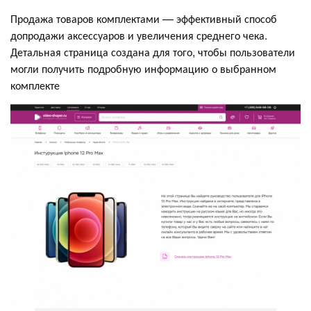
Продажа товаров комплектами — эффективный способ
допродажи аксессуаров и увеличения среднего чека.
Детальная страница создана для того, чтобы пользователи
могли получить подробную информацию о выбранном
комплекте