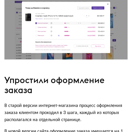
Упростили оформление
заказа
В старой версии интернет-магазина процесс оформления
заказа клиентом проходил в 3 шага, каждый из которых
располагался на отдельной странице.
В новой версии сайта оформление заказа умещается на 1