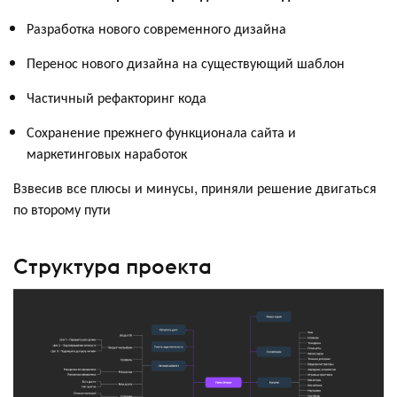
Разработка нового современного дизайна
Перенос нового дизайна на существующий шаблон
Частичный рефакторинг кода
Сохранение прежнего функционала сайта и
маркетинговых наработок
Взвесив все плюсы и минусы, приняли решение двигаться
по второму пути
Структура проекта