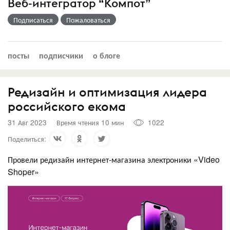
Веб-интегратор “Компот”
Подписаться
Пожаловаться
посты
подписчики
о блоге
Редизайн и оптимизация лидера
российского екома
31 Авг 2023
Время чтения 10 мин
1022
Поделиться:
Провели редизайн интернет-магазина электроники «Video
Shoper»