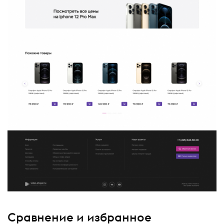
Сравнение и избранное