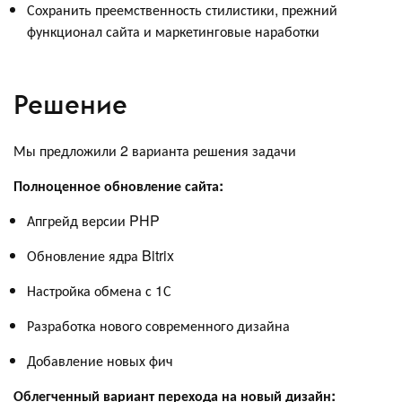
Сохранить преемственность стилистики, прежний
функционал сайта и маркетинговые наработки
Решение
Мы предложили 2 варианта решения задачи
Полноценное обновление сайта:
Апгрейд версии PHP
Обновление ядра Bitrix
Настройка обмена с 1С
Разработка нового современного дизайна
Добавление новых фич
Облегченный вариант перехода на новый дизайн: