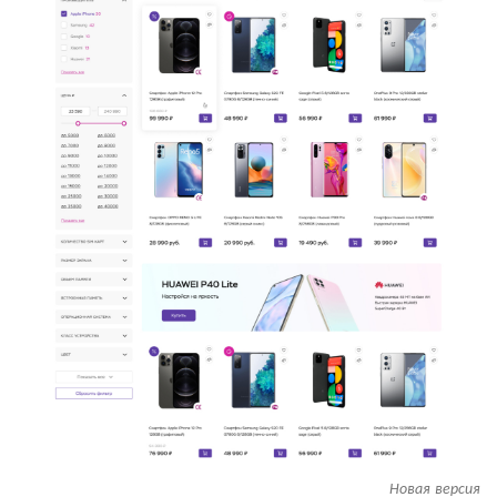
Новая версия