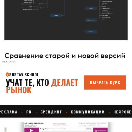
Сравнение старой и новой версий
РЕКЛАМА