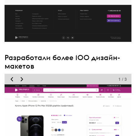
Разработали более 100 дизайн-
макетов
1 / 3