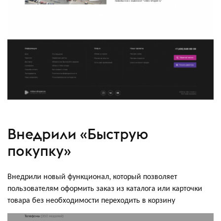
Внедрили «Быструю
покупку»
Внедрили новый функционал, который позволяет
пользователям оформить заказ из каталога или карточки
товара без необходимости переходить в корзину