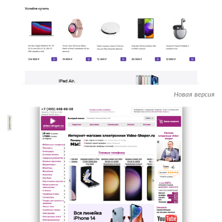
Новая версия