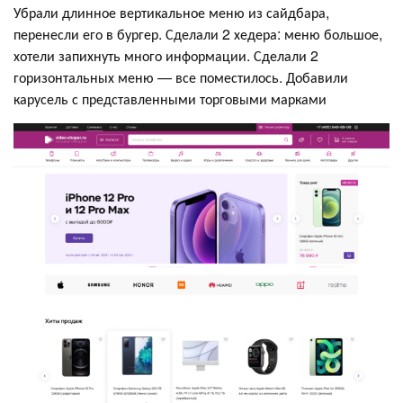
Убрали длинное вертикальное меню из сайдбара,
перенесли его в бургер. Сделали 2 хедера: меню большое,
хотели запихнуть много информации. Сделали 2
горизонтальных меню — все поместилось. Добавили
карусель с представленными торговыми марками