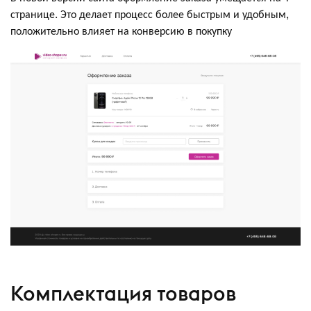
странице. Это делает процесс более быстрым и удобным,
положительно влияет на конверсию в покупку
Комплектация товаров