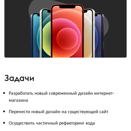
Задачи
Разработать новый современный дизайн интернет-
магазина
Перенести новый дизайн на существующий сайт
Осуществить частичный рефакторинг кода