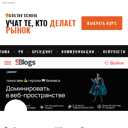
РЕКЛАМА
Войти