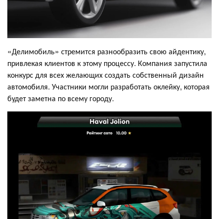
«Делимобиль» стремится разнообразить свою айдентику,
привлекая клиентов к этому процессу. Компания запустила
конкурс для всех желающих создать собственный дизайн
автомобиля. Участники могли разработать оклейку, которая
будет заметна по всему городу.