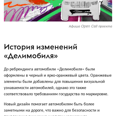
Афиша Open Call проекта
История изменений
«Делимобиля»
До ребрендинга автомобили «Делимобиля» были
оформлены в черный и ярко-оранжевый цвета. Оранжевые
элементы были добавлены для повышения визуальной
узнаваемости автомобилей, однако это также
соответствовало требованиям государства по маркировке.
Новый дизайн помогает автомобилям быть более
заметными на дороге, что важно для безопасности и