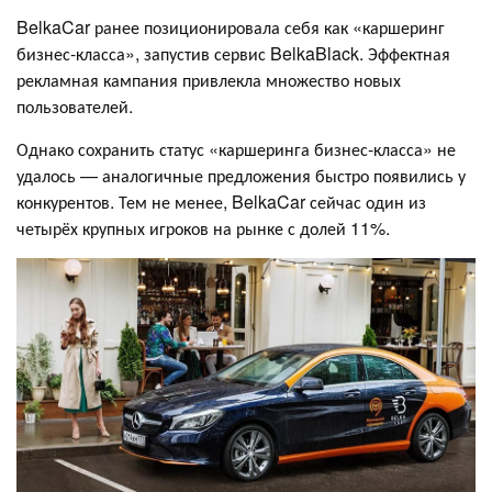
BelkaCar ранее позиционировала себя как «каршеринг
бизнес-класса», запустив сервис BelkaBlack. Эффектная
рекламная кампания привлекла множество новых
пользователей.
Однако сохранить статус «каршеринга бизнес-класса» не
удалось — аналогичные предложения быстро появились у
конкурентов. Тем не менее, BelkaCar сейчас один из
четырёх крупных игроков на рынке с долей 11%.