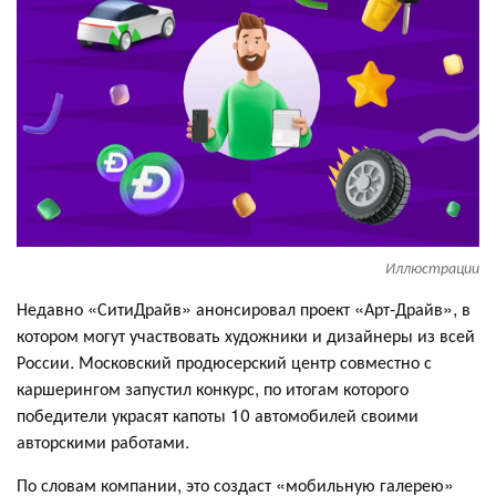
Иллюстрации
Недавно «СитиДрайв» анонсировал проект «Арт-Драйв», в
котором могут участвовать художники и дизайнеры из всей
России. Московский продюсерский центр совместно с
каршерингом запустил конкурс, по итогам которого
победители украсят капоты 10 автомобилей своими
авторскими работами.
По словам компании, это создаст «мобильную галерею»