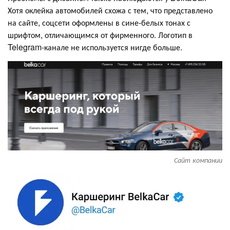
Хотя оклейка автомобилей схожа с тем, что представлено
на сайте, соцсети оформлены в сине-белых тонах с
шрифтом, отличающимся от фирменного. Логотип в
Telegram-канале не используется нигде больше.
Сайт компании