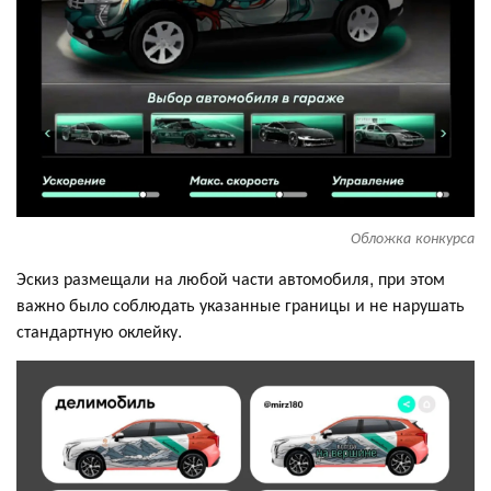
Обложка конкурса
Эскиз размещали на любой части автомобиля, при этом
важно было соблюдать указанные границы и не нарушать
стандартную оклейку.