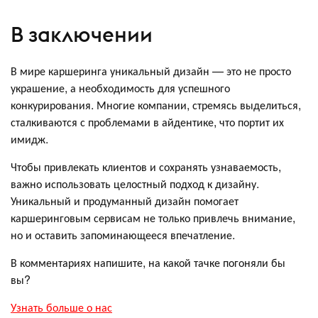
В заключении
В мире каршеринга уникальный дизайн — это не просто
украшение, а необходимость для успешного
конкурирования. Многие компании, стремясь выделиться,
сталкиваются с проблемами в айдентике, что портит их
имидж.
Чтобы привлекать клиентов и сохранять узнаваемость,
важно использовать целостный подход к дизайну.
Уникальный и продуманный дизайн помогает
каршеринговым сервисам не только привлечь внимание,
но и оставить запоминающееся впечатление.
В комментариях напишите, на какой тачке погоняли бы
вы?
Узнать больше о нас