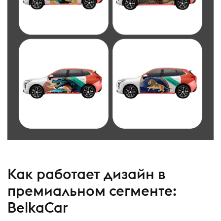
Как работает дизайн в
премиальном сегменте:
BelkaCar