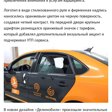
привлечения внимания к услугам каршеринга.
Логотип в виде стилизованного руля и фирменная надпись
наносились оранжевым цветом на черную поверхность,
создавая четкий контраст. На передней двери крупным
шрифтом размещался оранжевый значок с тарифом,
который добавлял дополнительный визуальный акцент и
подчеркивал УТП сервиса.
В новом дизайне «Делимобиля» произошли значительные