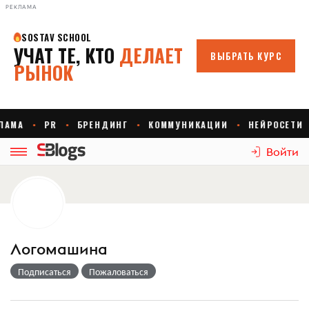
РЕКЛАМА
Войти
Логомашина
Подписаться
Пожаловаться