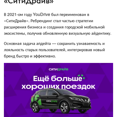
«СитиДрайв»
В 2021-ом году YouDrive был переименован в
«СитиДрайв». Ребрендинг стал частью стратегии
расширения бизнеса и создания городской мобильной
экосистемы, получив обновленную визуальную айдентику.
Основная задача апдейта — сохранить узнаваемость и
лояльность старых пользователей, интегрировав новый
бренд быстро и эффективно.