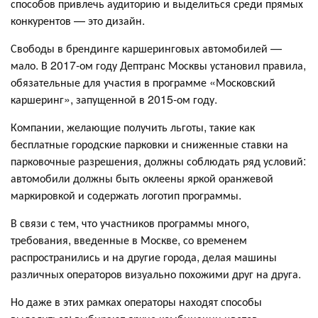
способов привлечь аудиторию и выделиться среди прямых
конкурентов — это дизайн.
Свободы в брендинге каршеринговых автомобилей —
мало. В 2017-ом году Дептранс Москвы установил правила,
обязательные для участия в программе «Московский
каршеринг», запущенной в 2015-ом году.
Компании, желающие получить льготы, такие как
бесплатные городские парковки и сниженные ставки на
парковочные разрешения, должны соблюдать ряд условий:
автомобили должны быть оклеены яркой оранжевой
маркировкой и содержать логотип программы.
В связи с тем, что участников программы много,
требования, введенные в Москве, со временем
распространились и на другие города, делая машины
различных операторов визуально похожими друг на друга.
Но даже в этих рамках операторы находят способы