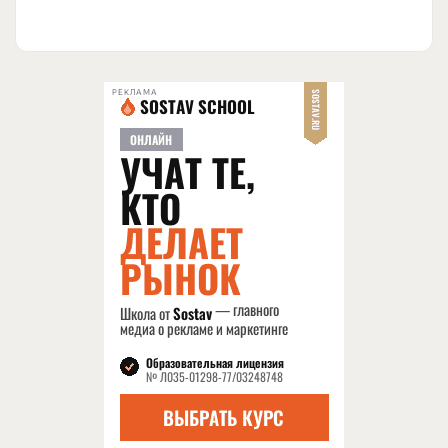
РЕКЛАМА