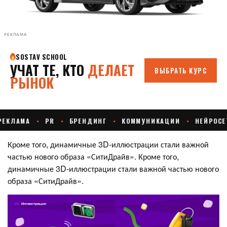
РЕКЛАМА
Кроме того, динамичные 3D-иллюстрации стали важной
частью нового образа «СитиДрайв». Кроме того,
динамичные 3D-иллюстрации стали важной частью нового
образа «СитиДрайв».