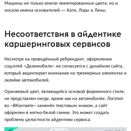
Машины не только имели лимитированные цвета, но и
носили имена основателей — Кати, Лоры и Лены.
Несоответствия в айдентике
каршеринговых сервисов
Несмотря на проведённый ребрендинг, оформление
соцсетей «Делимобиля» не согласуется с дизайном сайта,
который акцентирует внимание на трехмерных элементах и
оклейке автомобилей.
Оранжевый цвет, являющийся основой фирменного стиля,
не представлен нигде, кроме как на автомобилях. Логотип
во «ВКонтакте» заменён текстовым знаком, а сайт
оформлен в мятно-белой гамме. Это может создать
проблему целостности айдентики сервиса.