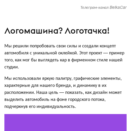
Телеграм-канал BelkaCar
Логомашина? Логотачка!
Мы решили попробовать свои силы и создали концепт
автомобиля с уникальной оклейкой. Этот проект — пример
того, как мог бы выглядеть кар в фирменном стиле нашей
студии.
Мы использовали яркую палитру, графические элементы,
характерные для нашего бренда, и динамику в их
расположении. Наша цель — показать, как дизайн может
выделить автомобиль на фоне городского потока,
подчеркнув его индивидуальность.