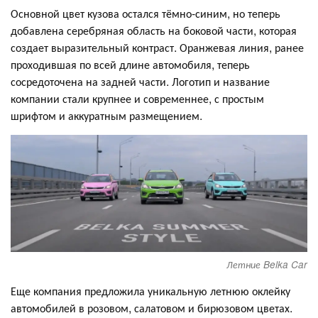
Основной цвет кузова остался тёмно-синим, но теперь
добавлена серебряная область на боковой части, которая
создает выразительный контраст. Оранжевая линия, ранее
проходившая по всей длине автомобиля, теперь
сосредоточена на задней части. Логотип и название
компании стали крупнее и современнее, с простым
шрифтом и аккуратным размещением.
Летние Belka Car
Еще компания предложила уникальную летнюю оклейку
автомобилей в розовом, салатовом и бирюзовом цветах.