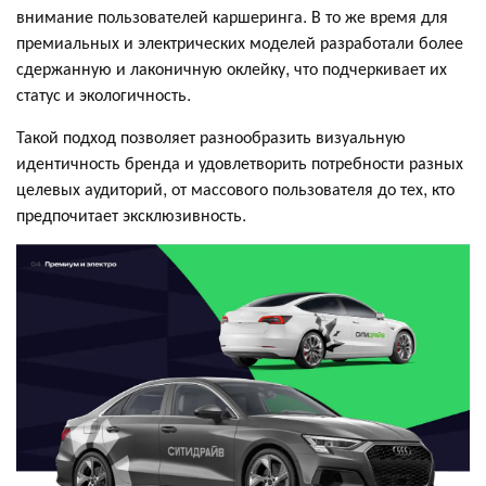
внимание пользователей каршеринга. В то же время для
премиальных и электрических моделей разработали более
сдержанную и лаконичную оклейку, что подчеркивает их
статус и экологичность.
Такой подход позволяет разнообразить визуальную
идентичность бренда и удовлетворить потребности разных
целевых аудиторий, от массового пользователя до тех, кто
предпочитает эксклюзивность.