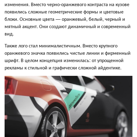
изменения. Вместо черно-оранжевого контраста на кузове
появились сложные геометрические формы и цветовые
блоки. Основные цвета — оранжевый, белый, черный и
мятный акцент. Они создают динамичный и современный
вид.
Также лого стал минималистичным. Вместо крупного
оранжевого значка появились чистые линии и фирменный
шрифт. В целом концепция изменилась: от упрощенной
рекламы к стильной и графически сложной айдентике.