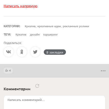
Написать напрямую
КАТЕГОРИИ:
Креатив, креативные идеи, рекламные ролики
ТЕГИ:
Креатив
дизайн
каршеринг
Поделиться:
В закладки
4
Комментарии
Написать комментарий...