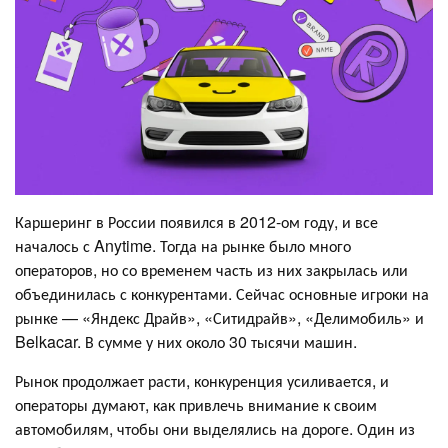
Каршеринг в России появился в 2012-ом году, и все
началось с Anytime. Тогда на рынке было много
операторов, но со временем часть из них закрылась или
объединилась с конкурентами. Сейчас основные игроки на
рынке — «Яндекс Драйв», «Ситидрайв», «Делимобиль» и
Belkacar. В сумме у них около 30 тысячи машин.
Рынок продолжает расти, конкуренция усиливается, и
операторы думают, как привлечь внимание к своим
автомобилям, чтобы они выделялись на дороге. Один из