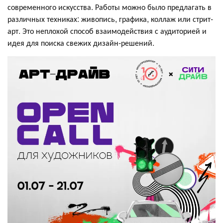
современного искусства. Работы можно было предлагать в
различных техниках: живопись, графика, коллаж или стрит-
арт. Это неплохой способ взаимодействия с аудиторией и
идея для поиска свежих дизайн-решений.