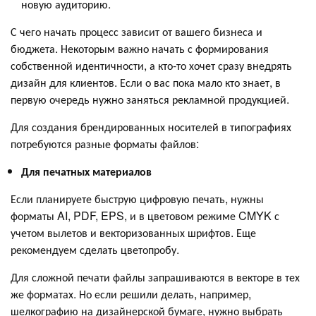
новую аудиторию.
С чего начать процесс зависит от вашего бизнеса и
бюджета. Некоторым важно начать с формирования
собственной идентичности, а кто-то хочет сразу внедрять
дизайн для клиентов. Если о вас пока мало кто знает, в
первую очередь нужно заняться рекламной продукцией.
Для создания брендированных носителей в типографиях
потребуются разные форматы файлов:
Для печатных материалов
Если планируете быструю цифровую печать, нужны
форматы AI, PDF, EPS, и в цветовом режиме CMYK с
учетом вылетов и векторизованных шрифтов. Еще
рекомендуем сделать цветопробу.
Для сложной печати файлы запрашиваются в векторе в тех
же форматах. Но если решили делать, например,
шелкографию на дизайнерской бумаге, нужно выбрать