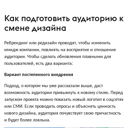
Как подготовить аудиторию к
смене дизайна
Ребрендинг или редизайн проводят, чтобы изменить
имидж компании, повлиять на восприятие и отношение
аудитории. Чтобы сделать обновления плавными для
пользователей, есть два варианта:
Вариант постепенного внедрения
Подход, о котором мы уже рассказали выше, даст
возможность аудитории привыкнуть к новому стилю. Перед
запуском проекта можно показать новый логотип в соцсетях
или СМИ. Если проводить опросы и объяснять ценность
нового дизайна, аудитория почувствует свою причастность
и будет более лояльна.