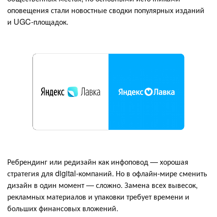
оповещения стали новостные сводки популярных изданий
и UGC-площадок.
Ребрендинг или редизайн как инфоповод — хорошая
стратегия для digital-компаний. Но в офлайн-мире сменить
дизайн в один момент — сложно. Замена всех вывесок,
рекламных материалов и упаковки требует времени и
больших финансовых вложений.