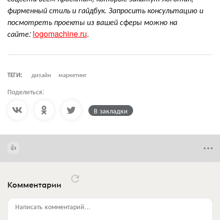
фирменный стиль и гайдбук. Запросить консультацию и
посмотреть проекты из вашей сферы можно на
сайте:
logomachine.ru
.
ТЕГИ:
дизайн
маркетинг
Поделиться:
В закладки
Комментарии
Написать комментарий...