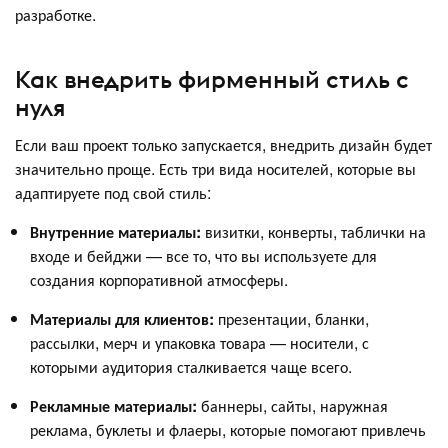
разработке.
Как внедрить фирменный стиль с
нуля
Если ваш проект только запускается, внедрить дизайн будет
значительно проще. Есть три вида носителей, которые вы
адаптируете под свой стиль:
Внутренние материалы:
визитки, конверты, таблички на
входе и бейджи — все то, что вы используете для
создания корпоративной атмосферы.
Материалы для клиентов:
презентации, бланки,
рассылки, мерч и упаковка товара — носители, с
которыми аудитория сталкивается чаще всего.
Рекламные материалы:
баннеры, сайты, наружная
реклама, буклеты и флаеры, которые помогают привлечь