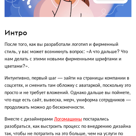
Интро
После того, как вы разработали логотип и фирменный
стиль, у вас может возникнуть вопрос: «А что дальше? Что
нам делать с этими новыми фирменными шрифтами и
цветами?».
Интуитивно, первый шаг — зайти на страницы компании в
соцсетях, и сменить там обложку с аватаркой, поскольку это
просто и не требует вложений. Однако дальше вы поймете,
что еще есть сайт, вывеска, мерч, униформа сотрудников —
продолжать можно до бесконечности.
Вместе с дизайнерами
Логомашины
постарались
разобраться, как выстроить процесс по внедрению дизайна
так, чтобы не потратить на это больше, чем на услуги по