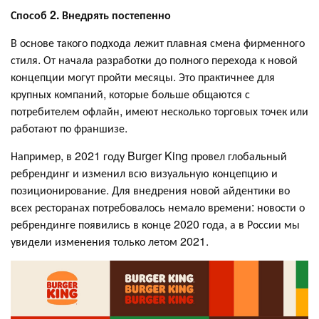
Способ 2. Внедрять постепенно
В основе такого подхода лежит плавная смена фирменного
стиля. От начала разработки до полного перехода к новой
концепции могут пройти месяцы. Это практичнее для
крупных компаний, которые больше общаются с
потребителем офлайн, имеют несколько торговых точек или
работают по франшизе.
Например, в 2021 году Burger King провел глобальный
ребрендинг и изменил всю визуальную концепцию и
позиционирование. Для внедрения новой айдентики во
всех ресторанах потребовалось немало времени: новости о
ребрендинге появились в конце 2020 года, а в России мы
увидели изменения только летом 2021.