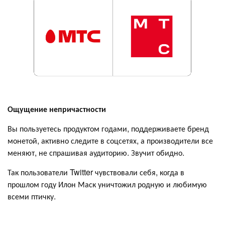
Ощущение непричастности
Вы пользуетесь продуктом годами, поддерживаете бренд
монетой, активно следите в соцсетях, а производители все
меняют, не спрашивая аудиторию. Звучит обидно.
Так пользователи Twitter чувствовали себя, когда в
прошлом году Илон Маск уничтожил родную и любимую
всеми птичку.