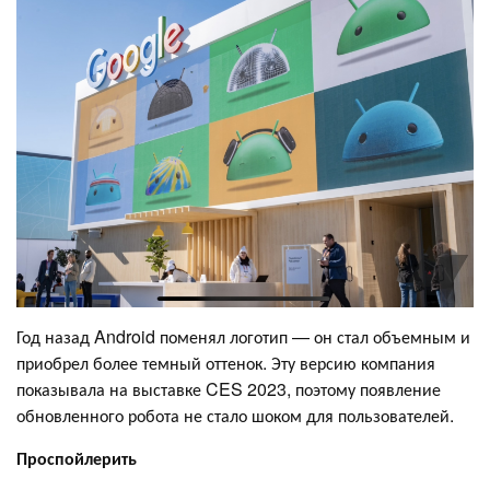
Год назад Android поменял логотип — он стал объемным и
приобрел более темный оттенок. Эту версию компания
показывала на выставке CES 2023, поэтому появление
обновленного робота не стало шоком для пользователей.
Проспойлерить