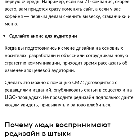
первую очередь. Например, если вы ИТ-компания, скорее
всего, вам придется сразу поменять сайт, а если у вас
кофейня — первым делам сменить вывеску, стаканчики и
меню.
Сделайте анонс для аудитории
Когда вы подготовились к смене дизайна на основных
носителях, разработали и объяснили сотрудникам новую
стратегию коммуникации, приходит время рассказать об
изменениях целевой аудитории.
Сделать это можно с помощью СМИ: договориться с
редакциями изданий, опубликовать статьи в соцсетях и на
UGC-площадках. Не проводите редизайн подпольно: дайте
людям увидеть, привыкнуть и заново влюбиться.
Почему люди воспринимают
редизайн в штыки