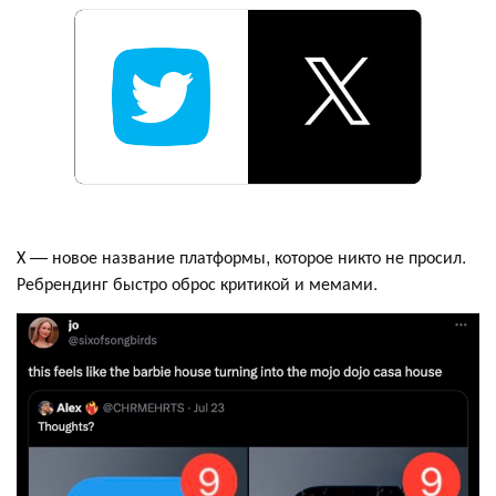
Х — новое название платформы, которое никто не просил.
Ребрендинг быстро оброс критикой и мемами.