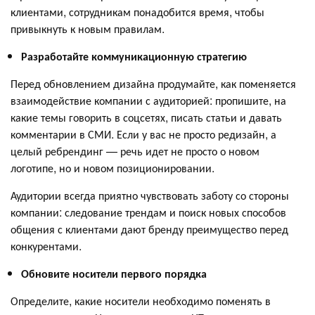
клиентами, сотрудникам понадобится время, чтобы
привыкнуть к новым правилам.
Разработайте коммуникационную стратегию
Перед обновлением дизайна продумайте, как поменяется
взаимодействие компании с аудиторией: пропишите, на
какие темы говорить в соцсетях, писать статьи и давать
комментарии в СМИ. Если у вас не просто редизайн, а
целый ребрендинг — речь идет не просто о новом
логотипе, но и новом позиционировании.
Аудитории всегда приятно чувствовать заботу со стороны
компании: следование трендам и поиск новых способов
общения с клиентами дают бренду преимущество перед
конкурентами.
Обновите носители первого порядка
Определите, какие носители необходимо поменять в