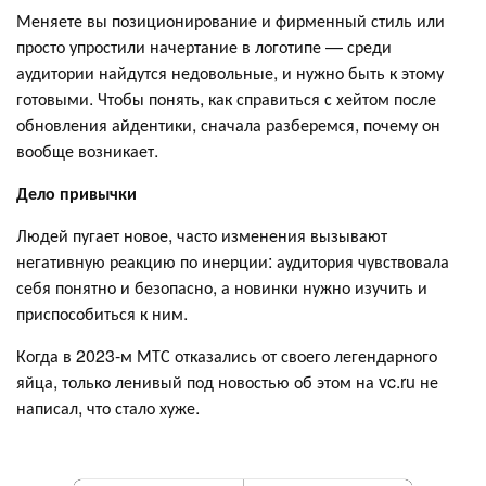
Меняете вы позиционирование и фирменный стиль или
просто упростили начертание в логотипе — среди
аудитории найдутся недовольные, и нужно быть к этому
готовыми. Чтобы понять, как справиться с хейтом после
обновления айдентики, сначала разберемся, почему он
вообще возникает.
Дело привычки
Людей пугает новое, часто изменения вызывают
негативную реакцию по инерции: аудитория чувствовала
себя понятно и безопасно, а новинки нужно изучить и
приспособиться к ним.
Когда в 2023-м МТС отказались от своего легендарного
яйца, только ленивый под новостью об этом на vc.ru не
написал, что стало хуже.