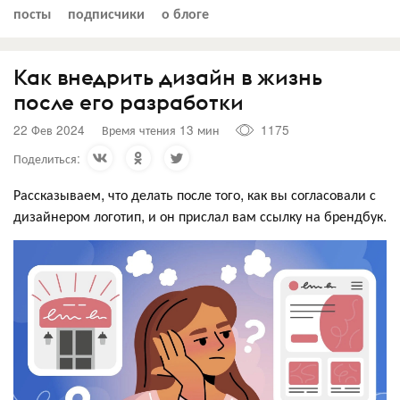
посты
подписчики
о блоге
Как внедрить дизайн в жизнь
после его разработки
22 Фев 2024
Время чтения 13 мин
1175
Поделиться:
Рассказываем, что делать после того, как вы согласовали с
дизайнером логотип, и он прислал вам ссылку на брендбук.