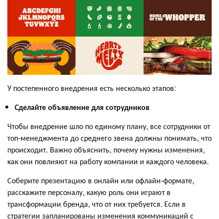
У постепенного внедрения есть несколько этапов:
Сделайте объявление для сотрудников
Чтобы внедрение шло по единому плану, все сотрудники от
топ-менеджмента до среднего звена должны понимать, что
происходит. Важно объяснить, почему нужны изменения,
как они повлияют на работу компании и каждого человека.
Соберите презентацию в онлайн или офлайн-формате,
расскажите персоналу, какую роль они играют в
трансформации бренда, что от них требуется. Если в
стратегии запланированы изменения коммуникаций с