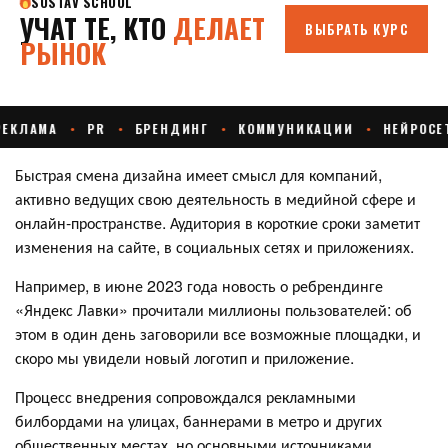
Быстрая смена дизайна имеет смысл для компаний,
активно ведущих свою деятельность в медийной сфере и
онлайн-пространстве. Аудитория в короткие сроки заметит
изменения на сайте, в социальных сетях и приложениях.
Например, в июне 2023 года новость о ребрендинге
«Яндекс Лавки» прочитали миллионы пользователей: об
этом в один день заговорили все возможные площадки, и
скоро мы увидели новый логотип и приложение.
Процесс внедрения сопровождался рекламными
билбордами на улицах, баннерами в метро и других
общественных местах, но основными источниками