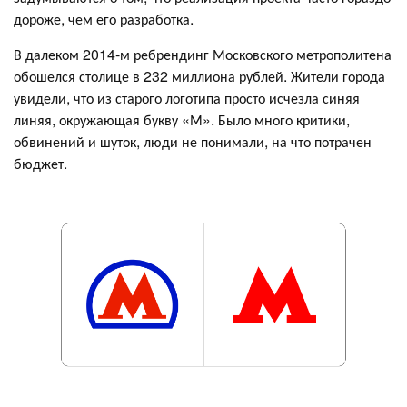
дороже, чем его разработка.
В далеком 2014-м ребрендинг Московского метрополитена
обошелся столице в 232 миллиона рублей. Жители города
увидели, что из старого логотипа просто исчезла синяя
линяя, окружающая букву «М». Было много критики,
обвинений и шуток, люди не понимали, на что потрачен
бюджет.