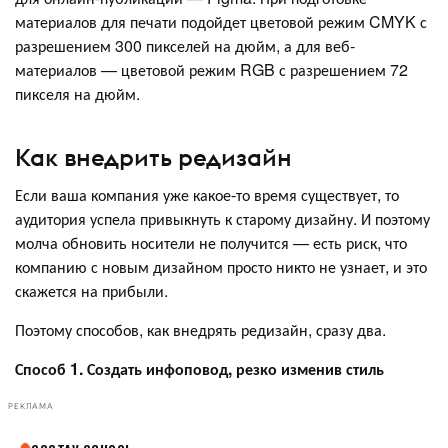
материалов для печати подойдет цветовой режим CMYK с
разрешением 300 пикселей на дюйм, а для веб-
материалов — цветовой режим RGB с разрешением 72
пикселя на дюйм.
Как внедрить редизайн
Если ваша компания уже какое-то время существует, то
аудитория успела привыкнуть к старому дизайну. И поэтому
молча обновить носители не получится — есть риск, что
компанию с новым дизайном просто никто не узнает, и это
скажется на прибыли.
Поэтому способов, как внедрять редизайн, сразу два.
Способ 1. Создать инфоповод, резко изменив стиль
РЕКЛАМА