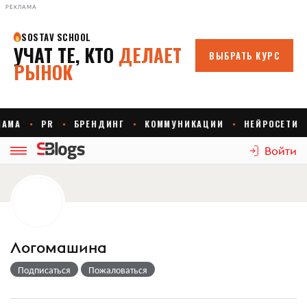
РЕКЛАМА
Войти
Логомашина
Подписаться
Пожаловаться