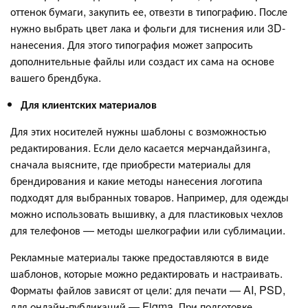
оттенок бумаги, закупить ее, отвезти в типографию. После
нужно выбрать цвет лака и фольги для тиснения или 3D-
нанесения. Для этого типография может запросить
дополнительные файлы или создаст их сама на основе
вашего брендбука.
Для клиентских материалов
Для этих носителей нужны шаблоны с возможностью
редактирования. Если дело касается мерчандайзинга,
сначала выясните, где приобрести материалы для
брендирования и какие методы нанесения логотипа
подходят для выбранных товаров. Например, для одежды
можно использовать вышивку, а для пластиковых чехлов
для телефонов — методы шелкографии или сублимации.
Рекламные материалы также предоставляются в виде
шаблонов, которые можно редактировать и настраивать.
Форматы файлов зависят от цели: для печати — AI, PSD,
для онлайн-публикаций — Figma. При подготовке