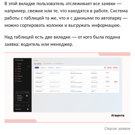
В этой вкладке пользователь отслеживает все заявки —
например, свежие или те, что находятся в работе. Система
работы с таблицей та же, что и с данными по автопарку —
можно сортировать колонки и выгружать информацию.
Над таблицей есть две вкладки — от кого была подана
заявка: водитель или менеджер.
Список заявок