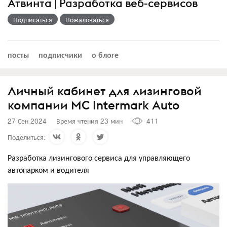
Атвинта | Разработка веб-сервисов
Подписаться
Пожаловаться
посты
подписчики
о блоге
Личный кабинет для лизинговой
компании MC Intermark Auto
27 Сен 2024
Время чтения 23 мин
411
Поделиться:
Разработка лизингового сервиса для управляющего
автопарком и водителя