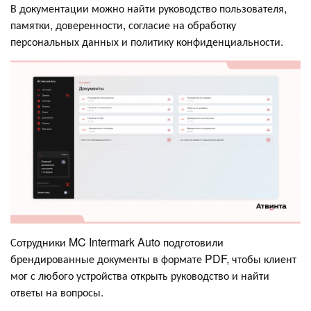
В документации можно найти руководство пользователя,
памятки, доверенности, согласие на обработку
персональных данных и политику конфиденциальности.
Сотрудники MC Intermark Auto подготовили
брендированные документы в формате PDF, чтобы клиент
мог с любого устройства открыть руководство и найти
ответы на вопросы.