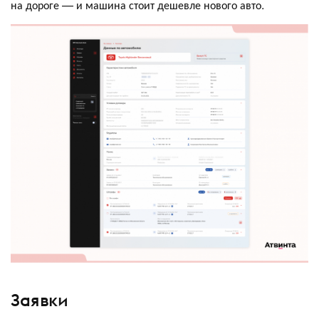
на дороге — и машина стоит дешевле нового авто.
Заявки