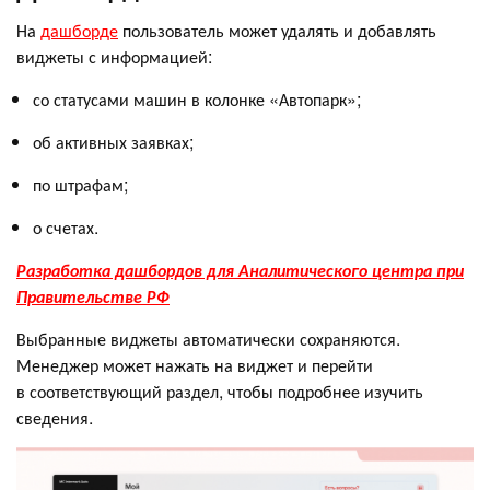
На
дашборде
пользователь может удалять и добавлять
виджеты с информацией:
со статусами машин в колонке «Автопарк»;
об активных заявках;
по штрафам;
о счетах.
Разработка дашбордов для Аналитического центра при
Правительстве РФ
Выбранные виджеты автоматически сохраняются.
Менеджер может нажать на виджет и перейти
в соответствующий раздел, чтобы подробнее изучить
сведения.