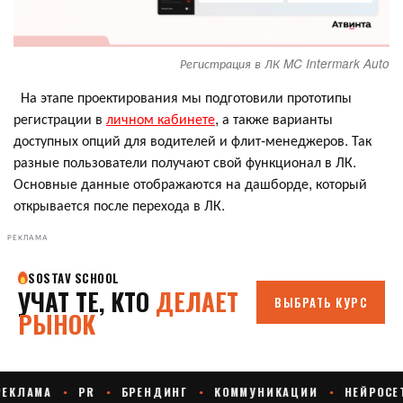
Регистрация в ЛК MC Intermark Auto
На этапе проектирования мы подготовили прототипы
регистрации в
личном кабинете
, а также варианты
доступных опций для водителей и флит-менеджеров. Так
разные пользователи получают свой функционал в ЛК.
Основные данные отображаются на дашборде, который
открывается после перехода в ЛК.
РЕКЛАМА