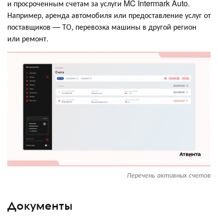
и просроченным счетам за услуги MC Intermark Auto.
Например, аренда автомобиля или предоставление услуг от
поставщиков — ТО, перевозка машины в другой регион
или ремонт.
Перечень активных счетов
Документы