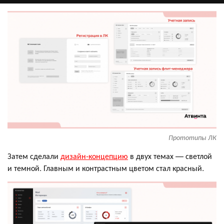
Прототипы ЛК
Затем сделали
дизайн-концепцию
в двух темах — светлой
и темной. Главным и контрастным цветом стал красный.