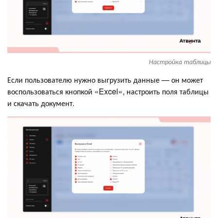
Настройка таблицы
Если пользователю нужно выгрузить данные — он может
воспользоваться кнопкой «Excel», настроить поля таблицы
и скачать документ.