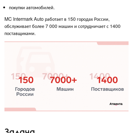
покупки автомобилей.
MC Intermark Auto работает в 150 городах России,
обслуживает более 7 000 машин и сотрудничает с 1400
поставщиками.
Задача