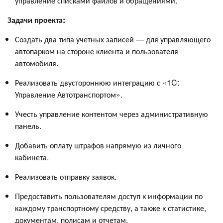
управление списками файлов и обращениями.
Задачи проекта:
Создать два типа учетных записей — для управляющего
автопарком на стороне клиента и пользователя
автомобиля.
Реализовать двустороннюю интеграцию с «1C:
Управление Автотранспортом».
Учесть управление контентом через административную
панель.
Добавить оплату штрафов напрямую из личного
кабинета.
Реализовать отправку заявок.
Предоставить пользователям доступ к информации по
каждому транспортному средству, а также к статистике,
документам, полисам и отчетам.