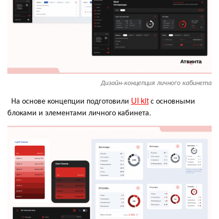
Дизайн-концепция личного кабинета
На основе концепции подготовили
UI kit
с основными
блоками и элементами личного кабинета.