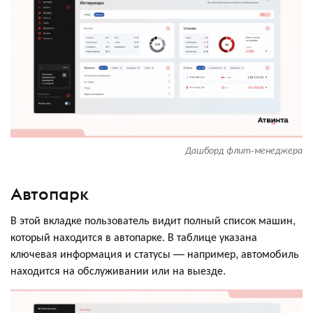
Дашборд флит-менеджера
Автопарк
В этой вкладке пользователь видит полный список машин,
который находится в автопарке. В таблице указана
ключевая информация и статусы — например, автомобиль
находится на обслуживании или на выезде.