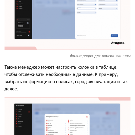
Фильтрация для поиска машины
Также менеджер может настроить колонки в таблице,
чтобы отслеживать необходимые данные. К примеру,
выбрать информацию о полисах, город эксплуатации и так
далее.