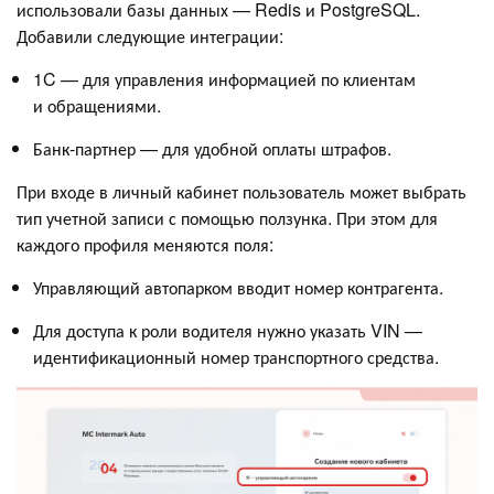
использовали базы данных — Redis и PostgreSQL.
Добавили следующие интеграции:
1C — для управления информацией по клиентам
и обращениями.
Банк-партнер — для удобной оплаты штрафов.
При входе в личный кабинет пользователь может выбрать
тип учетной записи с помощью ползунка. При этом для
каждого профиля меняются поля:
Управляющий автопарком вводит номер контрагента.
Для доступа к роли водителя нужно указать VIN —
идентификационный номер транспортного средства.