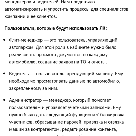
менеджеров и водителей. Нам предстояло
автоматизировать и упростить процессы для специалистов
компании и ее клиентов.
Пользователи, которые будут использовать ЛК:
Флит-менеджер — это пользователь, управляющий
автопарком. Для этой роли в кабинете нужно было
реализовать просмотр документов по каждому
автомобилю, создание заявок на ТО и отчеты.
Водитель — пользователь, арендующий машину. Ему
необходимо просматривать данные по автомобилю,
закрепленному за ним.
Администратор — менеджер, который помогает
пользователям и управляет учетными записями. Ему
нужно было дать следующий функционал: блокировка
участников, сбрасывание паролей, привязка и отвязка
машин за контрагентом, редактирование контента,