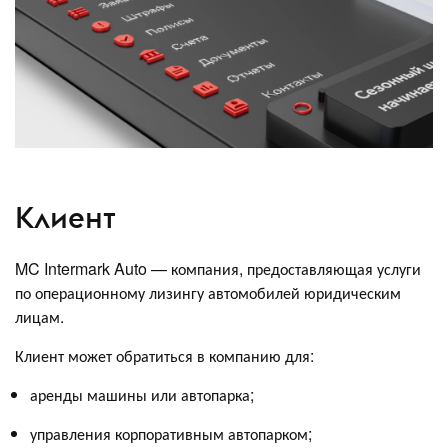
Клиент
MC Intermark Auto — компания, предоставляющая услуги
по операционному лизингу автомобилей юридическим
лицам.
Клиент может обратиться в компанию для:
аренды машины или автопарка;
управления корпоративным автопарком;