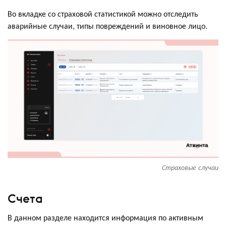
Во вкладке со страховой статистикой можно отследить
аварийные случаи, типы повреждений и виновное лицо.
Страховые случаи
Счета
В данном разделе находится информация по активным