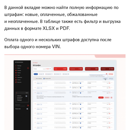
В данной вкладке можно найти полную информацию по
штрафам: новые, оплаченные, обжалованные
и неоплаченные. В таблице также есть фильтр и выгрузка
данных в формате XLSX и PDF.
Оплата одного и нескольких штрафов доступна после
выбора одного номера VIN.