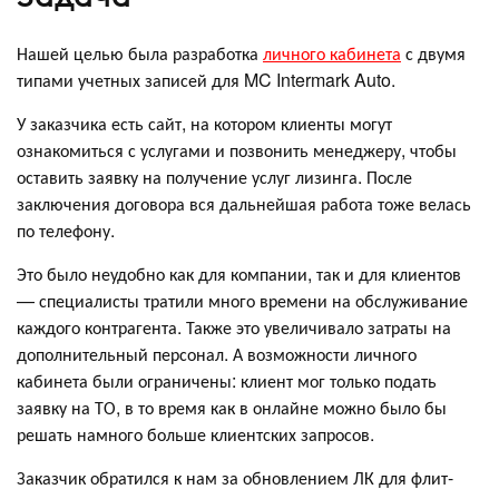
Нашей целью была разработка
личного кабинета
с двумя
типами учетных записей для MC Intermark Auto.
У заказчика есть сайт, на котором клиенты могут
ознакомиться с услугами и позвонить менеджеру, чтобы
оставить заявку на получение услуг лизинга. После
заключения договора вся дальнейшая работа тоже велась
по телефону.
Это было неудобно как для компании, так и для клиентов
— специалисты тратили много времени на обслуживание
каждого контрагента. Также это увеличивало затраты на
дополнительный персонал. А возможности личного
кабинета были ограничены: клиент мог только подать
заявку на ТО, в то время как в онлайне можно было бы
решать намного больше клиентских запросов.
Заказчик обратился к нам за обновлением ЛК для флит-