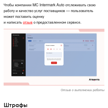
Чтобы компании MC Intermark Auto отслеживать свою
работу и качество услуг поставщиков — пользователь
может поставить оценку
и написать
отзыв
о предоставленном сервисе.
Отзыв о выполнении работы
Штрафы