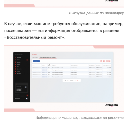
Выгрузка данных по автопарку
В случае, если машине требуется обслуживание, например,
после аварии — эта информация отображается в разделе
«Восстановительный ремонт».
Информация о машинах, находящихся на ремонте