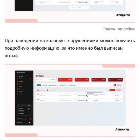
Список штрафов
При наведении на колонку с нарушениями можно получить
подробную информацию, за что именно был выписан
штраф.