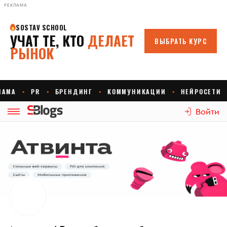
РЕКЛАМА
Войти