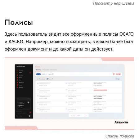
Просмотр нарушения
Полисы
Здесь пользователь видит все оформленные полисы ОСАГО
и КАСКО. Например, можно посмотреть, в каком банке был
оформлен документ и до какой даты он действует.
Список полисов