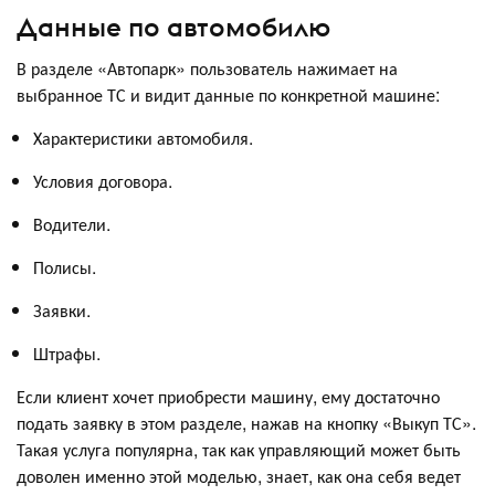
Данные по автомобилю
В разделе «Автопарк» пользователь нажимает на
выбранное ТС и видит данные по конкретной машине:
Характеристики автомобиля.
Условия договора.
Водители.
Полисы.
Заявки.
Штрафы.
Если клиент хочет приобрести машину, ему достаточно
подать заявку в этом разделе, нажав на кнопку «Выкуп ТС».
Такая услуга популярна, так как управляющий может быть
доволен именно этой моделью, знает, как она себя ведет