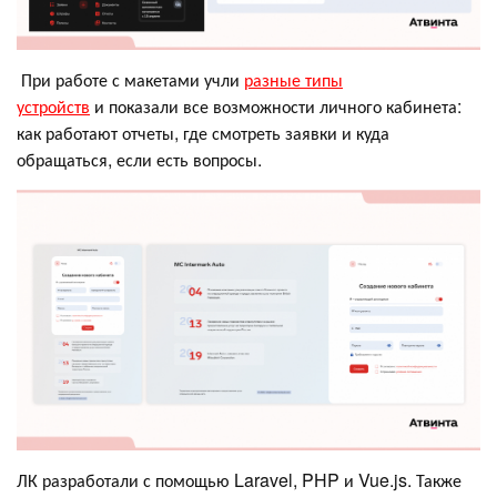
При работе с макетами учли
разные типы
устройств
и показали все возможности личного кабинета:
как работают отчеты, где смотреть заявки и куда
обращаться, если есть вопросы.
ЛК разработали с помощью Laravel, PHP и Vue.js. Также