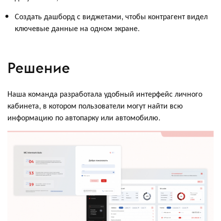
Создать дашборд с виджетами, чтобы контрагент видел
ключевые данные на одном экране.
Решение
Наша команда разработала удобный интерфейс личного
кабинета, в котором пользователи могут найти всю
информацию по автопарку или автомобилю.