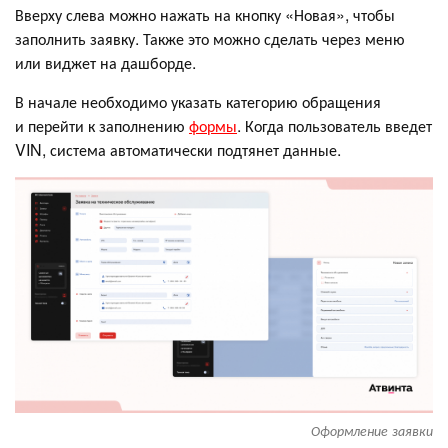
Вверху слева можно нажать на кнопку «Новая», чтобы
заполнить заявку. Также это можно сделать через меню
или виджет на дашборде.
В начале необходимо указать категорию обращения
и перейти к заполнению
формы
. Когда пользователь введет
VIN, система автоматически подтянет данные.
Оформление заявки