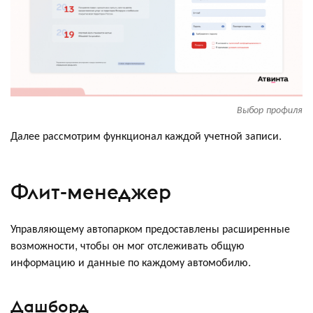
Выбор профиля
Далее рассмотрим функционал каждой учетной записи.
Флит-менеджер
Управляющему автопарком предоставлены расширенные
возможности, чтобы он мог отслеживать общую
информацию и данные по каждому автомобилю.
Дашборд