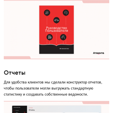
Отчеты
Для удобства клиентов мы сделали конструктор отчетов,
чтобы пользователи могли выгружать стандартную
статистику и создавать собственные ведомости.