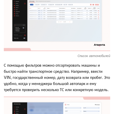
Список автомобилей
С помощью фильтров можно отсортировать машины и
быстро найти транспортное средство. Например, ввести
VIN, государственный номер, дату возврата или пробег. Это
удобно, когда у менеджера большой автопарк и ему
требуется проверить несколько ТС или конкретную модель.