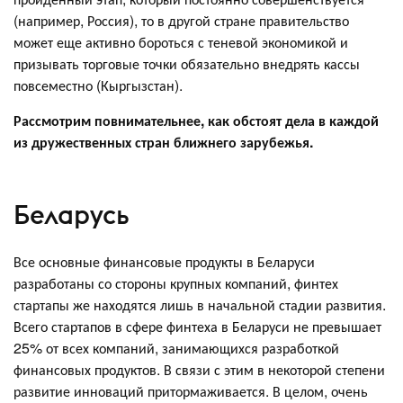
(например, Россия), то в другой стране правительство
может еще активно бороться с теневой экономикой и
призывать торговые точки обязательно внедрять кассы
повсеместно (Кыргызстан).
Рассмотрим повнимательнее, как обстоят дела в каждой
из дружественных стран ближнего зарубежья.
Беларусь
Все основные финансовые продукты в Беларуси
разработаны со стороны крупных компаний, финтех
стартапы же находятся лишь в начальной стадии развития.
Всего стартапов в сфере финтеха в Беларуси не превышает
25% от всех компаний, занимающихся разработкой
финансовых продуктов. В связи с этим в некоторой степени
развитие инноваций притормаживается. В целом, очень