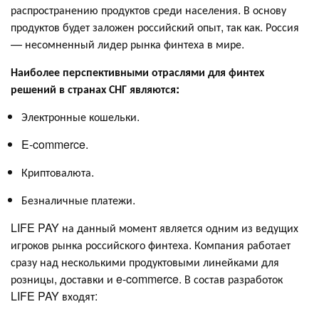
распространению продуктов среди населения. В основу
продуктов будет заложен российский опыт, так как. Россия
— несомненный лидер рынка финтеха в мире.
Наиболее перспективными отраслями для финтех
решений в странах СНГ являются:
Электронные кошельки.
E-commerce.
Криптовалюта.
Безналичные платежи.
LIFE PAY на данный момент является одним из ведущих
игроков рынка российского финтеха. Компания работает
сразу над несколькими продуктовыми линейками для
розницы, доставки и e-commerce. В состав разработок
LIFE PAY входят: