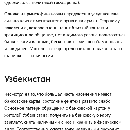
сдерживался политикой государства).
Однако на рынок финансовых продуктов и услуг все еще
сильно влияют менталитет и привычки армян. Старшему
поколению, которое очень ценит близкий контакт и
традиционное общение, нет видимого резона пользоваться
банковскими картами, бесконтактными способами оплаты
и так далее. Многие все еще предпочитают оплачивать по
старинке — наличными.
Узбекистан
Несмотря на то, что большая часть населения имеют
банковские карты, состояние финтеха развито слабо.
Основное паттерн обращения с банковской картой у
жителей Узбекистана: получить на банковскую карту
зарплату, снять наличными с нее и хранить в физическом
виде. Соответственно, оплата тоже наличными проходит.