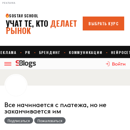
РЕКЛАМА
Войти
Все начинается с платежа, но не
заканчивается им
Подписаться
Пожаловаться