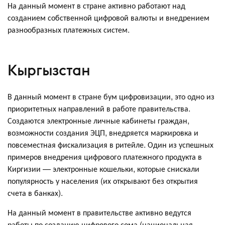
На данный момент в стране активно работают над
созданием собственной цифровой валюты и внедрением
разнообразных платежных систем.
Кыргызстан
В данный момент в стране бум цифровизации, это одно из
приоритетных направлений в работе правительства.
Создаются электронные личные кабинеты граждан,
возможности создания ЭЦП, внедряется маркировка и
повсеместная фискализация в ритейле. Один из успешных
примеров внедрения цифрового платежного продукта в
Киргизии — электронные кошельки, которые снискали
популярность у населения (их открывают без открытия
счета в банках).
На данный момент в правительстве активно ведутся
работы по созданию цифрового сома (национальная