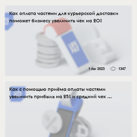
Как оплата частями для курьерской доставки
поможет бизнесу увеличить чек на 20%
1 Авг 2023
1347
Как с помощью приёма оплаты частями
увеличить прибыль на 25% и средний чек ...