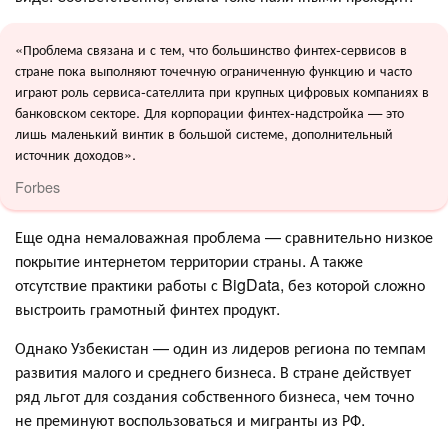
«Проблема связана и с тем, что большинство финтех-сервисов в
стране пока выполняют точечную ограниченную функцию и часто
играют роль сервиса-сателлита при крупных цифровых компаниях в
банковском секторе. Для корпорации финтех-надстройка — это
лишь маленький винтик в большой системе, дополнительный
источник доходов».
Forbes
Еще одна немаловажная проблема — сравнительно низкое
покрытие интернетом территории страны. А также
отсутствие практики работы с BigData, без которой сложно
выстроить грамотный финтех продукт.
Однако Узбекистан — один из лидеров региона по темпам
развития малого и среднего бизнеса. В стране действует
ряд льгот для создания собственного бизнеса, чем точно
не преминуют воспользоваться и мигранты из РФ.