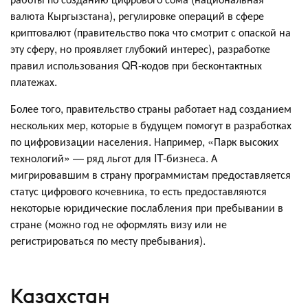
валюта Кыргызстана), регулировке операций в сфере
криптовалют (правительство пока что смотрит с опаской на
эту сферу, но проявляет глубокий интерес), разработке
правил использования QR-кодов при бесконтактных
платежах.
Более того, правительство страны работает над созданием
нескольких мер, которые в будущем помогут в разработках
по цифровизации населения. Например, «Парк высоких
технологий» — ряд льгот для IT-бизнеса. А
мигрировавшим в страну программистам предоставляется
статус цифрового кочевника, то есть предоставляются
некоторые юридические послабления при пребывании в
стране (можно год не оформлять визу или не
регистрироваться по месту пребывания).
Казахстан