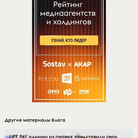
Другие материалы блога
LIFE PAY одними из первых представили свои