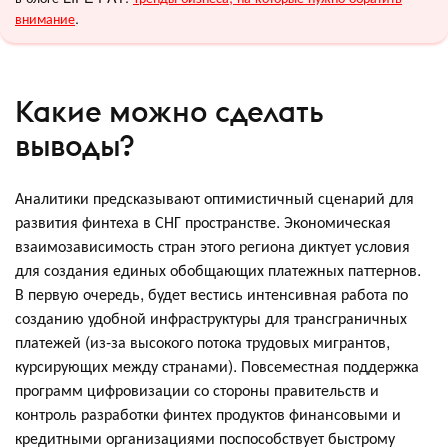
внимание
.
Какие можно сделать
выводы?
Аналитики предсказывают оптимистичный сценарий для
развития финтеха в СНГ пространстве. Экономическая
взаимозависимость стран этого региона диктует условия
для создания единых обобщающих платежных паттернов.
В первую очередь, будет вестись интенсивная работа по
созданию удобной инфраструктуры для трансграничных
платежей (из-за высокого потока трудовых мигрантов,
курсирующих между странами). Повсеместная поддержка
программ цифровизации со стороны правительств и
контроль разработки финтех продуктов финансовыми и
кредитными организациями поспособствует быстрому