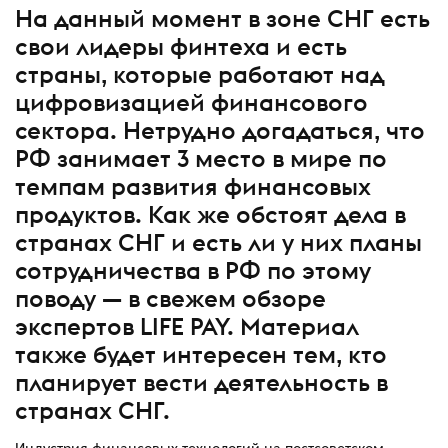
На данный момент в зоне СНГ есть
свои лидеры финтеха и есть
страны, которые работают над
цифровизацией финансового
сектора. Нетрудно догадаться, что
РФ занимает 3 место в мире по
темпам развития финансовых
продуктов. Как же обстоят дела в
странах СНГ и есть ли у них планы
сотрудничества в РФ по этому
поводу — в свежем обзоре
экспертов LIFE PAY. Материал
также будет интересен тем, кто
планирует вести деятельность в
странах СНГ.
Индустрия финансовых технологий на постсоветском