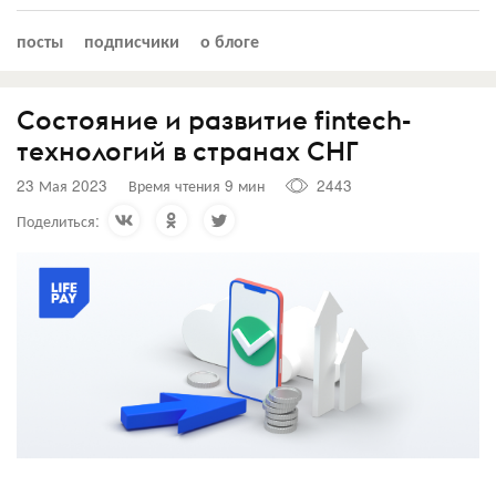
посты
подписчики
о блоге
Состояние и развитие fintech-
технологий в странах СНГ
23 Мая 2023
Время чтения 9 мин
2443
Поделиться: