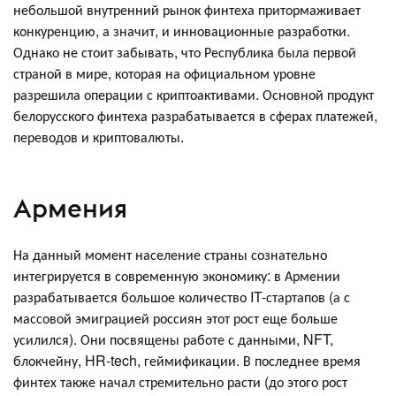
небольшой внутренний рынок финтеха притормаживает
конкуренцию, а значит, и инновационные разработки.
Однако не стоит забывать, что Республика была первой
страной в мире, которая на официальном уровне
разрешила операции с криптоактивами. Основной продукт
белорусского финтеха разрабатывается в сферах платежей,
переводов и криптовалюты.
Армения
На данный момент население страны сознательно
интегрируется в современную экономику: в Армении
разрабатывается большое количество IT-стартапов (а с
массовой эмиграцией россиян этот рост еще больше
усилился). Они посвящены работе с данными, NFT,
блокчейну, HR-tech, геймификации. В последнее время
финтех также начал стремительно расти (до этого рост