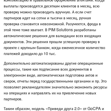
выплаты производятся десяткам клиентов в месяц, всю
проверку можно производить вручную. А если счет
партнеров идет на сотни и тысячи в месяц, ручная
проверка становится невозможной. Разумеется, фрода в
этой теме тоже хватает. В PIM Solutions разработаны
автоматические решения для валидации всех входящих
документов. Эти решения прошли успешную проверку в
проекте с крупным банком, когда ежемесячное количество
платежей доходило до 10 тыс.
Дополнительно автоматизированы другие операционные
процессы, такие как подписание всех документов в
электронном виде, автоматическая подготовка актов и
сверок, отчеты перед государственными органами и пр. Это
позволяет рекламодателям значительно экономить ресурсы
на операциях и направлять их на привлечение новых
партнеров.
Таким образом, модель «Приведи друга 2.0» от GoCPA и