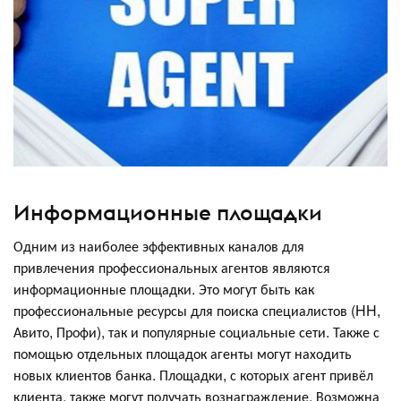
Информационные площадки
Одним из наиболее эффективных каналов для
привлечения профессиональных агентов являются
информационные площадки. Это могут быть как
профессиональные ресурсы для поиска специалистов (HH,
Авито, Профи), так и популярные социальные сети. Также с
помощью отдельных площадок агенты могут находить
новых клиентов банка. Площадки, с которых агент привёл
клиента, также могут получать вознаграждение. Возможна