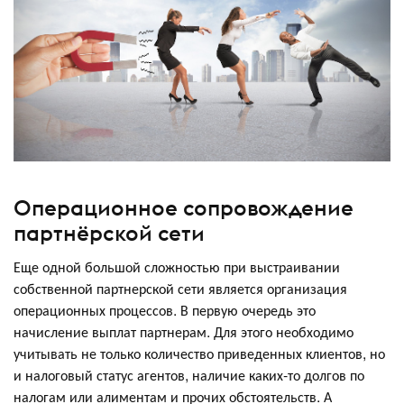
Операционное сопровождение
партнёрской сети
Еще одной большой сложностью при выстраивании
собственной партнерской сети является организация
операционных процессов. В первую очередь это
начисление выплат партнерам. Для этого необходимо
учитывать не только количество приведенных клиентов, но
и налоговый статус агентов, наличие каких-то долгов по
налогам или алиментам и прочих обстоятельств. А