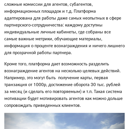
сложные комиссии для агентов, субагентов,
информационных площадок и т.д. Платформа
адаптирована для работы даже самых неопытных в сфере
партнерского-сотрудничества: каждому доступны
индивидуальные личные кабинеты, где собраны все
самые важные метрики, обучающие материалы,
информация о проценте вознаграждения и ничего лишнего
для прозрачной работы партнера.
Кроме того, платформа дает возможность разделить
вознаграждение агентов на несколько целевых действий.
Например, это могут быть получение карты, первая
транзакция от 1000р, достижение оборота 30 тыс. рублей
за месяц (и сделать его повторяемым) и т.п. Такая система
мотивации будет мотивировать агентов как можно дольше
сопровождать приведенных клиентов.