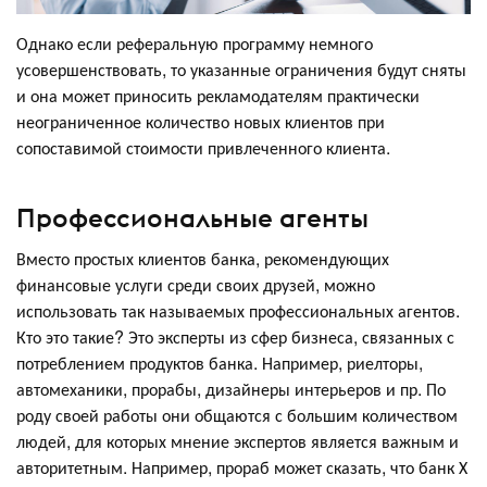
Однако если реферальную программу немного
усовершенствовать, то указанные ограничения будут сняты
и она может приносить рекламодателям практически
неограниченное количество новых клиентов при
сопоставимой стоимости привлеченного клиента.
Профессиональные агенты
Вместо простых клиентов банка, рекомендующих
финансовые услуги среди своих друзей, можно
использовать так называемых профессиональных агентов.
Кто это такие? Это эксперты из сфер бизнеса, связанных с
потреблением продуктов банка. Например, риелторы,
автомеханики, прорабы, дизайнеры интерьеров и пр. По
роду своей работы они общаются с большим количеством
людей, для которых мнение экспертов является важным и
авторитетным. Например, прораб может сказать, что банк Х