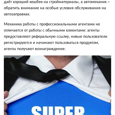
даёт хороший кешбек на стройматериалы, а автомеханик –
обратить внимание на особые условия обслуживания на
автозаправках.
Механика работы с профессиональными агентами не
отличается от работы с обычными клиентами: агенты
предоставляют реферальную ссылку, новые пользователи
регистрируются и начинают пользоваться продуктом,
агенты получают вознаграждение.