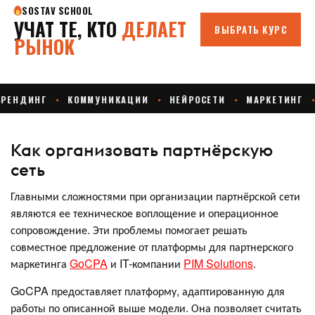
Как организовать партнёрскую
сеть
Главными сложностями при организации партнёрской сети
являются ее техническое воплощение и операционное
сопровождение. Эти проблемы помогает решать
совместное предложение от платформы для партнерского
маркетинга
GoCPA
и IT-компании
PIM Solutions
.
GoCPA предоставляет платформу, адаптированную для
работы по описанной выше модели. Она позволяет считать