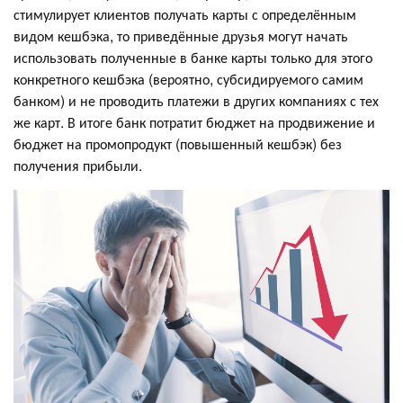
стимулирует клиентов получать карты с определённым
видом кешбэка, то приведённые друзья могут начать
использовать полученные в банке карты только для этого
конкретного кешбэка (вероятно, субсидируемого самим
банком) и не проводить платежи в других компаниях с тех
же карт. В итоге банк потратит бюджет на продвижение и
бюджет на промопродукт (повышенный кешбэк) без
получения прибыли.