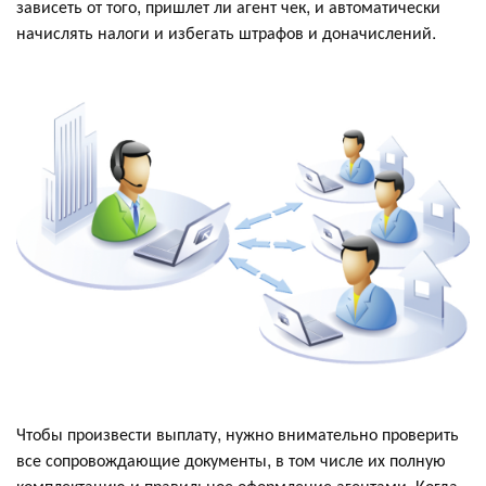
зависеть от того, пришлет ли агент чек, и автоматически
начислять налоги и избегать штрафов и доначислений.
Чтобы произвести выплату, нужно внимательно проверить
все сопровождающие документы, в том числе их полную
комплектацию и правильное оформление агентами. Когда