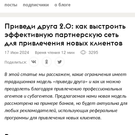
посты
подписчики
о блоге
Приведи друга 2.0: как выстроить
эффективную партнерскую сеть
для привлечения новых клиентов
17 Июн 2024
Время чтения 12 мин
3295
Поделиться:
В этой статье мы расскажем, какие ограничения имеет
традиционная модель «приведи друга» и как их можно
преодолеть благодаря привлечению профессиональных
агентов и субагентов. Предлагаемая нами новая модель
рассмотрена на примере банков, но будет актуальна для
любых рекламодателей, использующих реферальные
программы для привлечения новых клиентов.