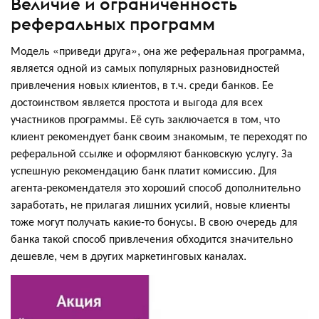
Величие и ограниченность
реферальных программ
Модель «приведи друга», она же реферальная программа,
является одной из самых популярных разновидностей
привлечения новых клиентов, в т.ч. среди банков. Ее
достоинством является простота и выгода для всех
участников программы. Её суть заключается в том, что
клиент рекомендует банк своим знакомым, те переходят по
реферальной ссылке и оформляют банковскую услугу. За
успешную рекомендацию банк платит комиссию. Для
агента-рекомендателя это хороший способ дополнительно
заработать, не прилагая лишних усилий, новые клиенты
тоже могут получать какие-то бонусы. В свою очередь для
банка такой способ привлечения обходится значительно
дешевле, чем в других маркетинговых каналах.