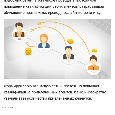
повышение квалификации своих агентов, разрабатывая
обучающие программы, проводя офлайн-встречи и т.д.
Формируя свою агентскую сеть и постоянно повышая
квалификацию привлеченных агентов, банк многократно
увеличивает количество привлеченных клиентов.
РЕКЛАМА