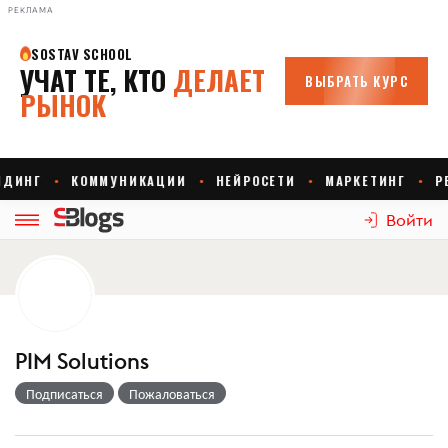
РЕКЛАМА
Войти
PIM Solutions
Подписаться
Пожаловаться