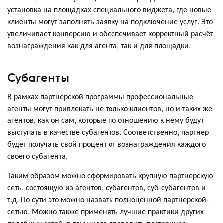
установка на площадках специального виджета, где новые
клиенты могут заполнять заявку на подключение услуг. Это
увеличивает конверсию и обеспечивает корректный расчёт
вознаграждения как для агента, так и для площадки.
Субагенты
В рамках партнерской программы профессиональные
агенты могут привлекать не только клиентов, но и таких же
агентов, как он сам, которые по отношению к нему будут
выступать в качестве субагентов. Соответственно, партнер
будет получать свой процент от вознаграждения каждого
своего субагента.
Таким образом можно сформировать крупную партнерскую
сеть, состоящую из агентов, субагентов, суб-субагентов и
т.д. По сути это можно назвать полноценной партнерской-
сетью. Можно также применять лучшие практики других
подобных сетей, в том числе проводить постоянное