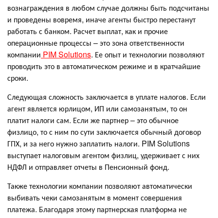
вознаграждения в любом случае должны быть подсчитаны
и проведены вовремя, иначе агенты быстро перестанут
работать с банком. Расчет выплат, как и прочие
операционные процессы – это зона ответственности
компании
PIM Solutions
. Ее опыт и технологии позволяют
проводить это в автоматическом режиме и в кратчайшие
сроки.
Следующая сложность заключается в уплате налогов. Если
агент является юрлицом, ИП или самозанятым, то он
платит налоги сам. Если же партнер – это обычное
физлицо, то с ним по сути заключается обычный договор
ГПХ, и за него нужно заплатить налоги. PIM Solutions
выступает налоговым агентом физлиц, удерживает с них
НДФЛ и отправляет отчеты в Пенсионный фонд.
Также технологии компании позволяют автоматически
выбивать чеки самозанятым в момент совершения
платежа. Благодаря этому партнерская платформа не