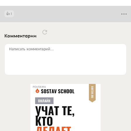
1
Комментарии
Написать комментарий...
РЕКЛАМА