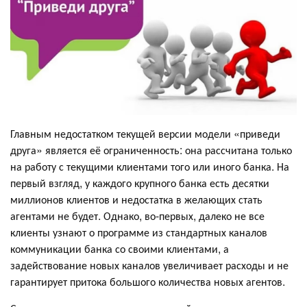
Главным недостатком текущей версии модели «приведи
друга» является её ограниченность: она рассчитана только
на работу с текущими клиентами того или иного банка. На
первый взгляд, у каждого крупного банка есть десятки
миллионов клиентов и недостатка в желающих стать
агентами не будет. Однако, во-первых, далеко не все
клиенты узнают о программе из стандартных каналов
коммуникации банка со своими клиентами, а
задействование новых каналов увеличивает расходы и не
гарантирует притока большого количества новых агентов.