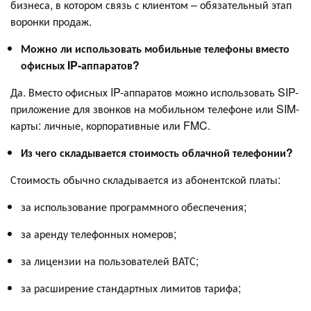
бизнеса, в котором связь с клиентом – обязательный этап
воронки продаж.
Можно ли использовать мобильные телефоны вместо
офисных IP-аппаратов?
Да. Вместо офисных IP-аппаратов можно использовать SIP-
приложение для звонков на мобильном телефоне или SIM-
карты: личные, корпоративные или FMC.
Из чего складывается стоимость облачной телефонии?
Стоимость обычно складывается из абонентской платы:
за использование программного обеспечения;
за аренду телефонных номеров;
за лицензии на пользователей ВАТС;
за расширение стандартных лимитов тарифа;