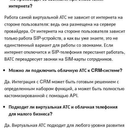
интернета?
Работа самой виртуальной АТС не зависит от интернета на
стороне пользователя: ведь она размещена на сервере
провайдера. От интернета на стороне пользователя зависит
только работа SIP-устройств, а как вы уже знаете, это не
единственный вариант для работы со звонками. Если
интернет отключится и SIP-телефония перестанет работать,
ВАТС переадресует звонки на SIM-карты сотрудников.
Можно ли подключить облачную АТС к CRM-системе?
Да. Интеграция с CRM может быть готовым решением с
определенным набором функций, а может быть полностью
кастомизированной с помощью API.
Подходит ли виртуальная АТС и облачная телефония
для малого бизнеса?
Да. Виртуальная АТС подходит для любого уровня развития