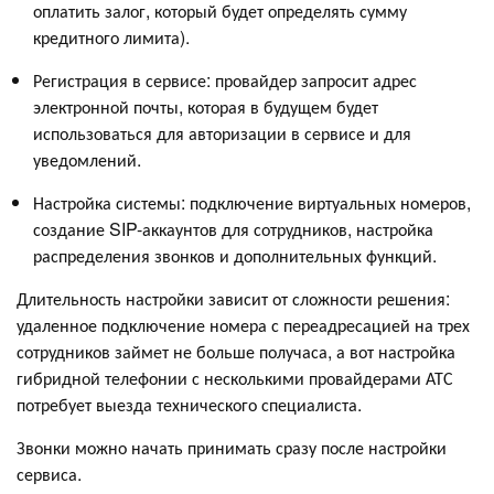
оплатить залог, который будет определять сумму
кредитного лимита).
Регистрация в сервисе: провайдер запросит адрес
электронной почты, которая в будущем будет
использоваться для авторизации в сервисе и для
уведомлений.
Настройка системы: подключение виртуальных номеров,
создание SIP-аккаунтов для сотрудников, настройка
распределения звонков и дополнительных функций.
Длительность настройки зависит от сложности решения:
удаленное подключение номера с переадресацией на трех
сотрудников займет не больше получаса, а вот настройка
гибридной телефонии с несколькими провайдерами АТС
потребует выезда технического специалиста.
Звонки можно начать принимать сразу после настройки
сервиса.