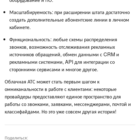
Масштабируемость: при расширении штата достаточно
создать дополнительные абонентские линии в личном
кабинете.
Функциональность: любые схемы распределения
звонков, возможность отслеживания рекламных
источников обращений, обмен данными с CRM и
рекламными системами, API для интеграции со
сторонними сервисами и многое другое.
Облачная АТС может стать первым шагом к
омниканальности в работе с клиентами: некоторые
провайдеры предоставляют единое пространство для
работы со звонками, заявками, мессенджерами, почтой и
классифайдами. Но это уже совсем другая история!
Поделиться: