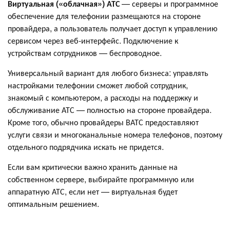
Виртуальная («облачная») АТС
— серверы и программное
обеспечение для телефонии размещаются на стороне
провайдера, а пользователь получает доступ к управлению
сервисом через веб-интерфейс. Подключение к
устройствам сотрудников — беспроводное.
Универсальный вариант для любого бизнеса: управлять
настройками телефонии сможет любой сотрудник,
знакомый с компьютером, а расходы на поддержку и
обслуживание АТС — полностью на стороне провайдера.
Кроме того, обычно провайдеры ВАТС предоставляют
услуги связи и многоканальные номера телефонов, поэтому
отдельного подрядчика искать не придется.
Если вам критически важно хранить данные на
собственном сервере, выбирайте программную или
аппаратную АТС, если нет — виртуальная будет
оптимальным решением.