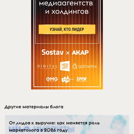
Другие материалы блога
От лидов к выручке: как меняется роль
маркетолога в 2026 году