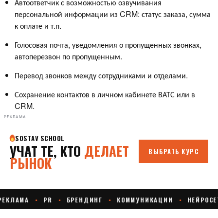
Автоответчик с возможностью озвучивания
персональной информации из CRM: статус заказа, сумма
к оплате и т.п.
Голосовая почта, уведомления о пропущенных звонках,
автоперезвон по пропущенным.
Перевод звонков между сотрудниками и отделами.
Сохранение контактов в личном кабинете ВАТС или в
CRM.
РЕКЛАМА