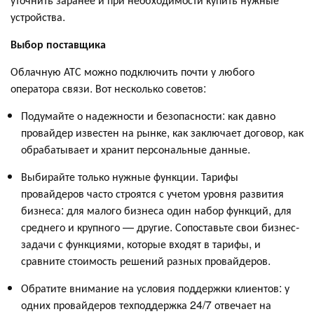
устройства.
Выбор поставщика
Облачную АТС можно подключить почти у любого
оператора связи. Вот несколько советов:
Подумайте о надежности и безопасности: как давно
провайдер известен на рынке, как заключает договор, как
обрабатывает и хранит персональные данные.
Выбирайте только нужные функции. Тарифы
провайдеров часто строятся с учетом уровня развития
бизнеса: для малого бизнеса один набор функций, для
среднего и крупного — другие. Сопоставьте свои бизнес-
задачи с функциями, которые входят в тарифы, и
сравните стоимость решений разных провайдеров.
Обратите внимание на условия поддержки клиентов: у
одних провайдеров техподдержка 24/7 отвечает на