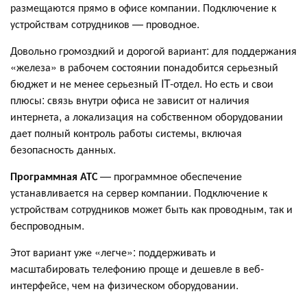
размещаются прямо в офисе компании. Подключение к
устройствам сотрудников — проводное.
Довольно громоздкий и дорогой вариант: для поддержания
«железа» в рабочем состоянии понадобится серьезный
бюджет и не менее серьезный IT-отдел. Но есть и свои
плюсы: связь внутри офиса не зависит от наличия
интернета, а локализация на собственном оборудовании
дает полный контроль работы системы, включая
безопасность данных.
Программная АТС
— программное обеспечение
устанавливается на сервер компании. Подключение к
устройствам сотрудников может быть как проводным, так и
беспроводным.
Этот вариант уже «легче»: поддерживать и
масштабировать телефонию проще и дешевле в веб-
интерфейсе, чем на физическом оборудовании.