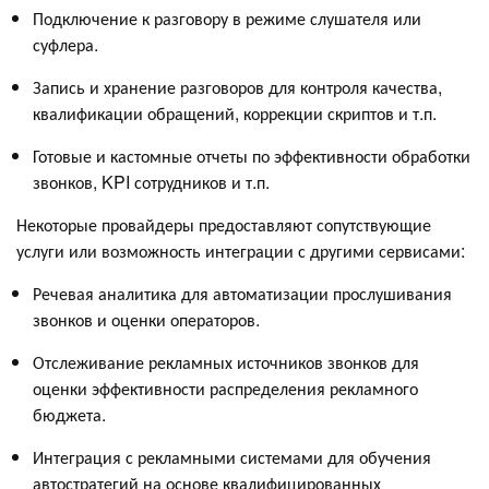
Подключение к разговору в режиме слушателя или
суфлера.
Запись и хранение разговоров для контроля качества,
квалификации обращений, коррекции скриптов и т.п.
Готовые и кастомные отчеты по эффективности обработки
звонков, KPI сотрудников и т.п.
Некоторые провайдеры предоставляют сопутствующие
услуги или возможность интеграции с другими сервисами:
Речевая аналитика для автоматизации прослушивания
звонков и оценки операторов.
Отслеживание рекламных источников звонков для
оценки эффективности распределения рекламного
бюджета.
Интеграция с рекламными системами для обучения
автостратегий на основе квалифицированных