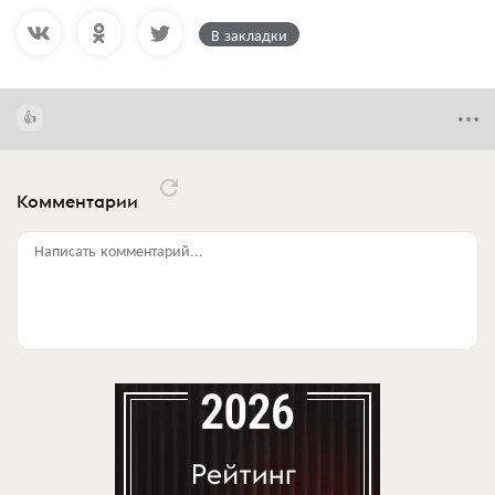
В закладки
Комментарии
Написать комментарий...