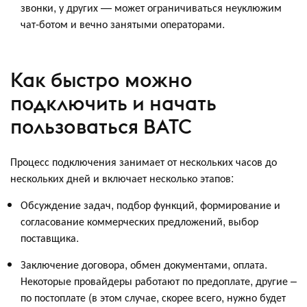
звонки, у других — может ограничиваться неуклюжим
чат-ботом и вечно занятыми операторами.
Как быстро можно
подключить и начать
пользоваться ВАТС
Процесс подключения занимает от нескольких часов до
нескольких дней и включает несколько этапов:
Обсуждение задач, подбор функций, формирование и
согласование коммерческих предложений, выбор
поставщика.
Заключение договора, обмен документами, оплата.
Некоторые провайдеры работают по предоплате, другие –
по постоплате (в этом случае, скорее всего, нужно будет