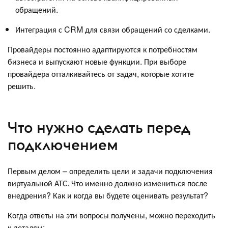
обращений.
Интеграция с CRM для связи обращений со сделками.
Провайдеры постоянно адаптируются к потребностям
бизнеса и выпускают новые функции. При выборе
провайдера отталкивайтесь от задач, которые хотите
решить.
Что нужно сделать перед
подключением
Первым делом – определить цели и задачи подключения
виртуальной АТС. Что именно должно измениться после
внедрения? Как и когда вы будете оценивать результат?
Когда ответы на эти вопросы получены, можно переходить
к деталям: