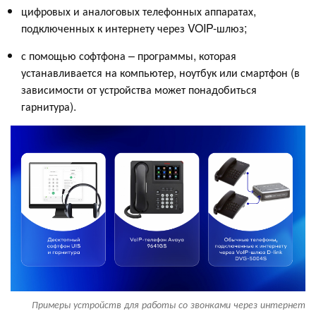
цифровых и аналоговых телефонных аппаратах,
подключенных к интернету через VOIP-шлюз;
с помощью софтфона – программы, которая
устанавливается на компьютер, ноутбук или смартфон (в
зависимости от устройства может понадобиться
гарнитура).
Примеры устройств для работы со звонками через интернет