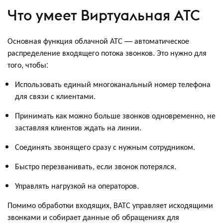
Что умеет Виртуальная АТС
Основная функция облачной АТС — автоматическое
распределение входящего потока звонков. Это нужно для
того, чтобы:
Использовать единый многоканальный номер телефона
для связи с клиентами.
Принимать как можно больше звонков одновременно, не
заставляя клиентов ждать на линии.
Соединять звонящего сразу с нужным сотрудником.
Быстро перезванивать, если звонок потерялся.
Управлять нагрузкой на операторов.
Помимо обработки входящих, ВАТС управляет исходящими
звонками и собирает данные об обращениях для