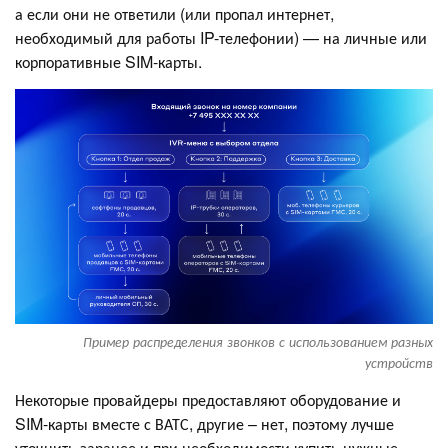
а если они не ответили (или пропал интернет,
необходимый для работы IP-телефонии) — на личные или
корпоративные SIM-карты.
Пример распределения звонков с использованием разных
устройств
Некоторые провайдеры предоставляют оборудование и
SIM-карты вместе с ВАТС, другие – нет, поэтому лучше
уточнить заранее и при необходимости купить нужные