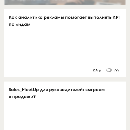
Как аналитика рекламы помогает выполнять KPI
по лидам
2 Апр
779
Sales_MeetUp для руководителей: сыграем
в продажи?