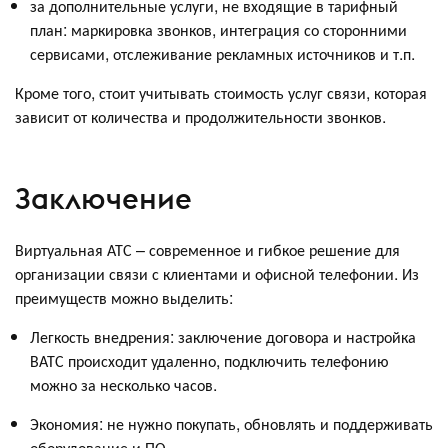
за дополнительные услуги, не входящие в тарифный
план: маркировка звонков, интеграция со сторонними
сервисами, отслеживание рекламных источников и т.п.
Кроме того, стоит учитывать стоимость услуг связи, которая
зависит от количества и продолжительности звонков.
Заключение
Виртуальная АТС – современное и гибкое решение для
организации связи с клиентами и офисной телефонии. Из
преимуществ можно выделить:
Легкость внедрения: заключение договора и настройка
ВАТС происходит удаленно, подключить телефонию
можно за несколько часов.
Экономия: не нужно покупать, обновлять и поддерживать
оборудование и ПО.