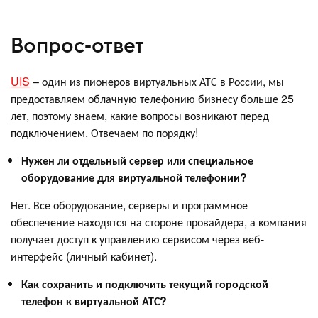
Вопрос-ответ
UIS
– один из пионеров виртуальных АТС в России, мы
предоставляем облачную телефонию бизнесу больше 25
лет, поэтому знаем, какие вопросы возникают перед
подключением. Отвечаем по порядку!
Нужен ли отдельный сервер или специальное
оборудование для виртуальной телефонии?
Нет. Все оборудование, серверы и программное
обеспечение находятся на стороне провайдера, а компания
получает доступ к управлению сервисом через веб-
интерфейс (личный кабинет).
Как сохранить и подключить текущий городской
телефон к виртуальной АТС?