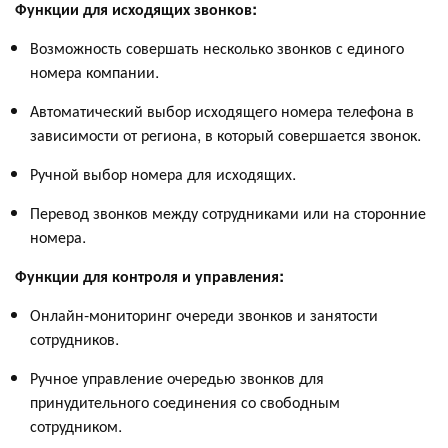
Функции для исходящих звонков:
Возможность совершать несколько звонков с единого
номера компании.
Автоматический выбор исходящего номера телефона в
зависимости от региона, в который совершается звонок.
Ручной выбор номера для исходящих.
Перевод звонков между сотрудниками или на сторонние
номера.
Функции для контроля и управления:
Онлайн-мониторинг очереди звонков и занятости
сотрудников.
Ручное управление очередью звонков для
принудительного соединения со свободным
сотрудником.