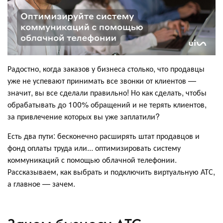
Радостно, когда заказов у бизнеса столько, что продавцы
уже не успевают принимать все звонки от клиентов —
значит, вы все сделали правильно! Но как сделать, чтобы
обрабатывать до 100% обращений и не терять клиентов,
за привлечение которых вы уже заплатили?
Есть два пути: бесконечно расширять штат продавцов и
фонд оплаты труда или... оптимизировать систему
коммуникаций с помощью облачной телефонии.
Рассказываем, как выбрать и подключить виртуальную АТС,
а главное — зачем.