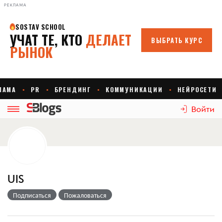
РЕКЛАМА
Войти
UIS
Подписаться
Пожаловаться