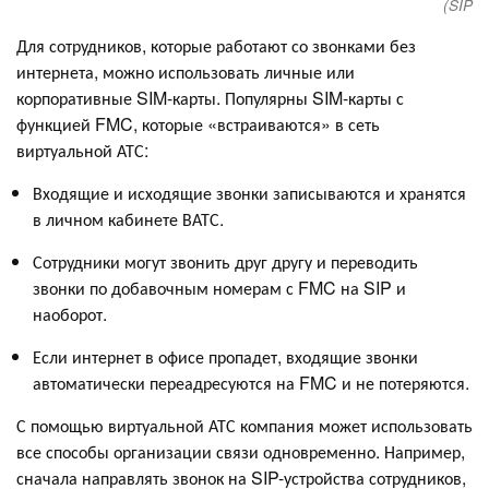
(SIP
Для сотрудников, которые работают со звонками без
интернета, можно использовать личные или
корпоративные SIM-карты. Популярны SIM-карты с
функцией FMC, которые «встраиваются» в сеть
виртуальной АТС:
Входящие и исходящие звонки записываются и хранятся
в личном кабинете ВАТС.
Сотрудники могут звонить друг другу и переводить
звонки по добавочным номерам с FMC на SIP и
наоборот.
Если интернет в офисе пропадет, входящие звонки
автоматически переадресуются на FMC и не потеряются.
С помощью виртуальной АТС компания может использовать
все способы организации связи одновременно. Например,
сначала направлять звонок на SIP-устройства сотрудников,