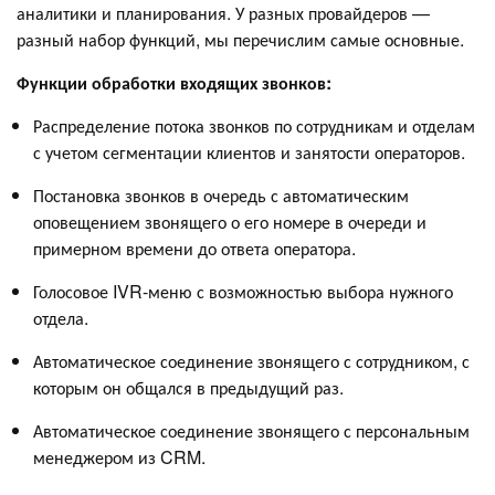
аналитики и планирования. У разных провайдеров —
разный набор функций, мы перечислим самые основные.
Функции обработки входящих звонков:
Распределение потока звонков по сотрудникам и отделам
с учетом сегментации клиентов и занятости операторов.
Постановка звонков в очередь с автоматическим
оповещением звонящего о его номере в очереди и
примерном времени до ответа оператора.
Голосовое IVR-меню с возможностью выбора нужного
отдела.
Автоматическое соединение звонящего с сотрудником, с
которым он общался в предыдущий раз.
Автоматическое соединение звонящего с персональным
менеджером из CRM.