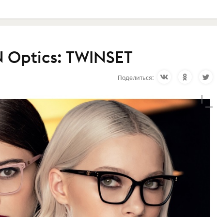
 Optics: TWINSET
Поделиться: