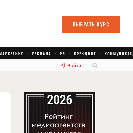
Войти