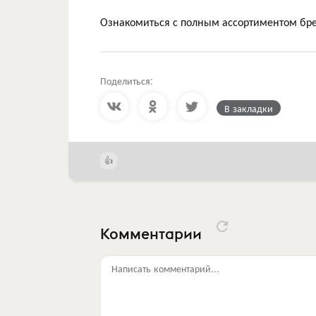
Ознакомиться с полным ассортиментом бр
Поделиться:
В закладки
Комментарии
Написать комментарий...