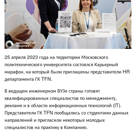
25 апреля 2023 года на территории Московского
политехнического университета состоялся Карьерный
марафон, на который были приглашены представители HR
департамента ГК TFN.
В ведущем инженерном ВУЗе страны готовят
квалифицированных специалистов по менеджменту,
рекламе и в области информационных технологий (IT).
Представители ГК TFN пообщались со студентами данных
направлений и пригласили некоторых молодых
специалистов на практику в Компанию.