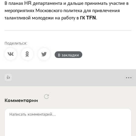
В планах HR департамента и дальше принимать участие в
мероприятиях Московского политеха для привлечения
талантливой молодежи на работу в
ГК TFN
.
Поделиться:
В закладки
Комментарии
Написать комментарий...