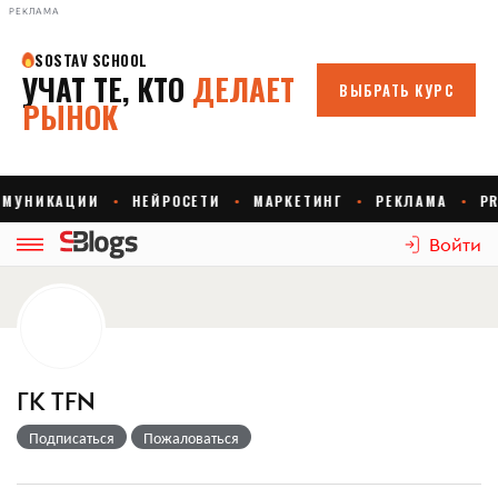
РЕКЛАМА
Войти
ГК TFN
Подписаться
Пожаловаться