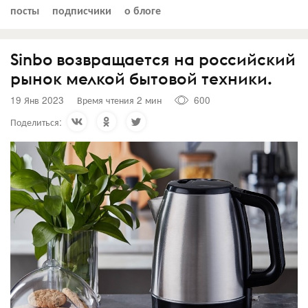
посты
подписчики
о блоге
Sinbo возвращается на российский
рынок мелкой бытовой техники.
19 Янв 2023
Время чтения 2 мин
600
Поделиться: