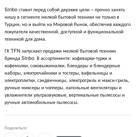
Sinbo ставит перед собой дерзкие цели – прочно занять
нишу в сегменте мелкой бытовой техники не только в
Турции, но и выйти на Мировой Рынок, обеспечив каждого
покупателя качественной, доступной и функциональной
техникой для дома.
ГК TFN запускает продажи мелкой бытовой техники
бренда Sinbo. В ассортименте: кофеварки-турки и
кофемолки, соковыжималки, блендеры и блендерные
наборы, электрочайники и тостеры, вафельницы и
электроплитки, сэндвичницы, электрогриль и макси-гриль,
ручные миксеры и чопперы, напольные вентиляторы и
увлажнители ультразвуковые, вертикальные пылесосы и
ручные автомобильные пылесосы.
Поделиться: