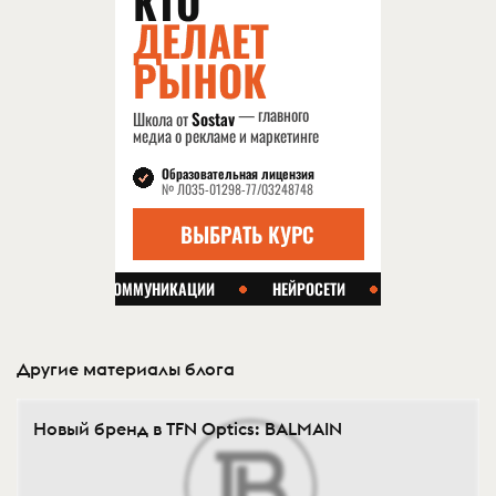
Другие материалы блога
Новый бренд в TFN Optics: BALMAIN