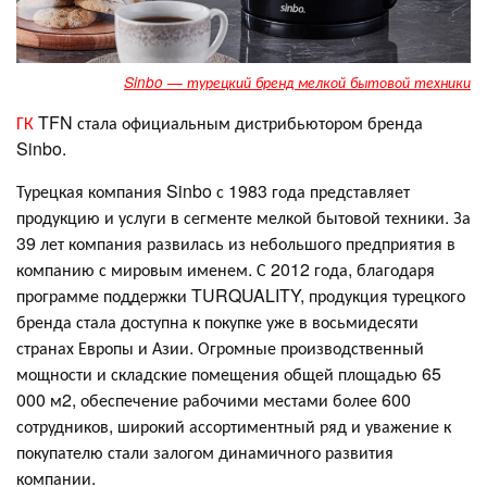
Sinbo — турецкий бренд мелкой бытовой техники
ГК
TFN стала официальным дистрибьютором бренда
Sinbo.
Турецкая компания Sinbo с 1983 года представляет
продукцию и услуги в сегменте мелкой бытовой техники. За
39 лет компания развилась из небольшого предприятия в
компанию с мировым именем. С 2012 года, благодаря
программе поддержки TURQUALITY, продукция турецкого
бренда стала доступна к покупке уже в восьмидесяти
странах Европы и Азии. Огромные производственный
мощности и складские помещения общей площадью 65
000 м2, обеспечение рабочими местами более 600
сотрудников, широкий ассортиментный ряд и уважение к
покупателю стали залогом динамичного развития
компании.