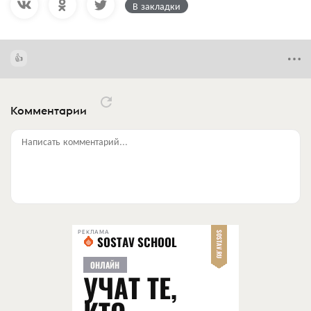
В закладки
Комментарии
Написать комментарий...
РЕКЛАМА