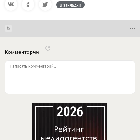
В закладки
Комментарии
Написать комментарий...