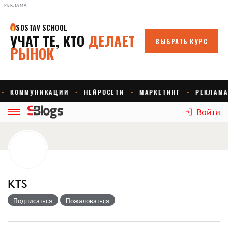
РЕКЛАМА
Войти
KTS
Подписаться
Пожаловаться