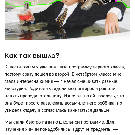
Как так вышло?
К шести годам я уже знал всю программу первого класса,
поэтому сразу пошёл во второй. В четвёртом классе мне
стала интересна химия — я начал смешивать разные
микстурки. Родители увидели мой интерес и решили
нанять преподавательницу. Изначально ей казалось, что
она будет просто развлекать восьмилетнего ребёнка, но
увидела отдачу и согласилась заниматься дальше.
Мы стали быстро идти по школьной программе. Для
изучения химии понадобились и другие предметы —