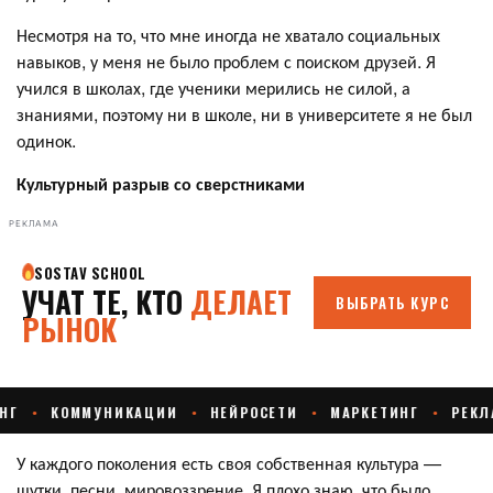
Несмотря на то, что мне иногда не хватало социальных
навыков, у меня не было проблем с поиском друзей. Я
учился в школах, где ученики мерились не силой, а
знаниями, поэтому ни в школе, ни в университете я не был
одинок.
Культурный разрыв со сверстниками
РЕКЛАМА
У каждого поколения есть своя собственная культура —
шутки, песни, мировоззрение. Я плохо знаю, что было