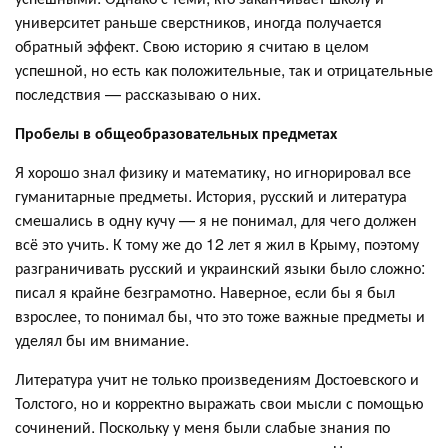
университет раньше сверстников, иногда получается
обратный эффект. Свою историю я считаю в целом
успешной, но есть как положительные, так и отрицательные
последствия — рассказываю о них.
Пробелы в общеобразовательных предметах
Я хорошо знал физику и математику, но игнорировал все
гуманитарные предметы. История, русский и литература
смешались в одну кучу — я не понимал, для чего должен
всё это учить. К тому же до 12 лет я жил в Крыму, поэтому
разграничивать русский и украинский языки было сложно:
писал я крайне безграмотно. Наверное, если бы я был
взрослее, то понимал бы, что это тоже важные предметы и
уделял бы им внимание.
Литература учит не только произведениям Достоевского и
Толстого, но и корректно выражать свои мысли с помощью
сочинений. Поскольку у меня были слабые знания по