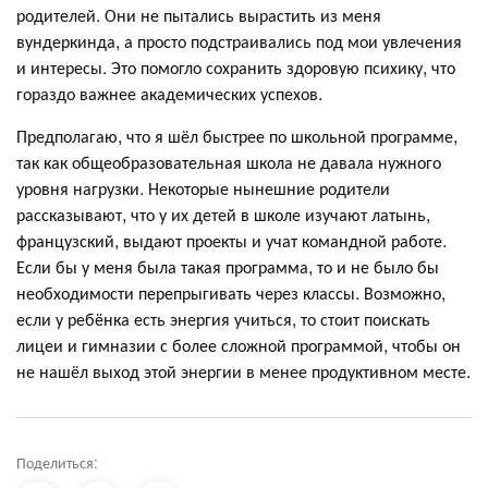
родителей. Они не пытались вырастить из меня
вундеркинда, а просто подстраивались под мои увлечения
и интересы. Это помогло сохранить здоровую психику, что
гораздо важнее академических успехов.
Предполагаю, что я шёл быстрее по школьной программе,
так как общеобразовательная школа не давала нужного
уровня нагрузки. Некоторые нынешние родители
рассказывают, что у их детей в школе изучают латынь,
французский, выдают проекты и учат командной работе.
Если бы у меня была такая программа, то и не было бы
необходимости перепрыгивать через классы. Возможно,
если у ребёнка есть энергия учиться, то стоит поискать
лицеи и гимназии с более сложной программой, чтобы он
не нашёл выход этой энергии в менее продуктивном месте.
Поделиться: