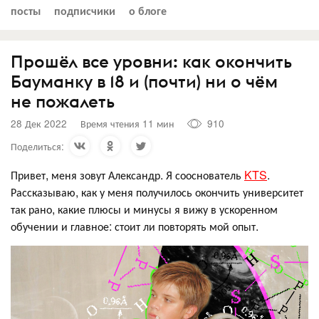
посты
подписчики
о блоге
Прошёл все уровни: как окончить
Бауманку в 18 и (почти) ни о чём
не пожалеть
28 Дек 2022
Время чтения 11 мин
910
Поделиться:
Привет, меня зовут Александр. Я сооснователь
KTS
.
Рассказываю, как у меня получилось окончить университет
так рано, какие плюсы и минусы я вижу в ускоренном
обучении и главное: стоит ли повторять мой опыт.