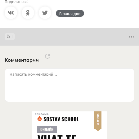
Поделиться:
В закладки
1
Комментарии
Написать комментарий...
РЕКЛАМА