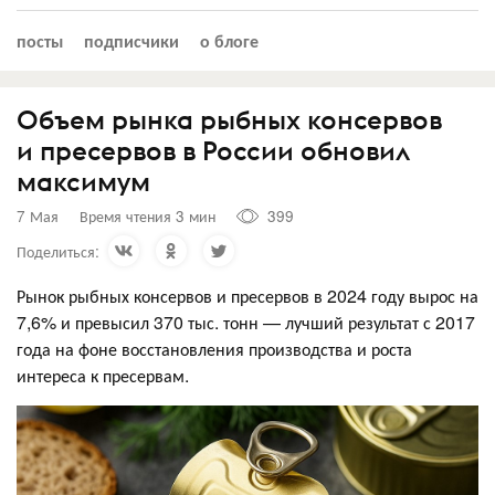
посты
подписчики
о блоге
Объем рынка рыбных консервов
и пресервов в России обновил
максимум
7 Мая
Время чтения 3 мин
399
Поделиться:
Рынок рыбных консервов и пресервов в 2024 году вырос на
7,6% и превысил 370 тыс. тонн — лучший результат с 2017
года на фоне восстановления производства и роста
интереса к пресервам.