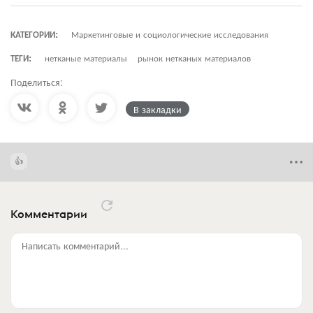
КАТЕГОРИИ:
Маркетинговые и социологические исследования
ТЕГИ:
нетканые материалы
рынок нетканых материалов
Поделиться:
В закладки
Комментарии
Написать комментарий...