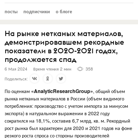
посты
подписчики
о блоге
На рынке нетканых материалов,
демонстрировавшем рекордные
показатели в 2020-2021 годах,
продолжается спад
6 Мая 2024
Время чтения 2 мин
358
Поделиться:
По оценкам
«AnalyticResearchGroup»
, общий объем
рынка нетканых материалов в России (объем видимого
потребления: производство с учетом импорта за минусом
экспорта) в натуральном выражении в 2022 году
сократился на 18,1%, составив 6,7 млрд. кв. м. Рекордный
рост рынка был характерен для 2020 и 2021 годов на фоне
резкого роста спроса со стороны производителей