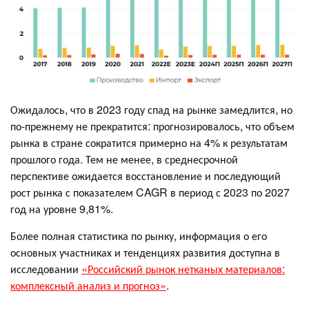
Ожидалось, что в 2023 году спад на рынке замедлится, но
по-прежнему не прекратится: прогнозировалось, что объем
рынка в стране сократится примерно на 4% к результатам
прошлого года. Тем не менее, в среднесрочной
перспективе ожидается восстановление и последующий
рост рынка с показателем CAGR в период с 2023 по 2027
год на уровне 9,81%.
Более полная статистика по рынку, информация о его
основных участниках и тенденциях развития доступна в
исследовании
«Российский рынок нетканых материалов:
комплексный анализ и прогноз»
.