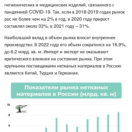
гигиенических и медицинских изделий, связанного с
пандемией COVID-19. Так, если в 2018-2019 годах рынок
рос не более чем на 2% в год, в 2020 году прирост
составлял около 33%, в 2021 году – 31%.
Наибольший вклад в объем рынка вносит внутреннее
производство. В 2022 году его объем сократился на 16,9%,
до 6,2 млрд. кв. м. Импорт и экспорт не оказывают
критического влияния на состояние рынка. При этом
крупными поставщиками нетканых материалов в Россию
являются Китай, Турция и Германия.