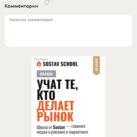
Комментарии
Написать комментарий...
РЕКЛАМА