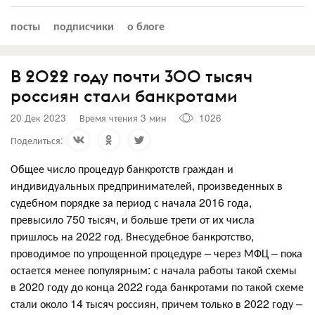
посты
подписчики
о блоге
В 2022 году почти 300 тысяч
россиян стали банкротами
20 Дек 2023
Время чтения 3 мин
1026
Поделиться:
Общее число процедур банкротств граждан и
индивидуальных предпринимателей, произведенных в
судебном порядке за период с начала 2016 года,
превысило 750 тысяч, и больше трети от их числа
пришлось на 2022 год. Внесудебное банкротство,
проводимое по упрощенной процедуре – через МФЦ – пока
остается менее популярным: с начала работы такой схемы
в 2020 году до конца 2022 года банкротами по такой схеме
стали около 14 тысяч россиян, причем только в 2022 году –