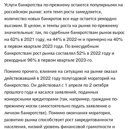
Услуги банкротства по-прежнему остаются популярными на
российском рынке: хотя темп роста замедляется,
количество новых банкротов все еще остается рекордно
высоким. В целом, и темпы роста на рынке по-прежнему
значительные: так, по судебным банкротствам рынок вырос
на 62% в 2021 году, на 44% в 2022-м и примерно на 40%
в первом квартале 2023 года. По внесудебным
банкротствам рост рынка составлял 52% в 2022 году и
рекордные 96% в первом квартале 2023-го.
Помимо прочего, влияние на ситуацию на рынке оказал
действовавший в 2022 году полугодовой мораторий на
банкротство. Он действовал с 1 апреля по 2 октября
прошлого года и касался заявлений, поданных
конкурсными кредиторами (так, например, граждане по-
прежнему могли самостоятельно подать заявление о
личном банкротстве). Помимо окончания моратория,
развитию рынка способствует рост закредитованности
населения, низкий уровень финансовой грамотности и