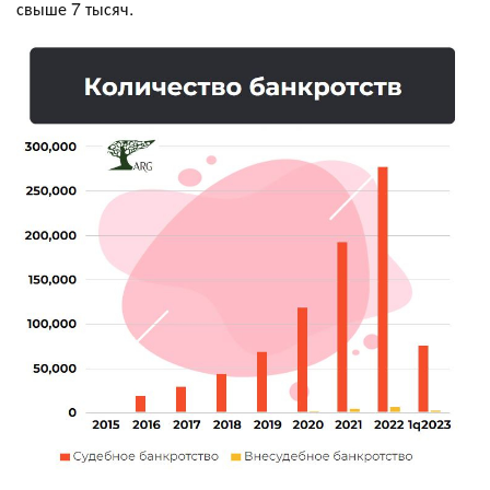
свыше 7 тысяч.