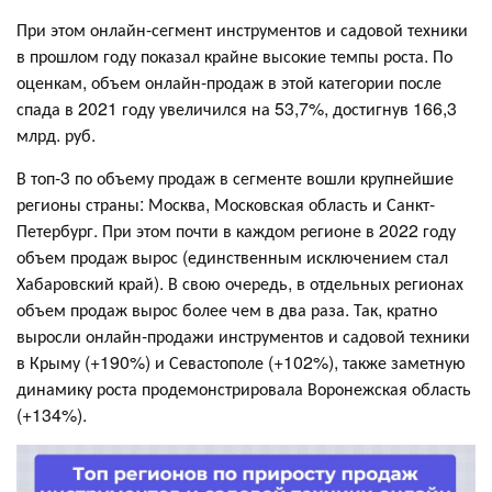
При этом онлайн-сегмент инструментов и садовой техники
в прошлом году показал крайне высокие темпы роста. По
оценкам, объем онлайн-продаж в этой категории после
спада в 2021 году увеличился на 53,7%, достигнув 166,3
млрд. руб.
В топ-3 по объему продаж в сегменте вошли крупнейшие
регионы страны: Москва, Московская область и Санкт-
Петербург. При этом почти в каждом регионе в 2022 году
объем продаж вырос (единственным исключением стал
Хабаровский край). В свою очередь, в отдельных регионах
объем продаж вырос более чем в два раза. Так, кратно
выросли онлайн-продажи инструментов и садовой техники
в Крыму (+190%) и Севастополе (+102%), также заметную
динамику роста продемонстрировала Воронежская область
(+134%).