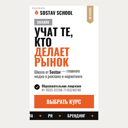
РЕКЛАМА