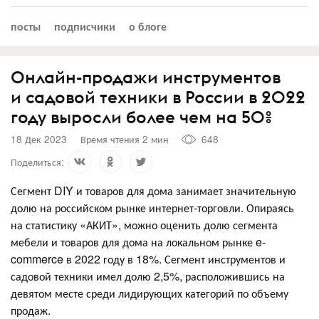
посты
подписчики
о блоге
Онлайн-продажи инструментов
и садовой техники в России в 2022
году выросли более чем на 50%
18 Дек 2023
Время чтения 2 мин
648
Поделиться:
Сегмент DIY и товаров для дома занимает значительную
долю на российском рынке интернет-торговли. Опираясь
на статистику «АКИТ», можно оценить долю сегмента
мебели и товаров для дома на локальном рынке e-
commerce в 2022 году в 18%. Сегмент инструментов и
садовой техники имел долю 2,5%, расположившись на
девятом месте среди лидирующих категорий по объему
продаж.