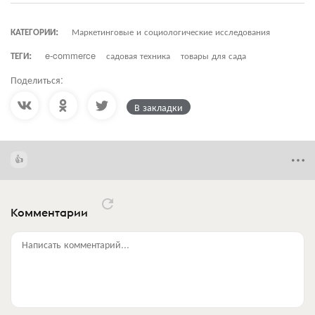
КАТЕГОРИИ:
Маркетинговые и социологические исследования
ТЕГИ:
e-commerce
садовая техника
товары для сада
Поделиться:
В закладки
Комментарии
Написать комментарий...