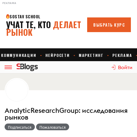
РЕКЛАМА
Войти
AnalyticResearchGroup: исследования
рынков
Подписаться
Пожаловаться