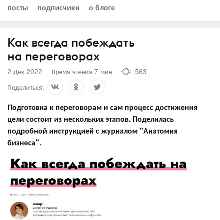
посты
подписчики
о блоге
Как всегда побеждать
на переговорах
2 Дек 2022
Время чтения 7 мин
563
Поделиться:
Подготовка к переговорам и сам процесс достижения
цели состоит из нескольких этапов. Поделилась
подробной инструкцией с журналом "Анатомия
бизнеса".