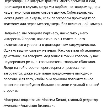
Переговоры, на которые тратится много времени и сил,
происходят в случае, когда мы вербально говорим одно, а
наше тело показывает совсем другое. Собеседник нас
может даже не видеть, если переговоры происходят по
телефону или через мессенджеры без включенной камеры.
Например, вы говорите партнеру, насколько у него
интересный проект, как активно вы хотите в него
включиться и уверены в долгосрочном сотрудничестве.
Однако вашим словам не верят. Рассказывая об активных
действиях, вы говорите медленно и тихим голосом, у вас
неуверенная речь, вы запинаетесь, говорите сбивчиво.
Люди на той стороне переговорного процесса не
загораются, даже если ваше предложение выгодно и
полезно. Для того, чтобы они приняли положительное
решение, потребуется больше времени и усилий с вашей
стороны.
Материал подготовил: Максим Бизин, главный редактор
журнала «Анатомия бизнеса».