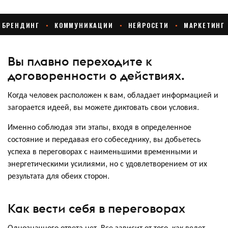
Вы плавно переходите к
договоренности о действиях.
Когда человек расположен к вам, обладает информацией и
загорается идеей, вы можете диктовать свои условия.
Именно соблюдая эти этапы, входя в определенное
состояние и передавая его собеседнику, вы добьетесь
успеха в переговорах с наименьшими временными и
энергетическими усилиями, но с удовлетворением от их
результата для обеих сторон.
Как вести себя в переговорах
Однозначного ответа нет. Все зависит от того, как ведет