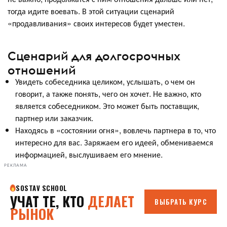
тогда идите воевать. В этой ситуации сценарий
«продавливания» своих интересов будет уместен.
Сценарий для долгосрочных
отношений
Увидеть собеседника целиком, услышать, о чем он
говорит, а также понять, чего он хочет. Не важно, кто
является собеседником. Это может быть поставщик,
партнер или заказчик.
Находясь в «состоянии огня», вовлечь партнера в то, что
интересно для вас. Заряжаем его идеей, обмениваемся
информацией, выслушиваем его мнение.
РЕКЛАМА