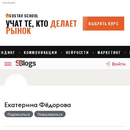
РЕКЛАМА
Войти
Екатерина Фёдорова
Подписаться
Пожаловаться