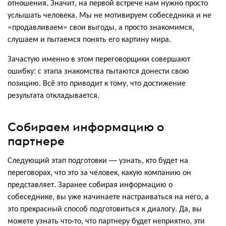
отношения. Значит, на первой встрече нам нужно просто
услышать человека. Мы не мотивируем собеседника и не
«продавливаем» свои выгоды, а просто знакомимся,
слушаем и пытаемся понять его картину мира.
Зачастую именно в этом переговорщики совершают
ошибку: с этапа знакомства пытаются донести свою
позицию. Всё это приводит к тому, что достижение
результата откладывается.
Собираем информацию о
партнере
Следующий этап подготовки — узнать, кто будет на
переговорах, что это за человек, какую компанию он
представляет. Заранее собирая информацию о
собеседнике, вы уже начинаете настраиваться на него, а
это прекрасный способ подготовиться к диалогу. Да, вы
можете узнать что-то, что партнеру будет неприятно, эти