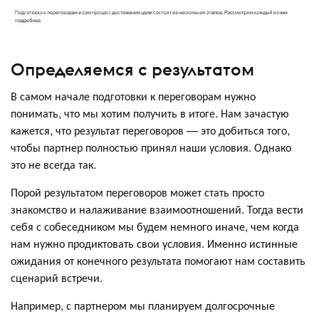
Определяемся с результатом
В самом начале подготовки к переговорам нужно
понимать, что мы хотим получить в итоге. Нам зачастую
кажется, что результат переговоров — это добиться того,
чтобы партнер полностью принял наши условия. Однако
это не всегда так.
Порой результатом переговоров может стать просто
знакомство и налаживание взаимоотношений. Тогда вести
себя с собеседником мы будем немного иначе, чем когда
нам нужно продиктовать свои условия. Именно истинные
ожидания от конечного результата помогают нам составить
сценарий встречи.
Например, с партнером мы планируем долгосрочные