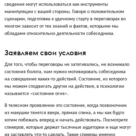
сведения могут использоваться как инструменты
манипуляции с вашей стороны. Говоря о положительном
сценарии, подготовка к удачному старту в переговорах во
многом зависит от тех знаний и фактов, которыми мы
обладаем относительно деятельности собеседника.
Заявляем свои условия
Для того, чтобы переговоры не затягивались, не возникало
состояния болота, нам нужно мотивировать собеседника
на совершение каких-то действий. Состояние, из которого
мы можем сподвигать других на действия, в психологии
называется «состояние огня».
В телесном проявлении это состояние, когда позвоночник
из макушки тянется вверх, прямая спина, а мы как будто
хотим побежать вперед и начать действовать. Посмотрите
спикеров, которые держат тысячные аудитории и еще могут
их заставлять что-то сделать. Такие спикеры именно