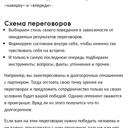
«наверху» и «впереди».
Схема переговоров
Выбираем стиль своего поведения в зависимости от
ожидаемых результатов переговоров.
Формируем состояние внутри себя, чтобы именно так
чувствовать себя на встрече.
И только в самую последнюю очередь подбираем
инструменты: вопросы, факты, уточнения и прочее.
Например, вы заинтересованы в долгосрочных отношениях
с партнером. Тогда отстоять свою точку зрения на
переговорах и предложить сотрудничество только на своих
условиях будет вашей победой. Однако оппонент окажется
в проигрыше. Вряд ли из этого получится что-то
долгосрочное.
Если вам на этих переговорах нужно победить человека и
не важно, продолжатся с ним отношения дальше или нет,